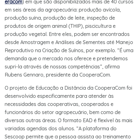
eracom
) em que são disponibilizados mais de 40 cursos
em seis áreas da agropecuária: produção avícola,
produção suína, produção de leite, inspeção de
produtos de origem animal (THIP), piscicultura e
produção vegetal. Entre eles, podem ser encontrados
desde Amostragem e Análises de Sementes até Manejo
Reprodutivo na Criação de Suínos, por exemplo. “É uma
demanda que o mercado nos oferece e pretendemos
supri-la através de nossas competências”, afirma
Rubens Gennaro, presidente da CooperaCom.
O projeto de Educação a Distância da CooperaCom foi
desenvolvido especificamente para atender às
necessidades das cooperativas, cooperados e
funcionários do setor agropecuário, bem como de
diversas outras áreas. O formato EAD é flexível às mais
variadas agendas dos alunos. “A plataforma do
Sescoop permite que a pessoa assista ao treinamento