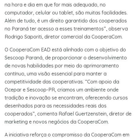
na hora e dia em que for mais adequado, no
computador, celular ou tablet, são muitas facilidades.
Além de tudo, é um direito garantido dos cooperados
no Paraná ter acesso a esses treinamentos”, observa
Rodrigo Saporiti, diretor comercial da CooperaCom.
O CooperaCom EAD está alinhado com o objetivo do
Sescoop Paraná, de proporcionar o desenvolvimento
de novas habilidades por meio do aprimoramento
contínuo, uma visão essencial para manter a
competitividade das cooperativas. “Com apoio da
Ocepar e Sescoop-PR, criamos um ambiente onde
tradição e inovação se encontram, oferecendo cursos
desenhados para as necessidades reais dos
cooperados”, comenta Rafael Guertzenstein, diretor de
marketing e novos negócios da CooperaCom.
A iniciativa reforça o compromisso da CooperaCom em