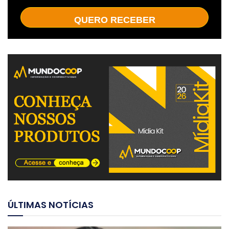
QUERO RECEBER
ÚLTIMAS NOTÍCIAS