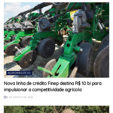
AGRONEGÓCIO
Nova linha de crédito Finep destina R$ 10 bi para
impulsionar a competitividade agrícola
8 DE AGOSTO DE 2026