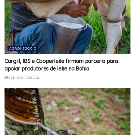
AGRONEGÓCIO
Cargill, IBS e Cooperleite firmam parceria para
apoiar produtores de leite na Bahia
6 DE AGOSTO DE 2026