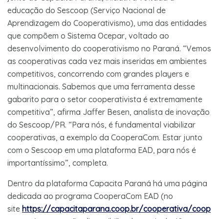
educação do Sescoop (Serviço Nacional de
Aprendizagem do Cooperativismo), uma das entidades
que compõem o Sistema Ocepar, voltado ao
desenvolvimento do cooperativismo no Paraná. “Vemos
as cooperativas cada vez mais inseridas em ambientes
competitivos, concorrendo com grandes players e
multinacionais. Sabemos que uma ferramenta desse
gabarito para o setor cooperativista é extremamente
competitiva”, afirma Jaffer Besen, analista de inovação
do Sescoop/PR. “Para nós, é fundamental viabilizar
cooperativas, a exemplo da CooperaCom. Estar junto
com o Sescoop em uma plataforma EAD, para nós é
importantíssimo”, completa.
Dentro da plataforma Capacita Paraná há uma página
dedicada ao programa CooperaCom EAD (no
site
https://capacitaparana.coop.br/cooperativa/coop