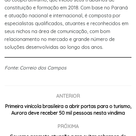
constituição e formação em 2018. Com base no Paraná
e atuação nacional e internacional, é composta por
especialistas qualificados, atuantes e reconhecidos em
seus nichos na área de comunicação, com bom
relacionamento no mercado e grande número de
soluções desenvolvidas ao longo dos anos.
Fonte: Correio dos Campos
ANTERIOR
Primeira vinícola brasileira a abrir portas para o turismo,
Aurora deve receber 50 mil pessoas nesta vindima
PRÓXIMA