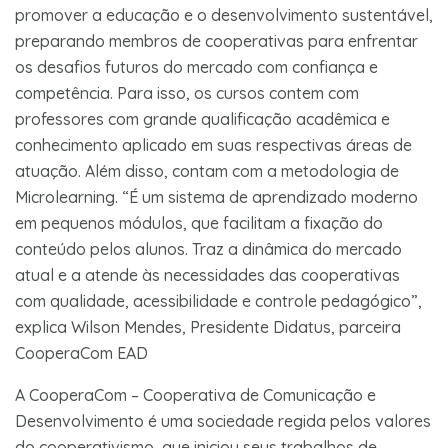
promover a educação e o desenvolvimento sustentável,
preparando membros de cooperativas para enfrentar
os desafios futuros do mercado com confiança e
competência. Para isso, os cursos contem com
professores com grande qualificação acadêmica e
conhecimento aplicado em suas respectivas áreas de
atuação. Além disso, contam com a metodologia de
Microlearning. “É um sistema de aprendizado moderno
em pequenos módulos, que facilitam a fixação do
conteúdo pelos alunos. Traz a dinâmica do mercado
atual e a atende às necessidades das cooperativas
com qualidade, acessibilidade e controle pedagógico”,
explica Wilson Mendes, Presidente Didatus, parceira
CooperaCom EAD
A CooperaCom – Cooperativa de Comunicação e
Desenvolvimento é uma sociedade regida pelos valores
do cooperativismo, que iniciou seus trabalhos de