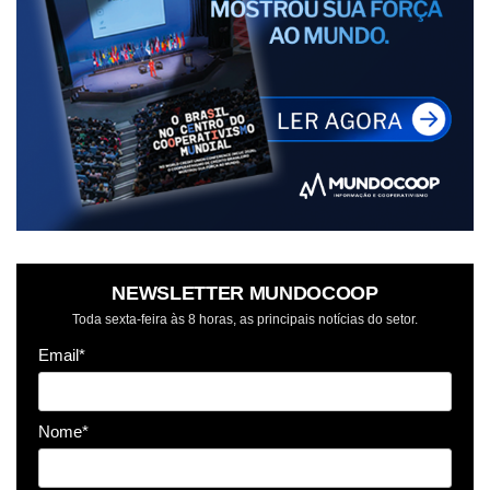
NEWSLETTER MUNDOCOOP
Toda sexta-feira às 8 horas, as principais notícias do setor.
Email*
Nome*