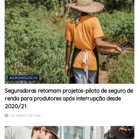
AGRONEGÓCIO
Seguradoras retomam projetos-piloto de seguro de
renda para produtores após interrupção desde
2020/21
7 DE AGOSTO DE 2026