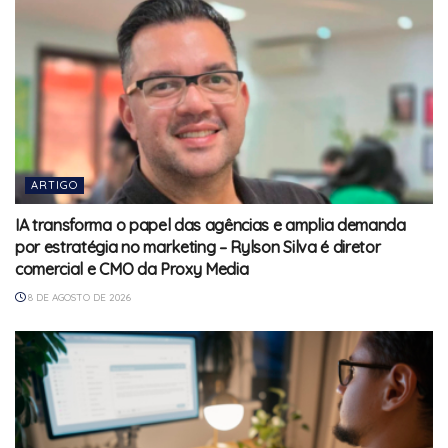
ARTIGO
IA transforma o papel das agências e amplia demanda
por estratégia no marketing – Rylson Silva é diretor
comercial e CMO da Proxy Media
8 DE AGOSTO DE 2026