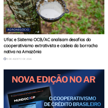
AGRONEGÓCIO
Ufac e Sistema OCB/AC analisam desafios do
cooperativismo extrativista e cadeia da borracha
nativa na Amazônia
5 DE AGOSTO DE 2026