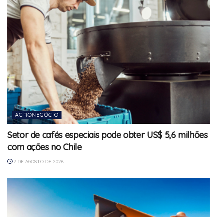
AGRONEGÓCIO
Setor de cafés especiais pode obter US$ 5,6 milhões
com ações no Chile
7 DE AGOSTO DE 2026