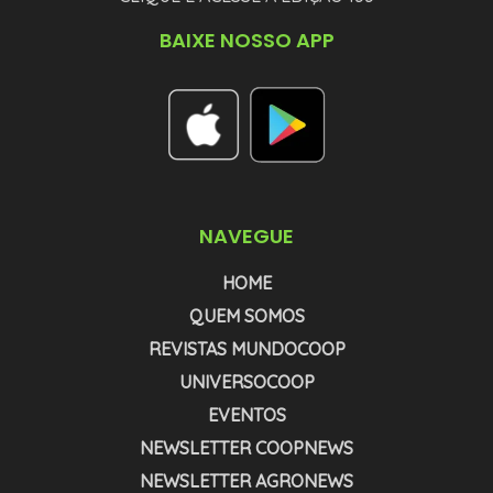
BAIXE NOSSO APP
NAVEGUE
HOME
QUEM SOMOS
REVISTAS MUNDOCOOP
UNIVERSOCOOP
EVENTOS
NEWSLETTER COOPNEWS
NEWSLETTER AGRONEWS