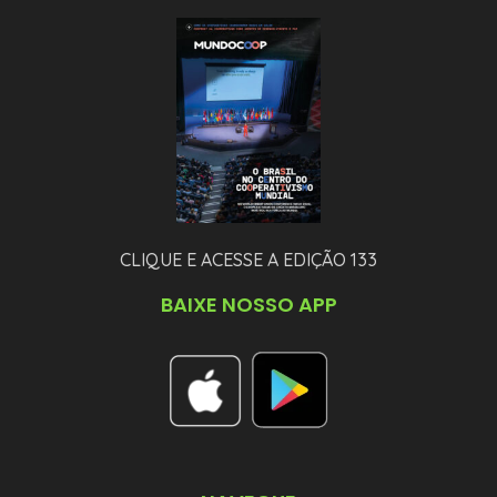
CLIQUE E ACESSE A EDIÇÃO 133
BAIXE NOSSO APP