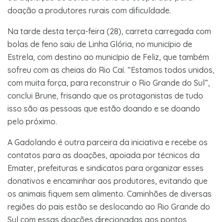
doação a produtores rurais com dificuldade.
Na tarde desta terça-feira (28), carreta carregada com
bolas de feno saiu de Linha Glória, no município de
Estrela, com destino ao município de Feliz, que também
sofreu com as cheias do Rio Caí. “Estamos todos unidos,
com muita força, para reconstruir o Rio Grande do Sul”,
conclui Brune, frisando que os protagonistas de tudo
isso são as pessoas que estão doando e se doando
pelo próximo.
A Gadolando é outra parceira da iniciativa e recebe os
contatos para as doações, apoiada por técnicos da
Emater, prefeituras e sindicatos para organizar esses
donativos e encaminhar aos produtores, evitando que
os animais fiquem sem alimento. Caminhões de diversas
regiões do pais estão se deslocando ao Rio Grande do
Sul com essas doações direcionadas aos pontos