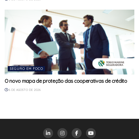
SEGURO EM FOCO
O novo mapa de proteção das cooperativas de crédito
6 DE AGOSTO DE 2026