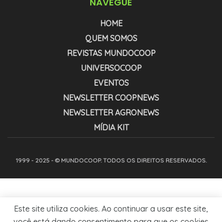
NAVEGUE
HOME
QUEM SOMOS
REVISTAS MUNDOCOOP
UNIVERSOCOOP
EVENTOS
NEWSLETTER COOPNEWS
NEWSLETTER AGRONEWS
MÍDIA KIT
1999 - 2025 - © MUNDOCOOP. TODOS OS DIREITOS RESERVADOS.
Este site utiliza cookies. Ao continuar a usar este site,
você está dando consentimento para que os cookies