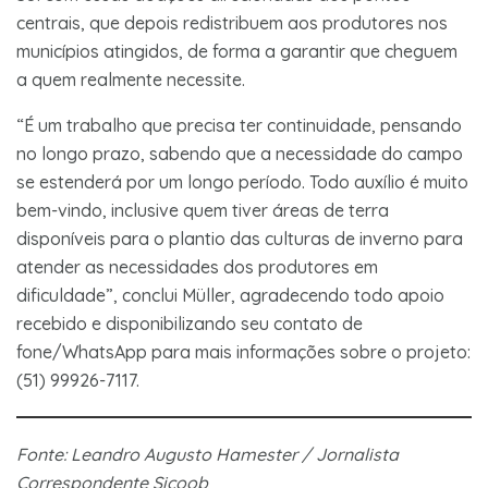
centrais, que depois redistribuem aos produtores nos
municípios atingidos, de forma a garantir que cheguem
a quem realmente necessite.
“É um trabalho que precisa ter continuidade, pensando
no longo prazo, sabendo que a necessidade do campo
se estenderá por um longo período. Todo auxílio é muito
bem-vindo, inclusive quem tiver áreas de terra
disponíveis para o plantio das culturas de inverno para
atender as necessidades dos produtores em
dificuldade”, conclui Müller, agradecendo todo apoio
recebido e disponibilizando seu contato de
fone/WhatsApp para mais informações sobre o projeto:
(51) 99926-7117.
Fonte: Leandro Augusto Hamester / Jornalista
Correspondente Sicoob