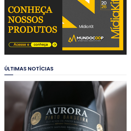
ÚLTIMAS NOTÍCIAS