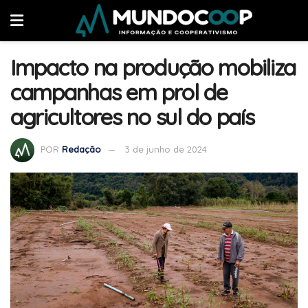
Impacto na produção mobiliza
campanhas em prol de
agricultores no sul do país
POR
Redação
3 de junho de 2024