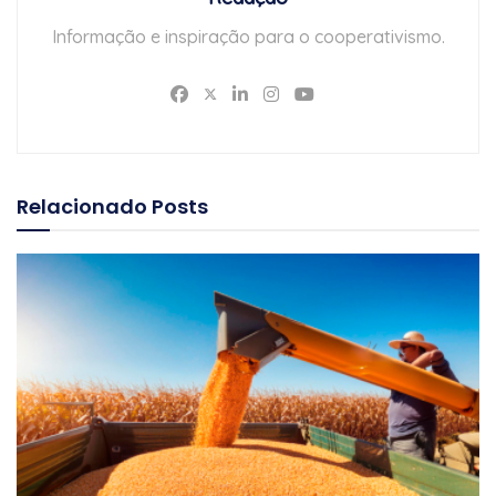
Informação e inspiração para o cooperativismo.
Relacionado
Posts