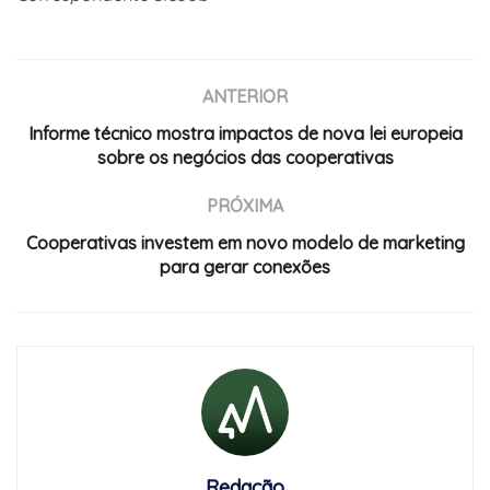
ANTERIOR
Informe técnico mostra impactos de nova lei europeia
sobre os negócios das cooperativas
PRÓXIMA
Cooperativas investem em novo modelo de marketing
para gerar conexões
Redação