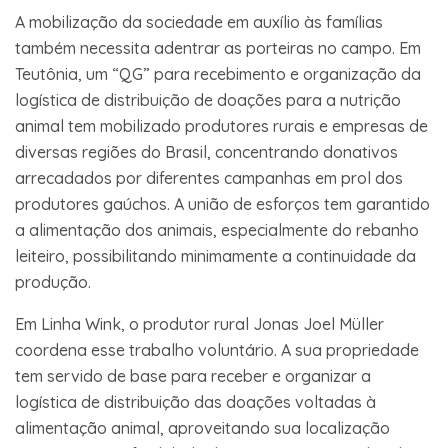
A mobilização da sociedade em auxílio às famílias
também necessita adentrar as porteiras no campo. Em
Teutônia, um “QG” para recebimento e organização da
logística de distribuição de doações para a nutrição
animal tem mobilizado produtores rurais e empresas de
diversas regiões do Brasil, concentrando donativos
arrecadados por diferentes campanhas em prol dos
produtores gaúchos. A união de esforços tem garantido
a alimentação dos animais, especialmente do rebanho
leiteiro, possibilitando minimamente a continuidade da
produção.
Em Linha Wink, o produtor rural Jonas Joel Müller
coordena esse trabalho voluntário. A sua propriedade
tem servido de base para receber e organizar a
logística de distribuição das doações voltadas à
alimentação animal, aproveitando sua localização