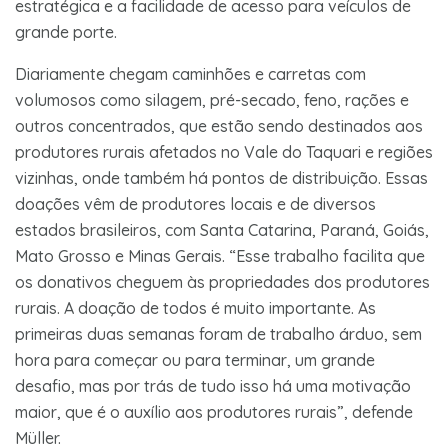
estratégica e a facilidade de acesso para veículos de
grande porte.
Diariamente chegam caminhões e carretas com
volumosos como silagem, pré-secado, feno, rações e
outros concentrados, que estão sendo destinados aos
produtores rurais afetados no Vale do Taquari e regiões
vizinhas, onde também há pontos de distribuição. Essas
doações vêm de produtores locais e de diversos
estados brasileiros, com Santa Catarina, Paraná, Goiás,
Mato Grosso e Minas Gerais. “Esse trabalho facilita que
os donativos cheguem às propriedades dos produtores
rurais. A doação de todos é muito importante. As
primeiras duas semanas foram de trabalho árduo, sem
hora para começar ou para terminar, um grande
desafio, mas por trás de tudo isso há uma motivação
maior, que é o auxílio aos produtores rurais”, defende
Müller.