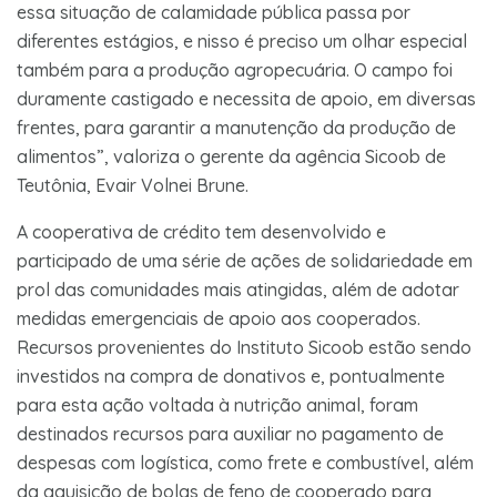
essa situação de calamidade pública passa por
diferentes estágios, e nisso é preciso um olhar especial
também para a produção agropecuária. O campo foi
duramente castigado e necessita de apoio, em diversas
frentes, para garantir a manutenção da produção de
alimentos”, valoriza o gerente da agência Sicoob de
Teutônia, Evair Volnei Brune.
A cooperativa de crédito tem desenvolvido e
participado de uma série de ações de solidariedade em
prol das comunidades mais atingidas, além de adotar
medidas emergenciais de apoio aos cooperados.
Recursos provenientes do Instituto Sicoob estão sendo
investidos na compra de donativos e, pontualmente
para esta ação voltada à nutrição animal, foram
destinados recursos para auxiliar no pagamento de
despesas com logística, como frete e combustível, além
da aquisição de bolas de feno de cooperado para