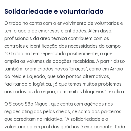
Solidariedade e voluntariado
O trabalho conta com o envolvimento de voluntários e
tem o apoio de empresas e entidades. Além disso,
profissionais da área técnica contribuem com os
controles e identificação das necessidades do campo.
“O trabalho tem repercutido positivamente, o que
amplia os volumes de doações recebidas. A partir disso
também foram criados novos ‘braços’, como em Arroio
do Meio e Lajeado, que são pontos alternativos,
facilitando a logística, já que temos muitos problemas
nas rodovias da região, com muitos bloqueios”, explica.
O Sicoob São Miguel, que conta com agências nas
regiões atingidas pelas cheias, se soma aos parceiros
que acreditam na iniciativa. “A solidariedade e o
voluntariado em prol dos gaúchos é emocionante. Toda