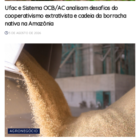
Ufac e Sistema OCB/AC analisam desafios do
cooperativismo extrativista e cadeia da borracha
nativa na Amazônia
5 DE AGOSTO DE 2026
AGRONEGÓCIO