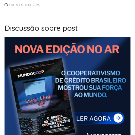
3 DE AGOSTO DE 2026
Discussão sobre post