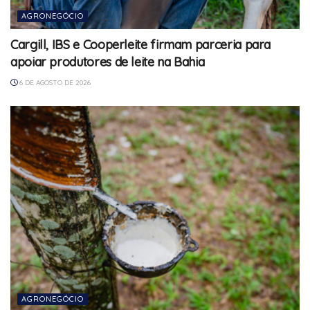
AGRONEGÓCIO
Cargill, IBS e Cooperleite firmam parceria para
apoiar produtores de leite na Bahia
6 DE AGOSTO DE 2026
AGRONEGÓCIO