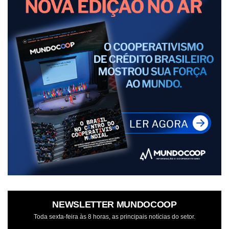
NEWSLETTER MUNDOCOOP
Toda sexta-feira às 8 horas, as principais notícias do setor.