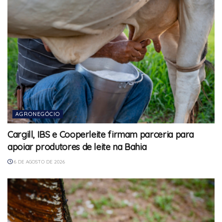
AGRONEGÓCIO
Cargill, IBS e Cooperleite firmam parceria para
apoiar produtores de leite na Bahia
6 DE AGOSTO DE 2026