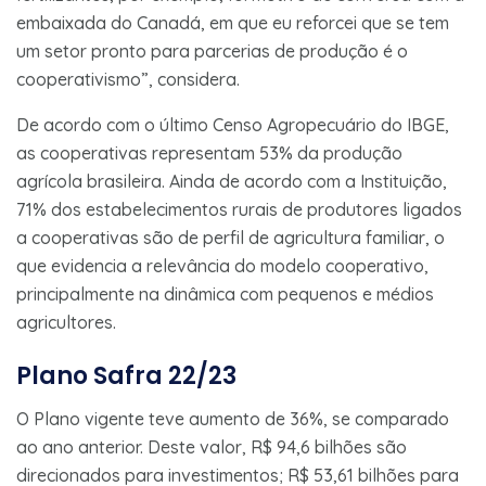
embaixada do Canadá, em que eu reforcei que se tem
um setor pronto para parcerias de produção é o
cooperativismo”, considera.
De acordo com o último Censo Agropecuário do IBGE,
as cooperativas representam 53% da produção
agrícola brasileira. Ainda de acordo com a Instituição,
71% dos estabelecimentos rurais de produtores ligados
a cooperativas são de perfil de agricultura familiar, o
que evidencia a relevância do modelo cooperativo,
principalmente na dinâmica com pequenos e médios
agricultores.
Plano Safra 22/23
O Plano vigente teve aumento de 36%, se comparado
ao ano anterior. Deste valor, R$ 94,6 bilhões são
direcionados para investimentos; R$ 53,61 bilhões para