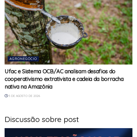
AGRONEGÓCIO
Ufac e Sistema OCB/AC analisam desafios do
cooperativismo extrativista e cadeia da borracha
nativa na Amazônia
5 DE AGOSTO DE 2026
Discussão sobre post