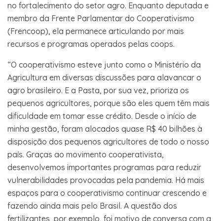
no fortalecimento do setor agro. Enquanto deputada e
membro da Frente Parlamentar do Cooperativismo
(Frencoop), ela permanece articulando por mais
recursos e programas operados pelas coops.
“O cooperativismo esteve junto como o Ministério da
Agricultura em diversas discussões para alavancar o
agro brasileiro. E a Pasta, por sua vez, prioriza os
pequenos agricultores, porque são eles quem têm mais
dificuldade em tomar esse crédito. Desde o início de
minha gestão, foram alocados quase R$ 40 bilhões à
disposição dos pequenos agricultores de todo o nosso
país. Graças ao movimento cooperativista,
desenvolvemos importantes programas para reduzir
vulnerabilidades provocadas pela pandemia. Há mais
espaços para o cooperativismo continuar crescendo e
fazendo ainda mais pelo Brasil. A questão dos
fertilizantes, por exemplo, foi motivo de conversa com a