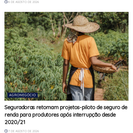
8 DE AGOSTO DE 2026
AGRONEGÓCIO
Seguradoras retomam projetos-piloto de seguro de
renda para produtores após interrupção desde
2020/21
7 DE AGOSTO DE 2026