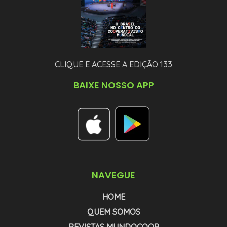
CLIQUE E ACESSE A EDIÇÃO 133
BAIXE NOSSO APP
NAVEGUE
HOME
QUEM SOMOS