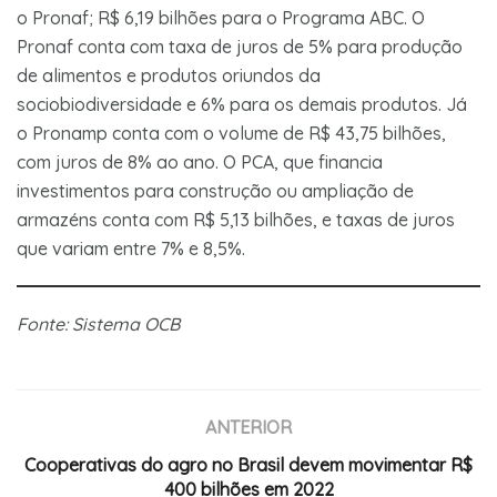
o Pronaf; R$ 6,19 bilhões para o Programa ABC. O
Pronaf conta com taxa de juros de 5% para produção
de alimentos e produtos oriundos da
sociobiodiversidade e 6% para os demais produtos. Já
o Pronamp conta com o volume de R$ 43,75 bilhões,
com juros de 8% ao ano. O PCA, que financia
investimentos para construção ou ampliação de
armazéns conta com R$ 5,13 bilhões, e taxas de juros
que variam entre 7% e 8,5%.
Fonte: Sistema OCB
ANTERIOR
Cooperativas do agro no Brasil devem movimentar R$
400 bilhões em 2022