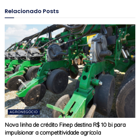
Relacionado
Posts
AGRONEGÓCIO
Nova linha de crédito Finep destina R$ 10 bi para
impulsionar a competitividade agrícola