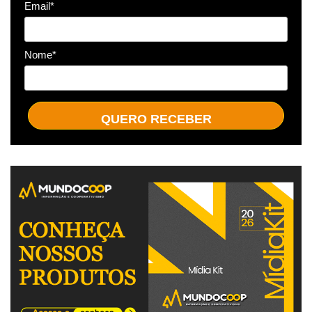
Email*
Nome*
QUERO RECEBER