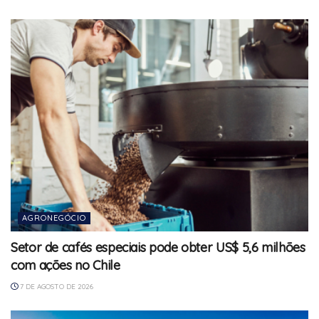
AGRONEGÓCIO
Setor de cafés especiais pode obter US$ 5,6 milhões
com ações no Chile
7 DE AGOSTO DE 2026