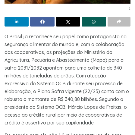
2
O Brasil já reconhece seu papel como protagonista na
segurança alimentar do mundo e, com a colaboração
das cooperativas, as projeções do Ministério da
Agricultura, Pecuária e Abastecimento (Mapa) para a
safra 2031/2032 apontam para uma colheita de 340
milhões de toneladas de grãos. Com atuação
expressiva do Sistema OCB durante seu processo de
elaboração, o Plano Safra vigente (22/23) conta com o
robusto o montante de R$ 340,88 bilhões. Segundo o
presidente do Sistema OCB, Márcio Lopes de Freitas, o
acesso ao crédito rural por meio de cooperativas de
crédito é assertivo por sua capilaridade.