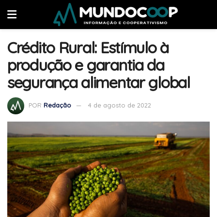
Crédito Rural: Estímulo à
produção e garantia da
segurança alimentar global
POR
Redação
4 de agosto de 2022