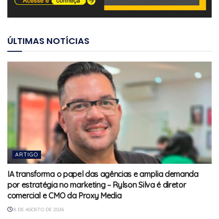
ÚLTIMAS NOTÍCIAS
ARTIGO
IA transforma o papel das agências e amplia demanda
por estratégia no marketing – Rylson Silva é diretor
comercial e CMO da Proxy Media
8 DE AGOSTO DE 2026