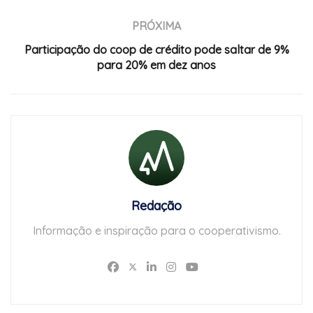
PRÓXIMA
Participação do coop de crédito pode saltar de 9%
para 20% em dez anos
Redação
Informação e inspiração para o cooperativismo.