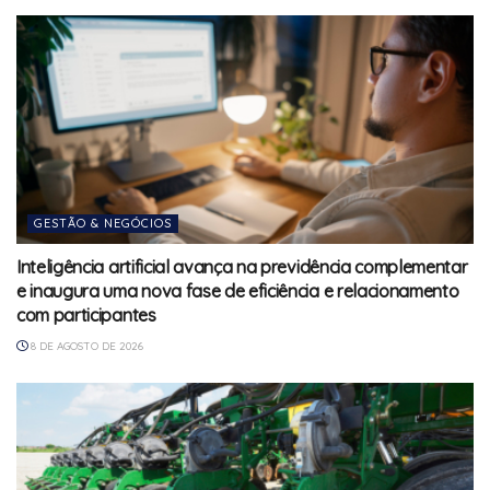
GESTÃO & NEGÓCIOS
Inteligência artificial avança na previdência complementar
e inaugura uma nova fase de eficiência e relacionamento
com participantes
8 DE AGOSTO DE 2026