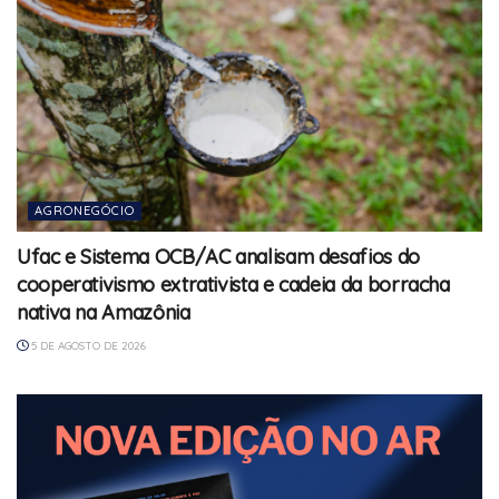
AGRONEGÓCIO
Ufac e Sistema OCB/AC analisam desafios do
cooperativismo extrativista e cadeia da borracha
nativa na Amazônia
5 DE AGOSTO DE 2026