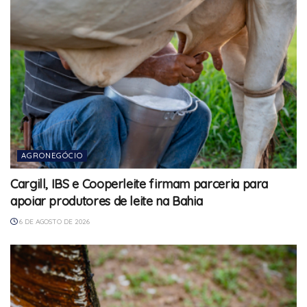
AGRONEGÓCIO
Cargill, IBS e Cooperleite firmam parceria para
apoiar produtores de leite na Bahia
6 DE AGOSTO DE 2026