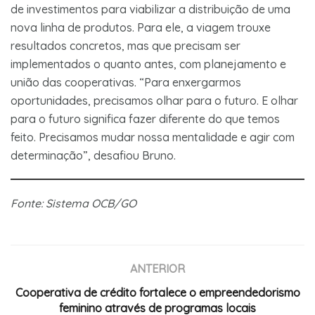
de investimentos para viabilizar a distribuição de uma
nova linha de produtos. Para ele, a viagem trouxe
resultados concretos, mas que precisam ser
implementados o quanto antes, com planejamento e
união das cooperativas. “Para enxergarmos
oportunidades, precisamos olhar para o futuro. E olhar
para o futuro significa fazer diferente do que temos
feito. Precisamos mudar nossa mentalidade e agir com
determinação”, desafiou Bruno.
Fonte: Sistema OCB/GO
ANTERIOR
Cooperativa de crédito fortalece o empreendedorismo
feminino através de programas locais