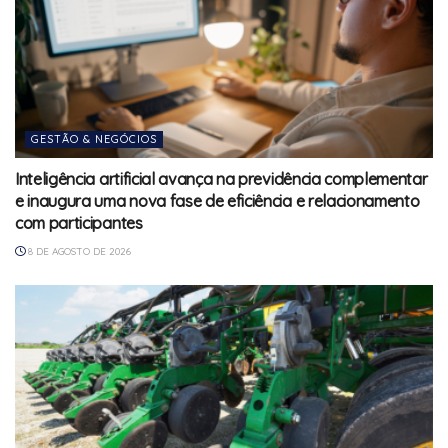
GESTÃO & NEGÓCIOS
Inteligência artificial avança na previdência complementar
e inaugura uma nova fase de eficiência e relacionamento
com participantes
8 DE AGOSTO DE 2026