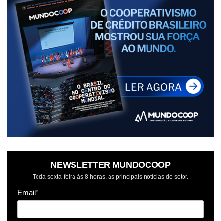
NEWSLETTER MUNDOCOOP
Toda sexta-feira às 8 horas, as principais notícias do setor.
Email*