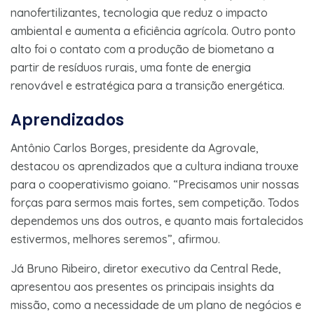
nanofertilizantes, tecnologia que reduz o impacto
ambiental e aumenta a eficiência agrícola. Outro ponto
alto foi o contato com a produção de biometano a
partir de resíduos rurais, uma fonte de energia
renovável e estratégica para a transição energética.
Aprendizados
Antônio Carlos Borges, presidente da Agrovale,
destacou os aprendizados que a cultura indiana trouxe
para o cooperativismo goiano. “Precisamos unir nossas
forças para sermos mais fortes, sem competição. Todos
dependemos uns dos outros, e quanto mais fortalecidos
estivermos, melhores seremos”, afirmou.
Já Bruno Ribeiro, diretor executivo da Central Rede,
apresentou aos presentes os principais insights da
missão, como a necessidade de um plano de negócios e