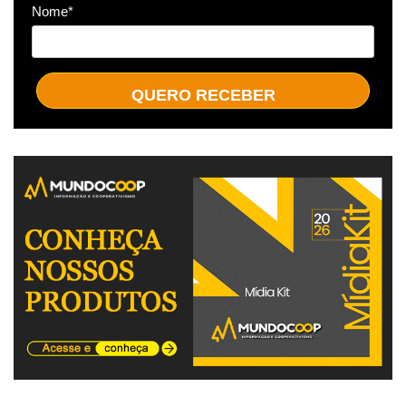
Nome*
QUERO RECEBER