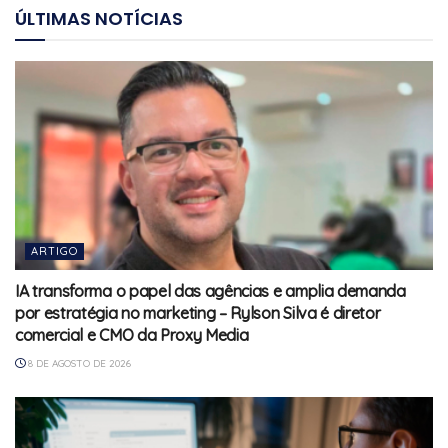
ÚLTIMAS NOTÍCIAS
ARTIGO
IA transforma o papel das agências e amplia demanda
por estratégia no marketing – Rylson Silva é diretor
comercial e CMO da Proxy Media
8 DE AGOSTO DE 2026