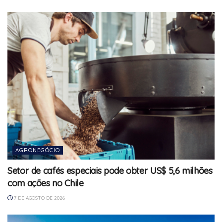
AGRONEGÓCIO
Setor de cafés especiais pode obter US$ 5,6 milhões
com ações no Chile
7 DE AGOSTO DE 2026