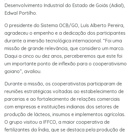
Desenvolvimento Industrial do Estado de Goiás (Adial),
Edwal Portilho.
O presidente do Sistema OCB/GO, Luís Alberto Pereira,
agradeceu o empenho e a dedicação dos participantes
durante a imersão tecnológica internacional. “Foi uma
missão de grande relevância, que considero um marco.
Daqui a cinco ou dez anos, perceberemos que este foi
um importante ponto de inflexão para o cooperativismo
goiano”, avaliou.
Durante a missão, os cooperativistas participaram de
reuniões estratégicas voltadas ao estabelecimento de
parcerias e ao fortalecimento de relações comerciais
com empresas e instituições indianas dos setores de
produção de lácteos, insumos e implementos agrícolas.
O grupo visitou a IFFCO, a maior cooperativa de
fertilizantes da Índia, que se destaca pela produção de