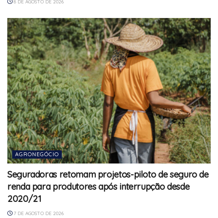
8 DE AGOSTO DE 2026
AGRONEGÓCIO
Seguradoras retomam projetos-piloto de seguro de
renda para produtores após interrupção desde
2020/21
7 DE AGOSTO DE 2026