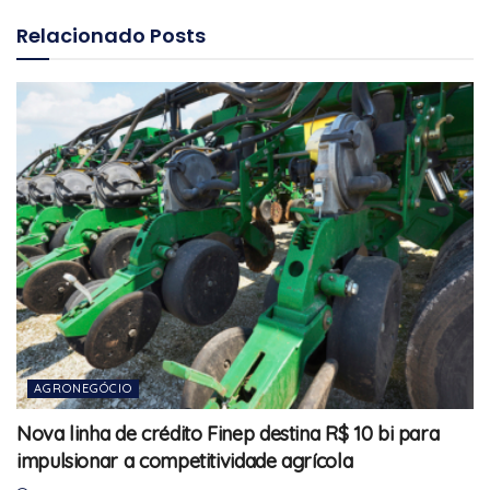
Relacionado
Posts
AGRONEGÓCIO
Nova linha de crédito Finep destina R$ 10 bi para
impulsionar a competitividade agrícola