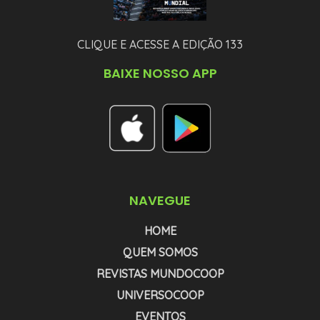
CLIQUE E ACESSE A EDIÇÃO 133
BAIXE NOSSO APP
NAVEGUE
HOME
QUEM SOMOS
REVISTAS MUNDOCOOP
UNIVERSOCOOP
EVENTOS