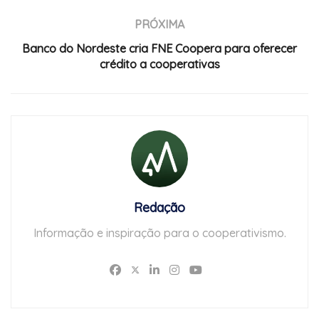
PRÓXIMA
Banco do Nordeste cria FNE Coopera para oferecer
crédito a cooperativas
Redação
Informação e inspiração para o cooperativismo.