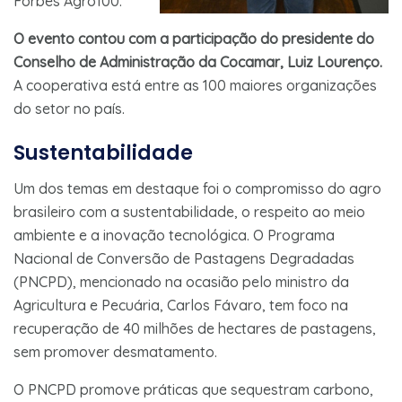
Forbes Agro100.
O evento contou com a participação do presidente do
Conselho de Administração da Cocamar, Luiz Lourenço.
A cooperativa está entre as 100 maiores organizações
do setor no país.
Sustentabilidade
Um dos temas em destaque foi o compromisso do agro
brasileiro com a sustentabilidade, o respeito ao meio
ambiente e a inovação tecnológica. O Programa
Nacional de Conversão de Pastagens Degradadas
(PNCPD), mencionado na ocasião pelo ministro da
Agricultura e Pecuária, Carlos Fávaro, tem foco na
recuperação de 40 milhões de hectares de pastagens,
sem promover desmatamento.
O PNCPD promove práticas que sequestram carbono,