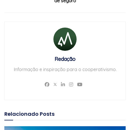
de seguro
Redação
Informação e inspiração para o cooperativismo.
Relacionado
Posts