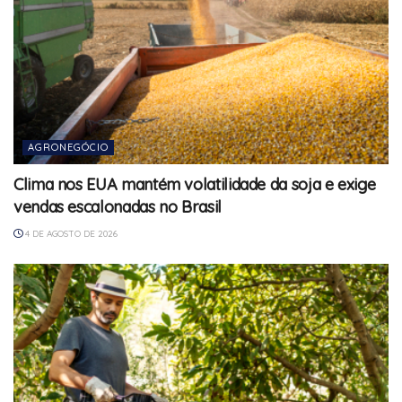
AGRONEGÓCIO
Clima nos EUA mantém volatilidade da soja e exige
vendas escalonadas no Brasil
4 DE AGOSTO DE 2026