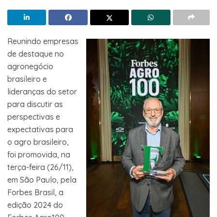
Reunindo empresas
de destaque no
agronegócio
brasileiro e
lideranças do setor
para discutir as
perspectivas e
expectativas para
o agro brasileiro,
foi promovida, na
terça-feira (26/11),
em São Paulo, pela
Forbes Brasil, a
edição 2024 do