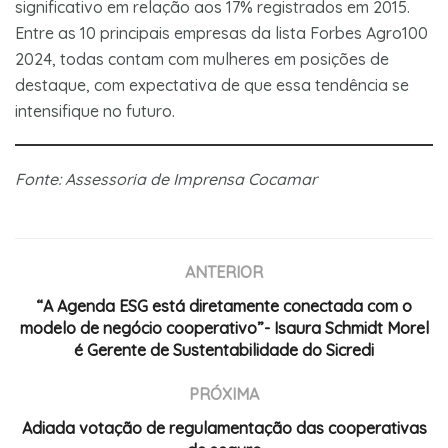
significativo em relação aos 17% registrados em 2015.
Entre as 10 principais empresas da lista Forbes Agro100
2024, todas contam com mulheres em posições de
destaque, com expectativa de que essa tendência se
intensifique no futuro.
Fonte: Assessoria de Imprensa Cocamar
ANTERIOR
“A Agenda ESG está diretamente conectada com o
modelo de negócio cooperativo”- Isaura Schmidt Morel
é Gerente de Sustentabilidade do Sicredi
PRÓXIMA
Adiada votação de regulamentação das cooperativas