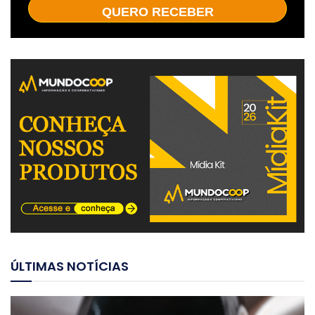
QUERO RECEBER
ÚLTIMAS NOTÍCIAS