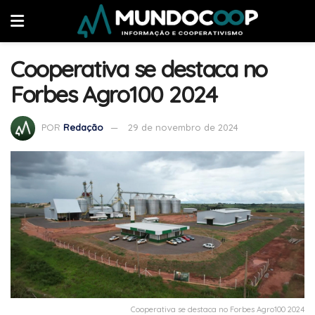
Cooperativa se destaca no
Forbes Agro100 2024
POR
Redação
29 de novembro de 2024
Cooperativa se destaca no Forbes Agro100 2024