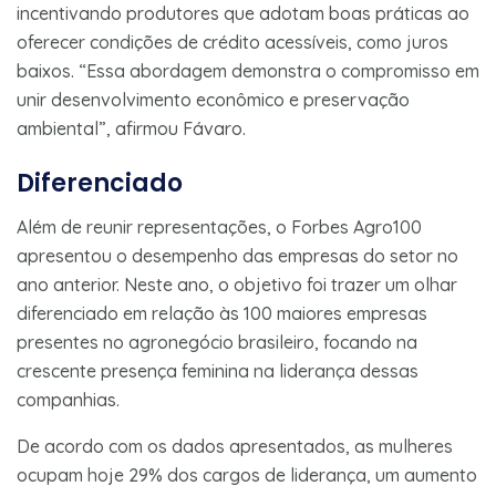
incentivando produtores que adotam boas práticas ao
oferecer condições de crédito acessíveis, como juros
baixos. “Essa abordagem demonstra o compromisso em
unir desenvolvimento econômico e preservação
ambiental”, afirmou Fávaro.
Diferenciado
Além de reunir representações, o Forbes Agro100
apresentou o desempenho das empresas do setor no
ano anterior. Neste ano, o objetivo foi trazer um olhar
diferenciado em relação às 100 maiores empresas
presentes no agronegócio brasileiro, focando na
crescente presença feminina na liderança dessas
companhias.
De acordo com os dados apresentados, as mulheres
ocupam hoje 29% dos cargos de liderança, um aumento