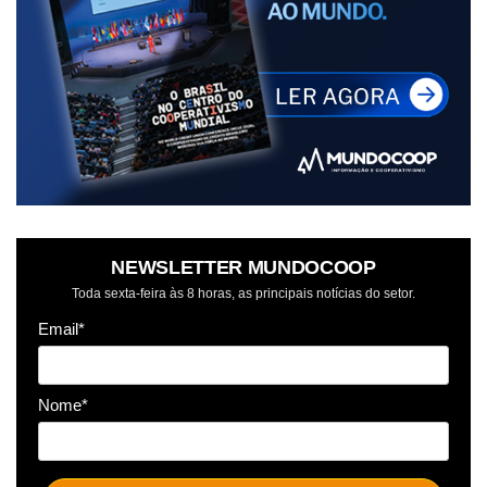
NEWSLETTER MUNDOCOOP
Toda sexta-feira às 8 horas, as principais notícias do setor.
Email*
Nome*