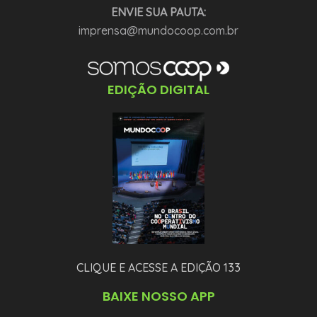
ENVIE SUA PAUTA:
imprensa@mundocoop.com.br
EDIÇÃO DIGITAL
CLIQUE E ACESSE A EDIÇÃO 133
BAIXE NOSSO APP