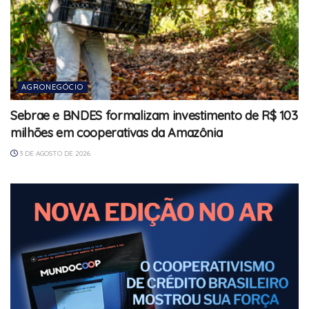
AGRONEGÓCIO
Sebrae e BNDES formalizam investimento de R$ 103
milhões em cooperativas da Amazônia
3 DE AGOSTO DE 2026