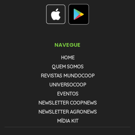
NAVEGUE
HOME
QUEM SOMOS
REVISTAS MUNDOCOOP
UNIVERSOCOOP
EVENTOS
NEWSLETTER COOPNEWS
NEWSLETTER AGRONEWS
MÍDIA KIT