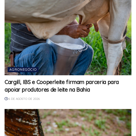
AGRONEGÓCIO
Cargill, IBS e Cooperleite firmam parceria para
apoiar produtores de leite na Bahia
6 DE AGOSTO DE 2026