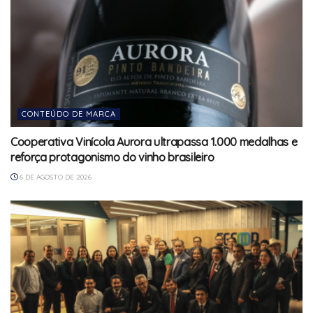
CONTEÚDO DE MARCA
Cooperativa Vinícola Aurora ultrapassa 1.000 medalhas e
reforça protagonismo do vinho brasileiro
6 DE AGOSTO DE 2026