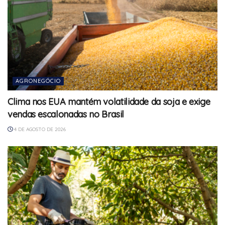
AGRONEGÓCIO
Clima nos EUA mantém volatilidade da soja e exige
vendas escalonadas no Brasil
4 DE AGOSTO DE 2026