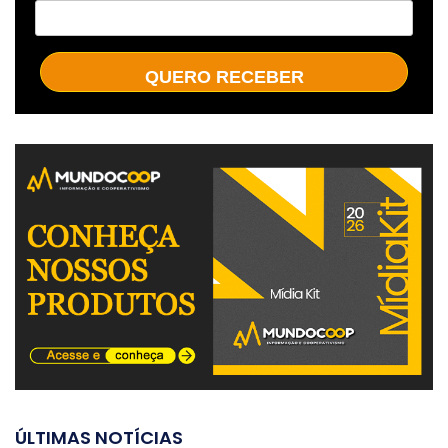
QUERO RECEBER
ÚLTIMAS NOTÍCIAS