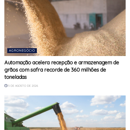
AGRONEGÓCIO
Automação acelera recepção e armazenagem de
grãos com safra recorde de 360 milhões de
toneladas
5 DE AGOSTO DE 2026