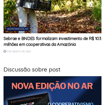
AGRONEGÓCIO
Sebrae e BNDES formalizam investimento de R$ 103
milhões em cooperativas da Amazônia
3 DE AGOSTO DE 2026
Discussão sobre post