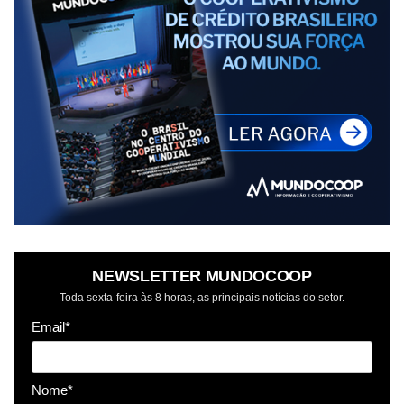
NEWSLETTER MUNDOCOOP
Toda sexta-feira às 8 horas, as principais notícias do setor.
Email*
Nome*