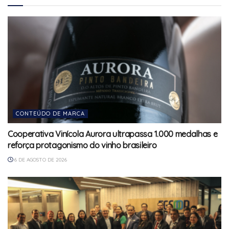
CONTEÚDO DE MARCA
Cooperativa Vinícola Aurora ultrapassa 1.000 medalhas e
reforça protagonismo do vinho brasileiro
6 DE AGOSTO DE 2026