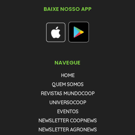
BAIXE NOSSO APP
NAVEGUE
HOME
QUEM SOMOS
REVISTAS MUNDOCOOP
UNIVERSOCOOP
EVENTOS
NEWSLETTER COOPNEWS
NEWSLETTER AGRONEWS