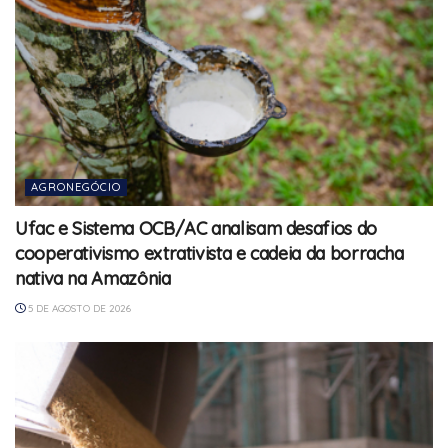
AGRONEGÓCIO
Ufac e Sistema OCB/AC analisam desafios do
cooperativismo extrativista e cadeia da borracha
nativa na Amazônia
5 DE AGOSTO DE 2026