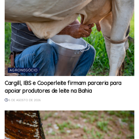
AGRONEGÓCIO
Cargill, IBS e Cooperleite firmam parceria para
apoiar produtores de leite na Bahia
6 DE AGOSTO DE 2026