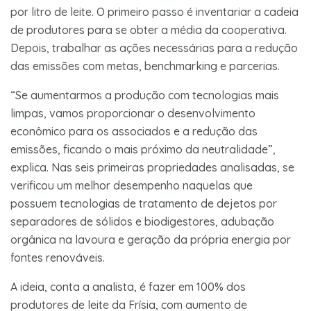
por litro de leite. O primeiro passo é inventariar a cadeia
de produtores para se obter a média da cooperativa.
Depois, trabalhar as ações necessárias para a redução
das emissões com metas, benchmarking e parcerias.
“Se aumentarmos a produção com tecnologias mais
limpas, vamos proporcionar o desenvolvimento
econômico para os associados e a redução das
emissões, ficando o mais próximo da neutralidade”,
explica. Nas seis primeiras propriedades analisadas, se
verificou um melhor desempenho naquelas que
possuem tecnologias de tratamento de dejetos por
separadores de sólidos e biodigestores, adubação
orgânica na lavoura e geração da própria energia por
fontes renováveis.
A ideia, conta a analista, é fazer em 100% dos
produtores de leite da Frísia, com aumento de