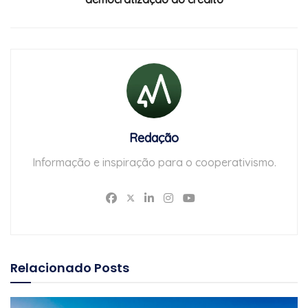
Redação
Informação e inspiração para o cooperativismo.
Relacionado
Posts