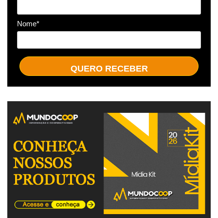
Nome*
QUERO RECEBER