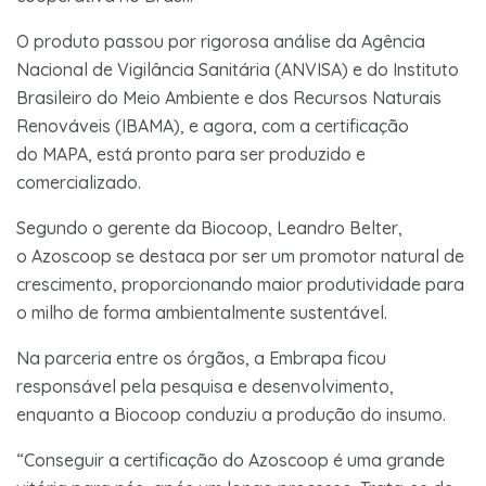
O produto passou por rigorosa análise da Agência
Nacional de Vigilância Sanitária (ANVISA) e do Instituto
Brasileiro do Meio Ambiente e dos Recursos Naturais
Renováveis (IBAMA), e agora, com a certificação
do MAPA, está pronto para ser produzido e
comercializado.
Segundo o gerente da Biocoop, Leandro Belter,
o Azoscoop se destaca por ser um promotor natural de
crescimento, proporcionando maior produtividade para
o milho de forma ambientalmente sustentável.
Na parceria entre os órgãos, a Embrapa ficou
responsável pela pesquisa e desenvolvimento,
enquanto a Biocoop conduziu a produção do insumo.
“Conseguir a certificação do Azoscoop é uma grande