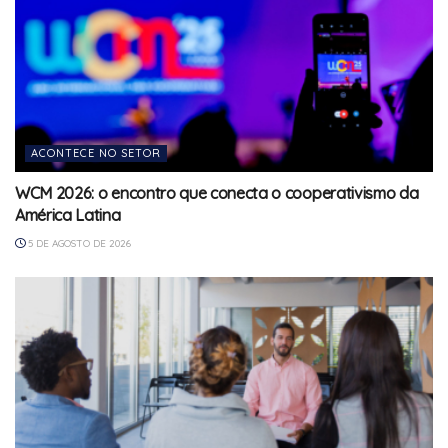
ACONTECE NO SETOR
WCM 2026: o encontro que conecta o cooperativismo da
América Latina
5 DE AGOSTO DE 2026