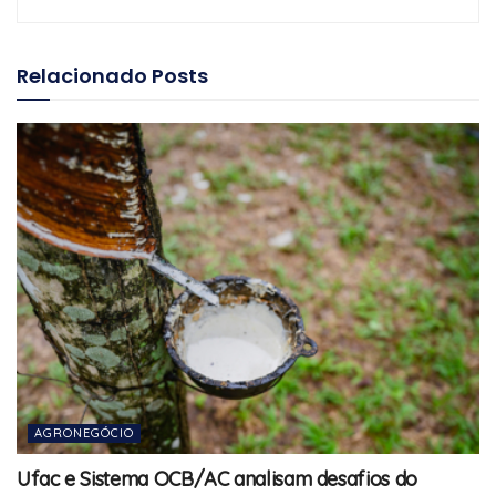
Relacionado
Posts
AGRONEGÓCIO
Ufac e Sistema OCB/AC analisam desafios do