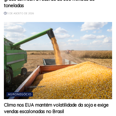
toneladas
5 DE AGOSTO DE 2026
AGRONEGÓCIO
Clima nos EUA mantém volatilidade da soja e exige
vendas escalonadas no Brasil