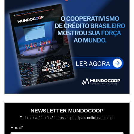
NEWSLETTER MUNDOCOOP
Toda sexta-feira às 8 horas, as principais notícias do setor.
Email*