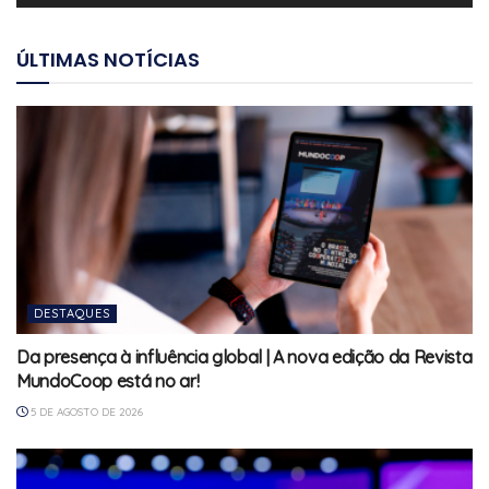
ÚLTIMAS NOTÍCIAS
DESTAQUES
Da presença à influência global | A nova edição da Revista
MundoCoop está no ar!
5 DE AGOSTO DE 2026