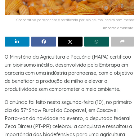
Cooperativa paranaense é certificada por bioinsumo inédito com menor
impacto ambiental
O Ministério da Agricultura e Pecuária (MAPA) certificou
um bioinsumo inédito, desenvolvido pela Embrapa em
parceria com uma indústria paranaense, com o objetivo
de beneficiar a produção de milho e elevar a
produtividade sem comprometer o meio ambiente.
O anúncio foi feito nesta segunda-feira (10), no primeiro
dia do 37º Show Rural da Coopavel, em Cascavel.
Porta-voz da novidade no evento, o deputado federal
Zeca Dirceu (PT-PR) celebrou a conquista e ressaltou a
importância dos biodefensivos para uma agricultura