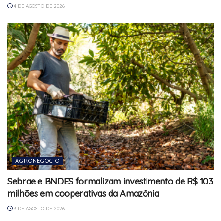
4 DE AGOSTO DE 2026
AGRONEGÓCIO
Sebrae e BNDES formalizam investimento de R$ 103
milhões em cooperativas da Amazônia
3 DE AGOSTO DE 2026