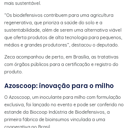
mais sustentável.
“Os biodefensivos contribuem para uma agricultura
regenerativa, que prioriza a saúde do solo e a
sustentabilidade, além de serem uma alternativa viável
que oferta produtos de alta tecnologia para pequenos,
médios e grandes produtores”, destacou o deputado.
Zeca acompanhou de perto, em Brasília, as tratativas
com órgãos públicos para a certificação e registro do
produto.
Azoscoop: inovação para o milho
O Azoscoop, um inoculante para milho com formulação
exclusiva, foi lançado no evento e pode ser conferido no
estande da Biocoop Indústria de Biodefensivos, a
primeira fábrica de bioinsumos vinculada a uma
cooperativa no Brasil.