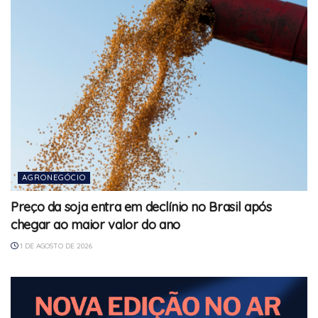
AGRONEGÓCIO
Preço da soja entra em declínio no Brasil após
chegar ao maior valor do ano
1 DE AGOSTO DE 2026