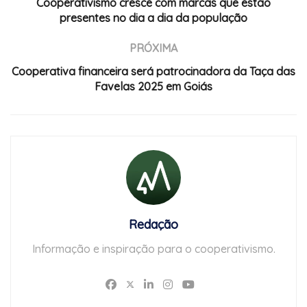
Cooperativismo cresce com marcas que estão
presentes no dia a dia da população
PRÓXIMA
Cooperativa financeira será patrocinadora da Taça das
Favelas 2025 em Goiás
Redação
Informação e inspiração para o cooperativismo.