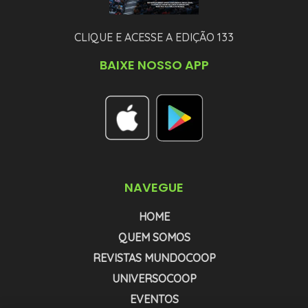
CLIQUE E ACESSE A EDIÇÃO 133
BAIXE NOSSO APP
NAVEGUE
HOME
QUEM SOMOS
REVISTAS MUNDOCOOP
UNIVERSOCOOP
EVENTOS