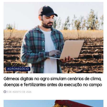
AGRONEGÓCIO
Gêmeos digitais no agro simulam cenários de clima,
doenças e fertilizantes antes da execução no campo
3 DE AGOSTO DE 2026