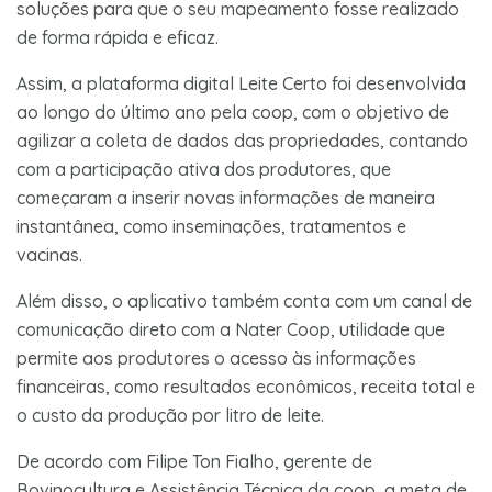
soluções para que o seu mapeamento fosse realizado
de forma rápida e eficaz.
Assim, a plataforma digital Leite Certo foi desenvolvida
ao longo do último ano pela coop, com o objetivo de
agilizar a coleta de dados das propriedades, contando
com a participação ativa dos produtores, que
começaram a inserir novas informações de maneira
instantânea, como inseminações, tratamentos e
vacinas.
Além disso, o aplicativo também conta com um canal de
comunicação direto com a Nater Coop, utilidade que
permite aos produtores o acesso às informações
financeiras, como resultados econômicos, receita total e
o custo da produção por litro de leite.
De acordo com Filipe Ton Fialho, gerente de
Bovinocultura e Assistência Técnica da coop, a meta de