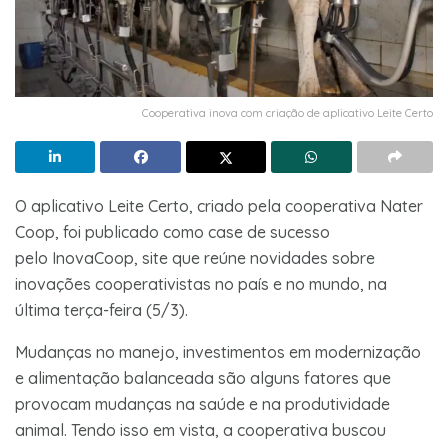
Cooperativa inova com criação de aplicativo Leite Certo
O aplicativo Leite Certo, criado pela cooperativa Nater
Coop, foi publicado como case de sucesso
pelo InovaCoop, site que reúne novidades sobre
inovações cooperativistas no país e no mundo, na
última terça-feira (5/3).
Mudanças no manejo, investimentos em modernização
e alimentação balanceada são alguns fatores que
provocam mudanças na saúde e na produtividade
animal. Tendo isso em vista, a cooperativa buscou