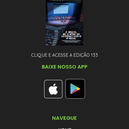
CLIQUE E ACESSE A EDIÇÃO 133
BAIXE NOSSO APP
NAVEGUE