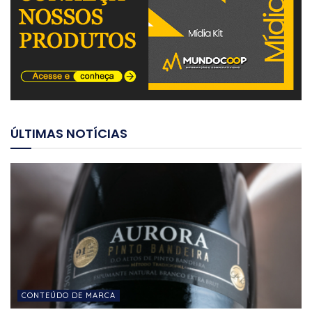
ÚLTIMAS NOTÍCIAS
CONTEÚDO DE MARCA