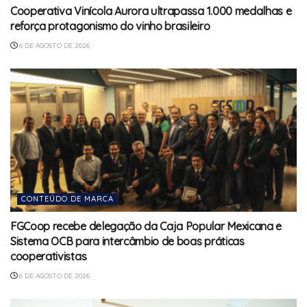
Cooperativa Vinícola Aurora ultrapassa 1.000 medalhas e
reforça protagonismo do vinho brasileiro
6 DE AGOSTO DE 2026
CONTEÚDO DE MARCA
FGCoop recebe delegação da Caja Popular Mexicana e
Sistema OCB para intercâmbio de boas práticas
cooperativistas
6 DE AGOSTO DE 2026