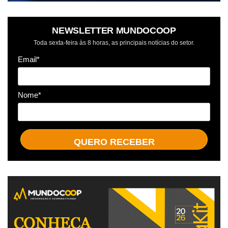
NEWSLETTER MUNDOCOOP
Toda sexta-feira às 8 horas, as principais notícias do setor.
Email*
Nome*
QUERO RECEBER