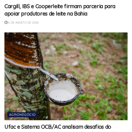
Cargill, IBS e Cooperleite firmam parceria para
apoiar produtores de leite na Bahia
6 DE AGOSTO DE 2026
AGRONEGÓCIO
Ufac e Sistema OCB/AC analisam desafios do