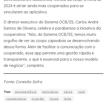
2024 é atrair ainda mais cooperados para se
vincularem ao aplicativo.
O diretor-executivo do Sistema OCB/ES, Carlos André
Santos de Oliveira, celebra e parabeniza a iniciativa da
cooperativa. “Nós, do Sistema OCB/ES, temos muito
orgulho de ver as coops capixabas se desenvolvendo
dessa forma. Além de facilitar a comunicação com o
cooperado, esse app permite uma gestão rápida e
transparente, o que é essencial para o nosso modelo
de negócio”, completa.
Fonte: Conexão Safra
Tags:
agronegÓcio
aplicativo
certo
com
cooperativa
criação
inova
leite