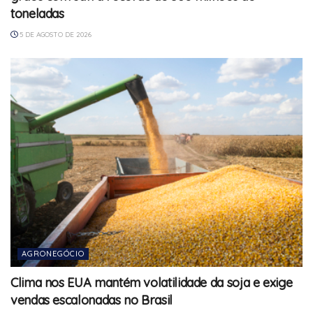
toneladas
5 DE AGOSTO DE 2026
AGRONEGÓCIO
Clima nos EUA mantém volatilidade da soja e exige
vendas escalonadas no Brasil