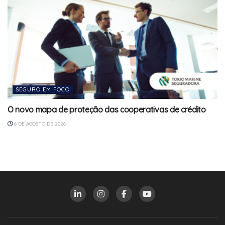
SEGURO EM FOCO
O novo mapa de proteção das cooperativas de crédito
6 DE AGOSTO DE 2026