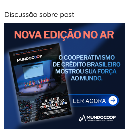
Discussão sobre post