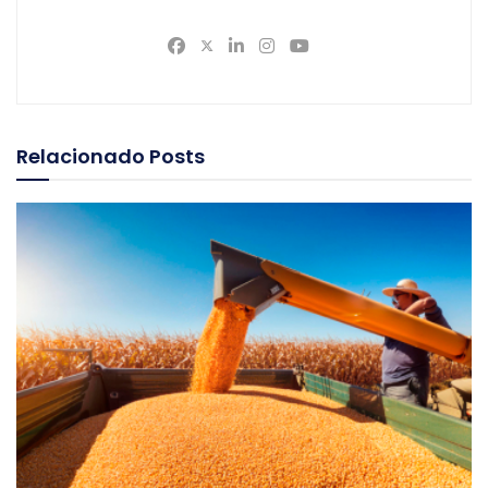
Relacionado
Posts