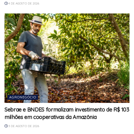
4 DE AGOSTO DE 2026
AGRONEGÓCIO
Sebrae e BNDES formalizam investimento de R$ 103
milhões em cooperativas da Amazônia
3 DE AGOSTO DE 2026