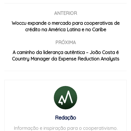
ANTERIOR
Woccu expande o mercado para cooperativas de
crédito na América Latina e no Caribe
PRÓXIMA
A caminho da liderança autêntica – João Costa é
Country Manager da Expense Reduction Analysts
Redação
Informação e inspiração para o cooperativismo.