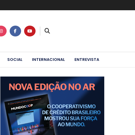
SOCIAL
INTERNACIONAL
ENTREVISTA