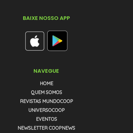
BAIXE NOSSO APP
NAVEGUE
HOME
QUEM SOMOS
REVISTAS MUNDOCOOP
UNIVERSOCOOP
EVENTOS
NEWSLETTER COOPNEWS