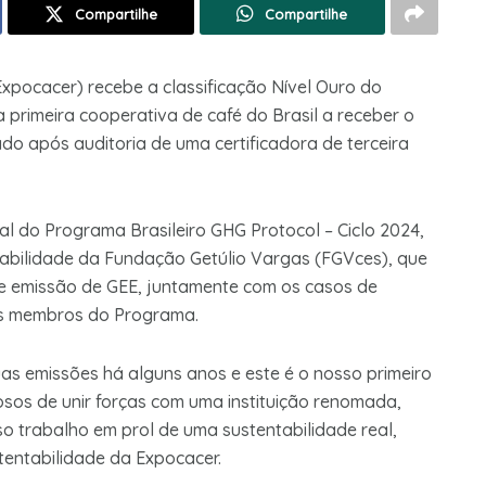
Compartilhe
Compartilhe
xpocacer) recebe a classificação Nível Ouro do
 primeira cooperativa de café do Brasil a receber o
ado após auditoria de uma certificadora de terceira
al do Programa Brasileiro GHG Protocol – Ciclo 2024,
abilidade da Fundação Getúlio Vargas (FGVces), que
de emissão de GEE, juntamente com os casos de
os membros do Programa.
as emissões há alguns anos e este é o nosso primeiro
sos de unir forças com uma instituição renomada,
o trabalho em prol de uma sustentabilidade real,
tentabilidade da Expocacer.