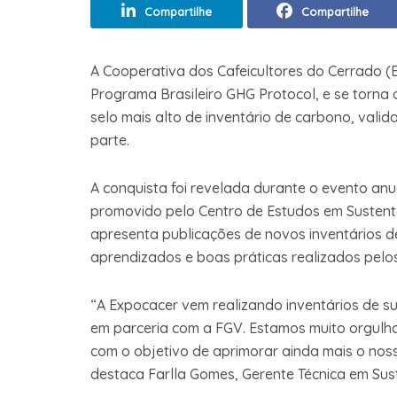
Compartilhe
Compartilhe
A Cooperativa dos Cafeicultores do Cerrado (E
Programa Brasileiro GHG Protocol, e se torna a
selo mais alto de inventário de carbono, valid
parte.
A conquista foi revelada durante o evento anu
promovido pelo Centro de Estudos em Sustent
apresenta publicações de novos inventários 
aprendizados e boas práticas realizados pel
“A Expocacer vem realizando inventários de su
em parceria com a FGV. Estamos muito orgulho
com o objetivo de aprimorar ainda mais o noss
destaca Farlla Gomes, Gerente Técnica em Sus