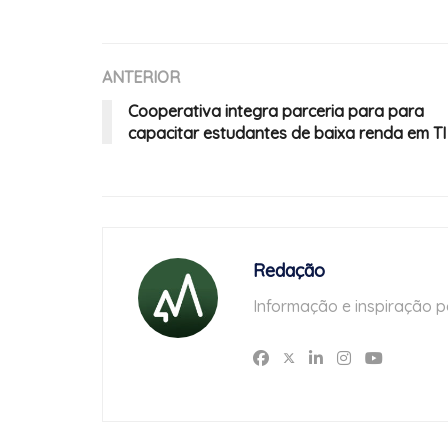
ANTERIOR
Cooperativa integra parceria para para
capacitar estudantes de baixa renda em TI
Redação
Informação e inspiração p