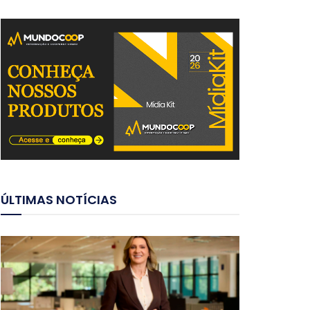
ÚLTIMAS NOTÍCIAS