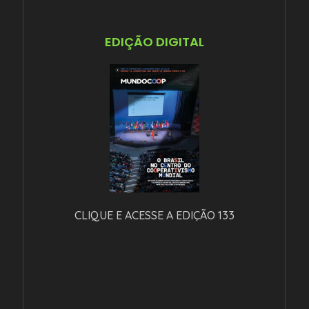
EDIÇÃO DIGITAL
CLIQUE E ACESSE A EDIÇÃO 133