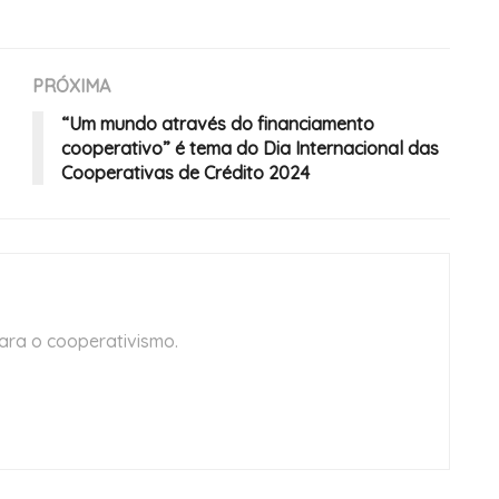
PRÓXIMA
“Um mundo através do financiamento
cooperativo” é tema do Dia Internacional das
Cooperativas de Crédito 2024
ara o cooperativismo.