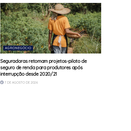
AGRONEGÓCIO
Seguradoras retomam projetos-piloto de
seguro de renda para produtores após
interrupção desde 2020/21
7 DE AGOSTO DE 2026