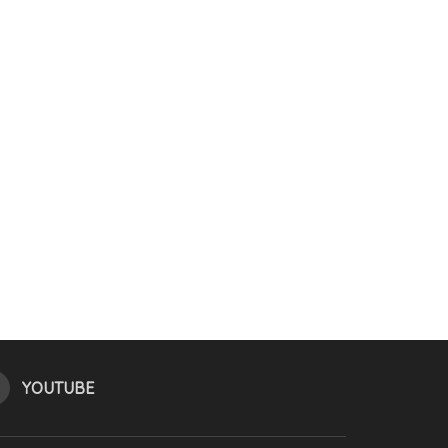
YOUTUBE