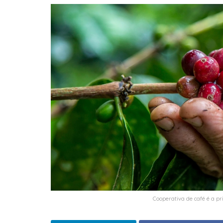
Cooperativa de café é a pr