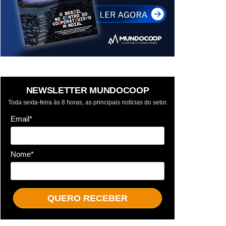
NEWSLETTER MUNDOCOOP
Toda sexta-feira às 8 horas, as principais notícias do setor.
Email*
Nome*
QUERO RECEBER