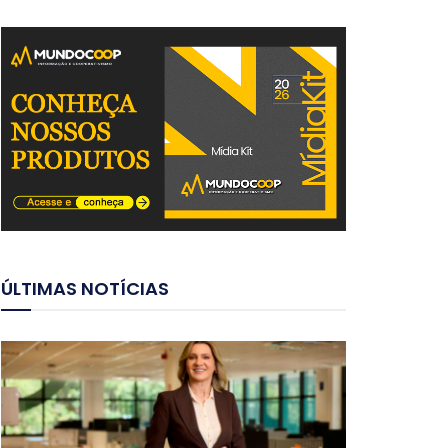
ÚLTIMAS NOTÍCIAS