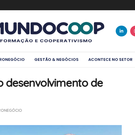
RONEGÓCIO
GESTÃO & NEGÓCIOS
ACONTECE NO SETOR
no desenvolvimento de
RONEGÓCIO