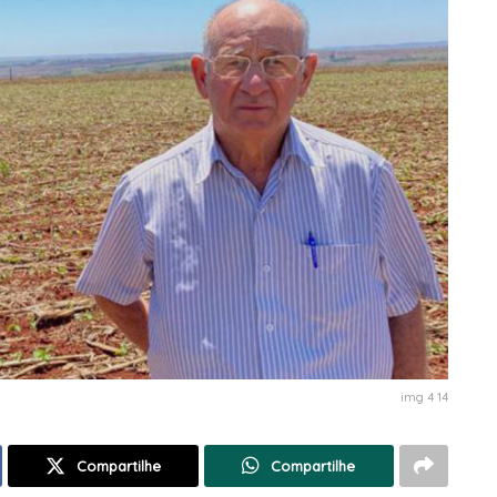
img 4 14
Compartilhe
Compartilhe