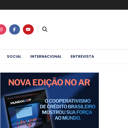
SOCIAL
INTERNACIONAL
ENTREVISTA