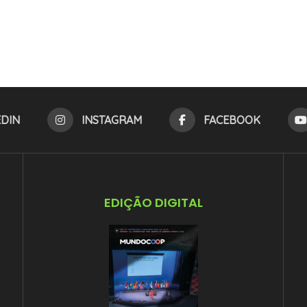
EDIN
INSTAGRAM
FACEBOOK
EDIÇÃO DIGITAL