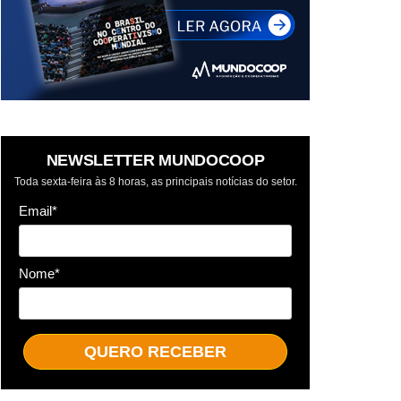
NEWSLETTER MUNDOCOOP
Toda sexta-feira às 8 horas, as principais notícias do setor.
Email*
Nome*
QUERO RECEBER