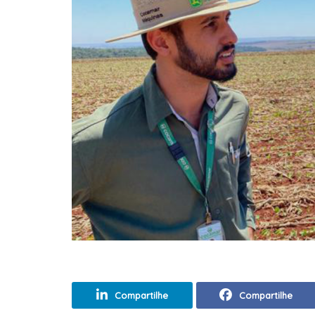
Compartilhe
Compartilhe