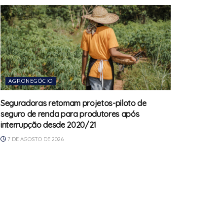
AGRONEGÓCIO
Seguradoras retomam projetos-piloto de
seguro de renda para produtores após
interrupção desde 2020/21
7 DE AGOSTO DE 2026