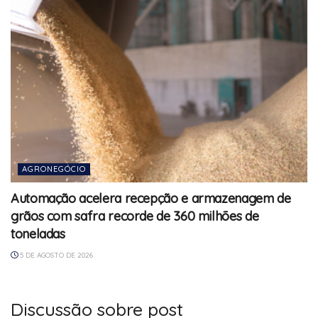
AGRONEGÓCIO
Automação acelera recepção e armazenagem de
grãos com safra recorde de 360 milhões de
toneladas
5 DE AGOSTO DE 2026
Discussão sobre post