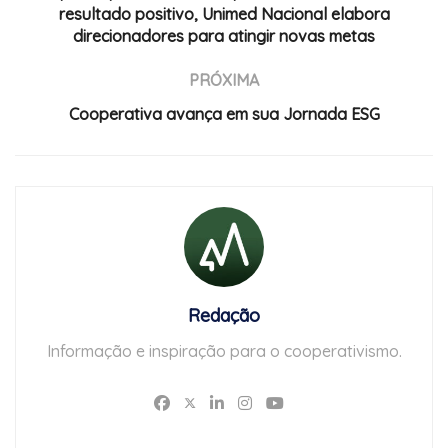
resultado positivo, Unimed Nacional elabora
direcionadores para atingir novas metas
PRÓXIMA
Cooperativa avança em sua Jornada ESG
Redação
Informação e inspiração para o cooperativismo.