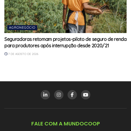
AGRONEGÓCIO
Seguradoras retomam projetos-piloto de seguro de renda
para produtores após interrupção desde 2020/21
7 DE AGOSTO DE 2026
FALE COM A MUNDOCOOP