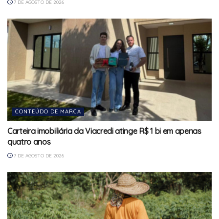
7 DE AGOSTO DE 2026
CONTEÚDO DE MARCA
Carteira imobiliária da Viacredi atinge R$ 1 bi em apenas
quatro anos
7 DE AGOSTO DE 2026