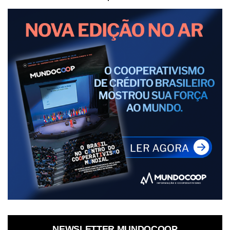
NEWSLETTER MUNDOCOOP