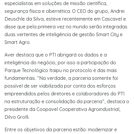
especialistas em soluções de missão científica,
segurança física e cibernética. O CEO do grupo, Andrei
Deuschle da Silva, esteve recentemente em Cascavel e
disse que pela primeira vez no mundo serão integradas
duas vertentes de inteligência de gestão Smart City e
Smart Agro.
Aver destaca que o PTI abrigará os dados e a
inteligência do negócio, por isso a participação do
Parque Tecnológico Itaipu no protocolo é das mais
fundamentais. “Na verdade, a parceria somente foi
possível de ser viabilizada por conta dos esforços
empreendidos pelos diretores e colaboradores do PTI
na estruturação e consolidação da parceria”, destaca o
presidente da Coopavel Cooperativa Agroindustrial,
Dilvo Grolli.
Entre os objetivos da parceria estão: modernizar e