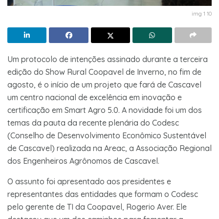
img 1 10
Um protocolo de intenções assinado durante a terceira
edição do Show Rural Coopavel de Inverno, no fim de
agosto, é o início de um projeto que fará de Cascavel
um centro nacional de excelência em inovação e
certificação em Smart Agro 5.0. A novidade foi um dos
temas da pauta da recente plenária do Codesc
(Conselho de Desenvolvimento Econômico Sustentável
de Cascavel) realizada na Areac, a Associação Regional
dos Engenheiros Agrônomos de Cascavel.
O assunto foi apresentado aos presidentes e
representantes das entidades que formam o Codesc
pelo gerente de TI da Coopavel, Rogerio Aver. Ele