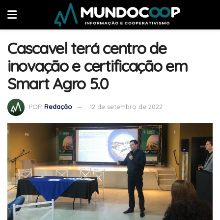
Cascavel terá centro de
inovação e certificação em
Smart Agro 5.0
POR
Redação
12 de setembro de 2022