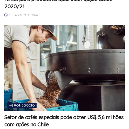
2020/21
7 DE AGOSTO DE 2026
AGRONEGÓCIO
Setor de cafés especiais pode obter US$ 5,6 milhões
com ações no Chile