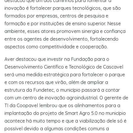
destacou que um dos caminhos para fomentar a
inovação é fortalecer parques tecnológicos, que são
formados por empresas, centros de pesquisa e
formação e por instituições de ensino superior. Nesse
ambiente, esses atores promovem sinergia e confiança
entre os agentes de desenvolvimento, fortalecendo
aspectos como competitividade e cooperação.
Aver destacou que investir na Fundação para o
Desenvolvimento Científico e Tecnológico de Cascavel
será uma medida estratégica para fortalecer o parque
e com os recursos que virão, além de ampliar a
estrutura da Fundetec, o município passará a contar
com um centro de inovação agroindustrial. O gerente de
TI da Coopavel lembrou que os alinhamentos para a
implantação do projeto de Smart Agro 5.0 no município
acontece há muito tempo e que a viabilização dele só é
possível devido a algumas condições comuns a