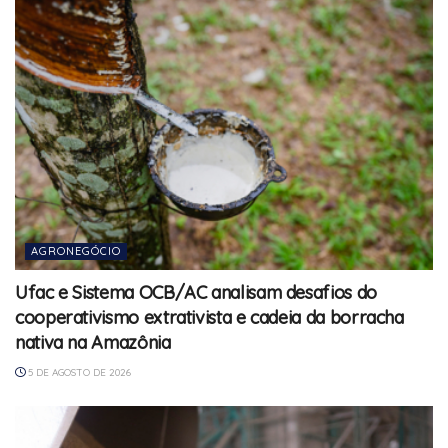
AGRONEGÓCIO
Ufac e Sistema OCB/AC analisam desafios do
cooperativismo extrativista e cadeia da borracha
nativa na Amazônia
5 DE AGOSTO DE 2026