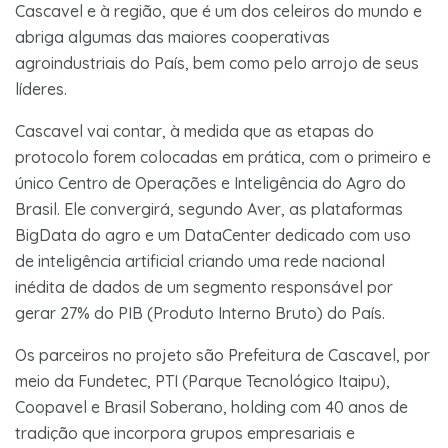
Cascavel e à região, que é um dos celeiros do mundo e
abriga algumas das maiores cooperativas
agroindustriais do País, bem como pelo arrojo de seus
líderes.
Cascavel vai contar, à medida que as etapas do
protocolo forem colocadas em prática, com o primeiro e
único Centro de Operações e Inteligência do Agro do
Brasil. Ele convergirá, segundo Aver, as plataformas
BigData do agro e um DataCenter dedicado com uso
de inteligência artificial criando uma rede nacional
inédita de dados de um segmento responsável por
gerar 27% do PIB (Produto Interno Bruto) do País.
Os parceiros no projeto são Prefeitura de Cascavel, por
meio da Fundetec, PTI (Parque Tecnológico Itaipu),
Coopavel e Brasil Soberano, holding com 40 anos de
tradição que incorpora grupos empresariais e