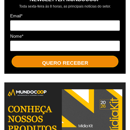
Toda sexta-feira às 8 horas, as principais notícias do setor.
Email*
Nome*
QUERO RECEBER