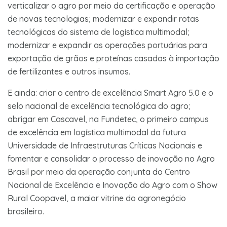
verticalizar o agro por meio da certificação e operação
de novas tecnologias; modernizar e expandir rotas
tecnológicas do sistema de logística multimodal;
modernizar e expandir as operações portuárias para
exportação de grãos e proteínas casadas à importação
de fertilizantes e outros insumos.
E ainda: criar o centro de excelência Smart Agro 5.0 e o
selo nacional de excelência tecnológica do agro;
abrigar em Cascavel, na Fundetec, o primeiro campus
de excelência em logística multimodal da futura
Universidade de Infraestruturas Críticas Nacionais e
fomentar e consolidar o processo de inovação no Agro
Brasil por meio da operação conjunta do Centro
Nacional de Excelência e Inovação do Agro com o Show
Rural Coopavel, a maior vitrine do agronegócio
brasileiro.