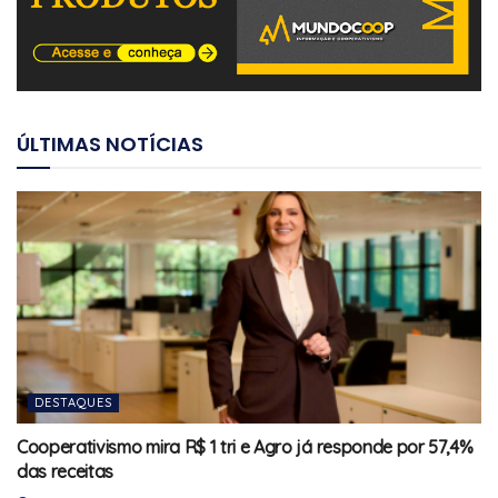
ÚLTIMAS NOTÍCIAS
DESTAQUES
Cooperativismo mira R$ 1 tri e Agro já responde por 57,4%
das receitas