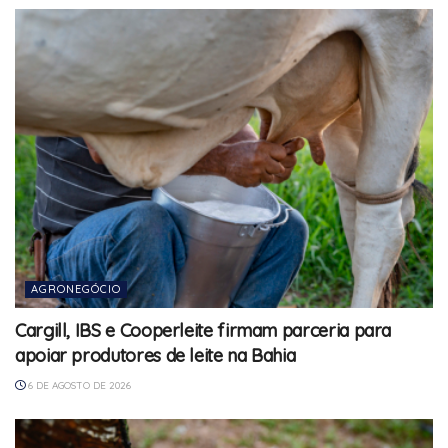
AGRONEGÓCIO
Cargill, IBS e Cooperleite firmam parceria para
apoiar produtores de leite na Bahia
6 DE AGOSTO DE 2026