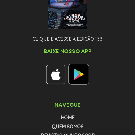
CLIQUE E ACESSE A EDIÇÃO 133
BAIXE NOSSO APP
NAVEGUE
HOME
QUEM SOMOS