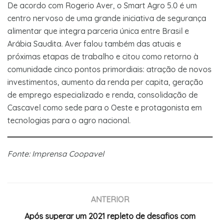
De acordo com Rogerio Aver, o Smart Agro 5.0 é um
centro nervoso de uma grande iniciativa de segurança
alimentar que integra parceria única entre Brasil e
Arábia Saudita. Aver falou também das atuais e
próximas etapas de trabalho e citou como retorno à
comunidade cinco pontos primordiais: atração de novos
investimentos, aumento da renda per capita, geração
de emprego especializado e renda, consolidação de
Cascavel como sede para o Oeste e protagonista em
tecnologias para o agro nacional.
Fonte: Imprensa Coopavel
ANTERIOR
Após superar um 2021 repleto de desafios com