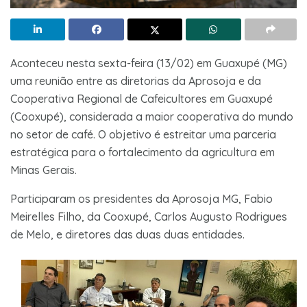
Aconteceu nesta sexta-feira (13/02) em Guaxupé (MG)
uma reunião entre as diretorias da Aprosoja e da
Cooperativa Regional de Cafeicultores em Guaxupé
(Cooxupé), considerada a maior cooperativa do mundo
no setor de café. O objetivo é estreitar uma parceria
estratégica para o fortalecimento da agricultura em
Minas Gerais.
Participaram os presidentes da Aprosoja MG, Fabio
Meirelles Filho, da Cooxupé, Carlos Augusto Rodrigues
de Melo, e diretores das duas duas entidades.