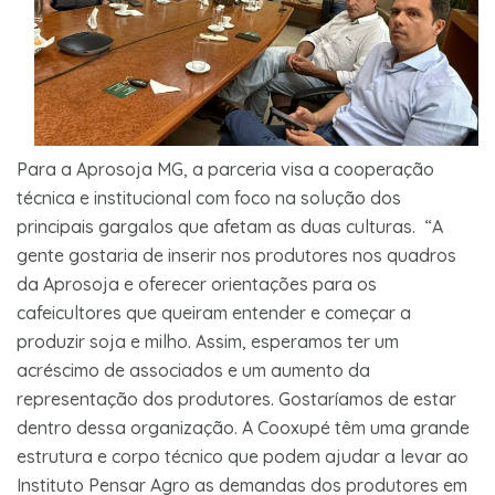
Para a Aprosoja MG, a parceria visa a cooperação
técnica e institucional com foco na solução dos
principais gargalos que afetam as duas culturas. “A
gente gostaria de inserir nos produtores nos quadros
da Aprosoja e oferecer orientações para os
cafeicultores que queiram entender e começar a
produzir soja e milho. Assim, esperamos ter um
acréscimo de associados e um aumento da
representação dos produtores. Gostaríamos de estar
dentro dessa organização. A Cooxupé têm uma grande
estrutura e corpo técnico que podem ajudar a levar ao
Instituto Pensar Agro as demandas dos produtores em