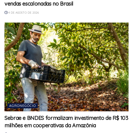
vendas escalonadas no Brasil
4 DE AGOSTO DE 2026
AGRONEGÓCIO
Sebrae e BNDES formalizam investimento de R$ 103
milhões em cooperativas da Amazônia