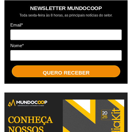
NEWSLETTER MUNDOCOOP
Toda sexta-feira às 8 horas, as principais notícias do setor.
Email*
Nome*
QUERO RECEBER