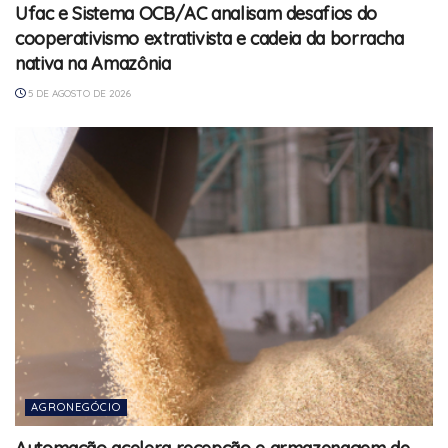
Ufac e Sistema OCB/AC analisam desafios do
cooperativismo extrativista e cadeia da borracha
nativa na Amazônia
5 DE AGOSTO DE 2026
AGRONEGÓCIO