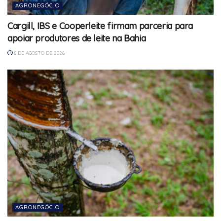
AGRONEGÓCIO
Cargill, IBS e Cooperleite firmam parceria para
apoiar produtores de leite na Bahia
6 DE AGOSTO DE 2026
AGRONEGÓCIO