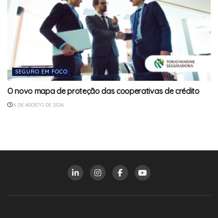
SEGURO EM FOCO
O novo mapa de proteção das cooperativas de crédito
6 DE AGOSTO DE 2026