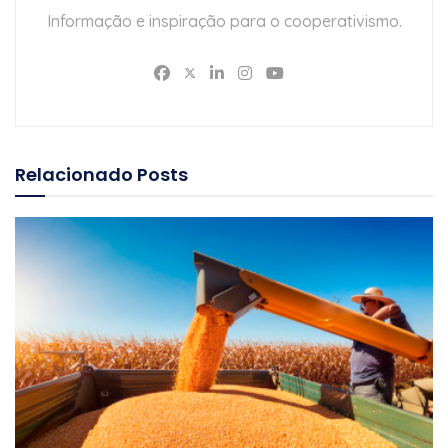
Informação e inspiração para o cooperativismo.
Relacionado
Posts