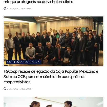
reforça protagonismo do vinho brasileiro
6 DE AGOSTO DE 2026
CONTEÚDO DE MARCA
FGCoop recebe delegação da Caja Popular Mexicana e
Sistema OCB para intercâmbio de boas práticas
cooperativistas
6 DE AGOSTO DE 2026