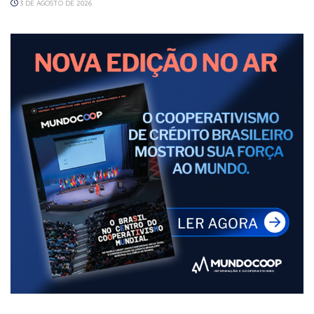
3 DE AGOSTO DE 2026