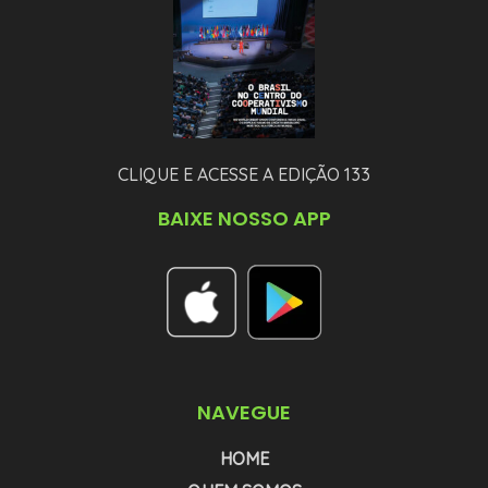
CLIQUE E ACESSE A EDIÇÃO 133
BAIXE NOSSO APP
NAVEGUE
HOME