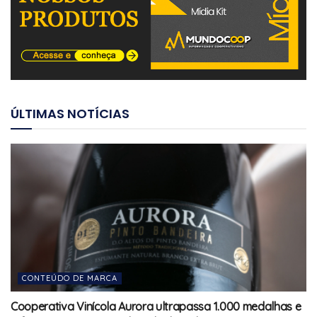
ÚLTIMAS NOTÍCIAS
CONTEÚDO DE MARCA
Cooperativa Vinícola Aurora ultrapassa 1.000 medalhas e