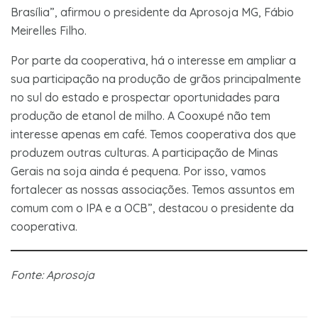
Brasília”, afirmou o presidente da Aprosoja MG, Fábio
Meirelles Filho.
Por parte da cooperativa, há o interesse em ampliar a
sua participação na produção de grãos principalmente
no sul do estado e prospectar oportunidades para
produção de etanol de milho. A Cooxupé não tem
interesse apenas em café. Temos cooperativa dos que
produzem outras culturas. A participação de Minas
Gerais na soja ainda é pequena. Por isso, vamos
fortalecer as nossas associações. Temos assuntos em
comum com o IPA e a OCB”, destacou o presidente da
cooperativa.
Fonte: Aprosoja