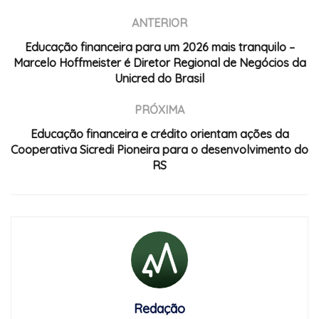
ANTERIOR
Educação financeira para um 2026 mais tranquilo –
Marcelo Hoffmeister é Diretor Regional de Negócios da
Unicred do Brasil
PRÓXIMA
Educação financeira e crédito orientam ações da
Cooperativa Sicredi Pioneira para o desenvolvimento do
RS
Redação