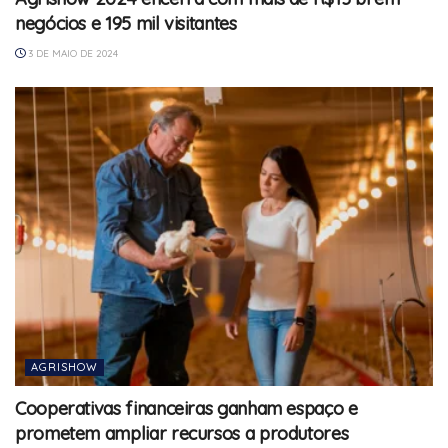
negócios e 195 mil visitantes
3 DE MAIO DE 2024
AGRISHOW
Cooperativas financeiras ganham espaço e
prometem ampliar recursos a produtores