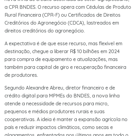
a CPR BNDES. O recurso opera com Cédulas de Produto
Rural Financeira (CPR-F) ou Certificados de Direitos
Creditórios do Agronegócio (CDCA), lastreados em
direitos creditórios do agronegócio.
A expectativa é de que esse recurso, mas flexível em
destinação, chegue a liberar R$ 10 bilhões em 2024
para compra de equipamento e atualizações, mas
também para capital de giro e recuperação financeira
de produtores.
Segundo Alexandre Abreu, diretor financeiro e de
crédito digital para MPMEs do BNDES, a nova linha
atende a necessidade de recursos para micro,
pequenos e médios produtores rurais e suas
cooperativas. A ideia é manter a expansão agrícola no
país e reduzir impactos climáticos, como secas e
alagamentos, enfrentados nos últimos anos em todo o