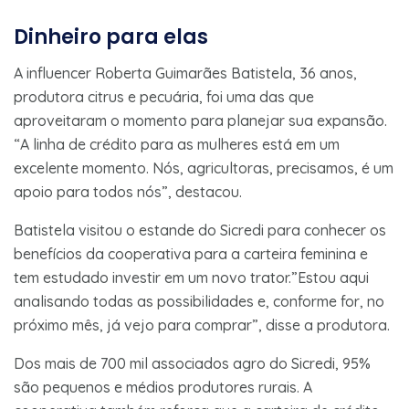
Dinheiro para elas
A influencer Roberta Guimarães Batistela, 36 anos,
produtora citrus e pecuária, foi uma das que
aproveitaram o momento para planejar sua expansão.
“A linha de crédito para as mulheres está em um
excelente momento. Nós, agricultoras, precisamos, é um
apoio para todos nós”, destacou.
Batistela visitou o estande do Sicredi para conhecer os
benefícios da cooperativa para a carteira feminina e
tem estudado investir em um novo trator.”Estou aqui
analisando todas as possibilidades e, conforme for, no
próximo mês, já vejo para comprar”, disse a produtora.
Dos mais de 700 mil associados agro do Sicredi, 95%
são pequenos e médios produtores rurais. A