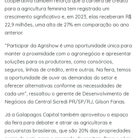
cooperativa também reforça que a carteira de crédito
para a agricultura feminina tem registrado um
crescimento significativo e, em 2023, elas receberam R$
22,9 milhões, uma alta de 27% em comparação ao ano
anterior.
“Participar da Agrishow é uma oportunidade única para
manter a proximidade com o agronegócio e apresentar
soluções para os produtores, como consórcios,
seguros, linhas de crédito, entre outras. Na feira, temos
a oportunidade de ouvir as demandas do setor e
oferecer alternativas conforme as necessidades de
cada um”, ressaltou o gerente de Desenvolvimento de
Negócios da Central Sicredi PR/SP/RJ, Gilson Farias.
Já a Galapagos Capital também aproveitou o espaço
da feira para debater e atrair as agricultoras e
pecuaristas brasileiras, que são 20% das propriedades