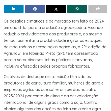
Os desafios climáticos e de mercado tem feito de 2024
um ano difícil para a produção agropecuária. Visando
reduzir o endividamento dos produtores e, ao mesmo
tempo, aumentar a produtividade e girar os estoques
de maquinários e tecnologias agrícolas, a 29ª edição da
Agrishow, em Ribeirão Preto (SP), tem apresentado
para o setor diversas linhas públicas e privadas,
inclusive oferecidas pelas próprias fabricantes.
Os alvos de destaque nesta edição têm sido os
produtores de agricultura familiar, mulheres do agro e
empresas agrícolas que sofreram perdas na safra
2023/2024 por conta do clima e da desvalorização
internacional de alguns grãos como a soja. Confira
abaixo algumas das opções da feira em crédito agro.