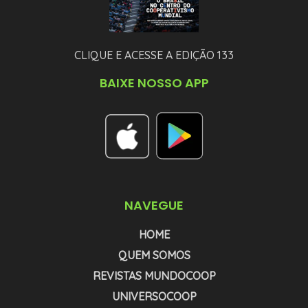
CLIQUE E ACESSE A EDIÇÃO 133
BAIXE NOSSO APP
NAVEGUE
HOME
QUEM SOMOS
REVISTAS MUNDOCOOP
UNIVERSOCOOP