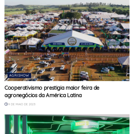
AGRISHOW
Cooperativismo prestigia maior feira de
agronegócios da América Latina
9 DE MAIO DE 2023