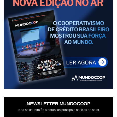
NEWSLETTER MUNDOCOOP
Toda sexta-feira às 8 horas, as principais notícias do setor.