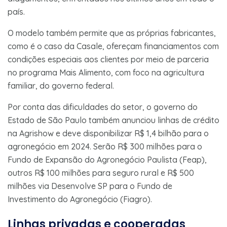
país.
O modelo também permite que as próprias fabricantes,
como é o caso da Casale, ofereçam financiamentos com
condições especiais aos clientes por meio de parceria
no programa Mais Alimento, com foco na agricultura
familiar, do governo federal.
Por conta das dificuldades do setor, o governo do
Estado de São Paulo também anunciou linhas de crédito
na Agrishow e deve disponibilizar R$ 1,4 bilhão para o
agronegócio em 2024. Serão R$ 300 milhões para o
Fundo de Expansão do Agronegócio Paulista (Feap),
outros R$ 100 milhões para seguro rural e R$ 500
milhões via Desenvolve SP para o Fundo de
Investimento do Agronegócio (Fiagro).
Linhas privadas e cooperadas