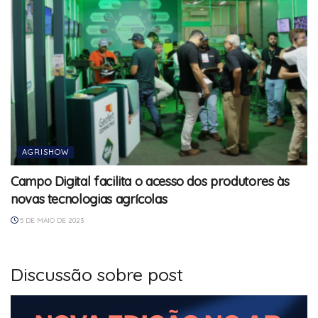
AGRISHOW
Campo Digital facilita o acesso dos produtores às
novas tecnologias agrícolas
5 DE MAIO DE 2023
Discussão sobre post