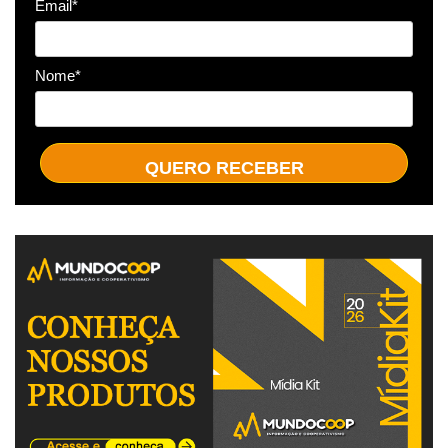
Email*
Nome*
QUERO RECEBER