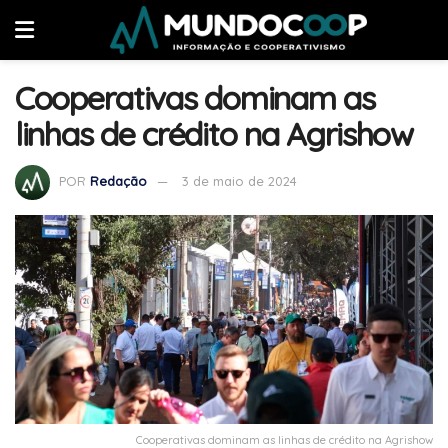
Cooperativas dominam as
linhas de crédito na Agrishow
POR
Redação
3 de maio de 2024
Cooperativas dominam as linhas de crédito na Agrishow