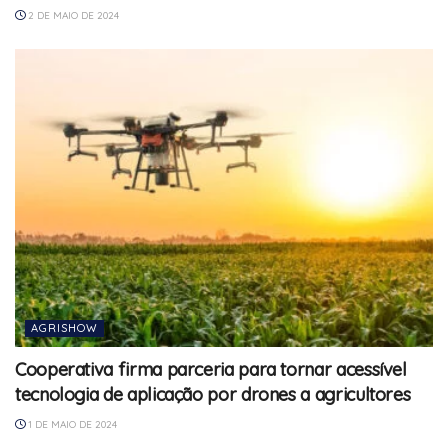
2 DE MAIO DE 2024
AGRISHOW
Cooperativa firma parceria para tornar acessível
tecnologia de aplicação por drones a agricultores
1 DE MAIO DE 2024