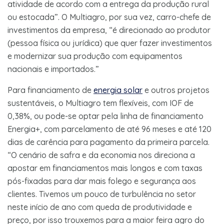
atividade de acordo com a entrega da produção rural
ou estocada”. O Multiagro, por sua vez, carro-chefe de
investimentos da empresa, “é direcionado ao produtor
(pessoa física ou jurídica) que quer fazer investimentos
e modernizar sua produção com equipamentos
nacionais e importados.”
Para financiamento de
energia solar
e outros projetos
sustentáveis, o Multiagro tem flexíveis, com IOF de
0,38%, ou pode-se optar pela linha de financiamento
Energia+, com parcelamento de até 96 meses e até 120
dias de carência para pagamento da primeira parcela.
“O cenário de safra e da economia nos direciona a
apostar em financiamentos mais longos e com taxas
pós-fixadas para dar mais folego e segurança aos
clientes. Tivemos um pouco de turbulência no setor
neste início de ano com queda de produtividade e
preço, por isso trouxemos para a maior feira agro do