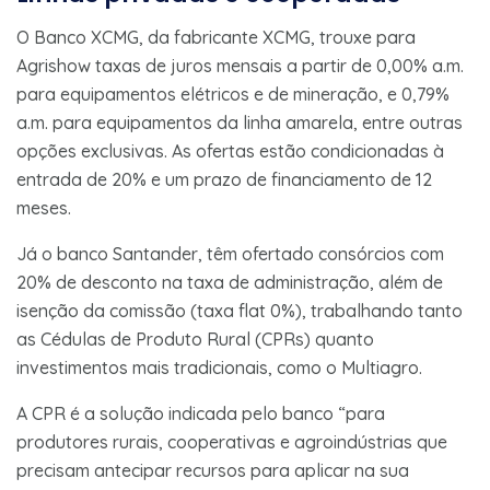
O Banco XCMG, da fabricante XCMG, trouxe para
Agrishow taxas de juros mensais a partir de 0,00% a.m.
para equipamentos elétricos e de mineração, e 0,79%
a.m. para equipamentos da linha amarela, entre outras
opções exclusivas. As ofertas estão condicionadas à
entrada de 20% e um prazo de financiamento de 12
meses.
Já o banco Santander, têm ofertado consórcios com
20% de desconto na taxa de administração, além de
isenção da comissão (taxa flat 0%), trabalhando tanto
as Cédulas de Produto Rural (CPRs) quanto
investimentos mais tradicionais, como o Multiagro.
A CPR é a solução indicada pelo banco “para
produtores rurais, cooperativas e agroindústrias que
precisam antecipar recursos para aplicar na sua