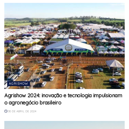
AGRISHOW
Agrishow 2024: inovação e tecnologia impulsionam
o agronegócio brasileiro
30 DE ABRIL DE 2024