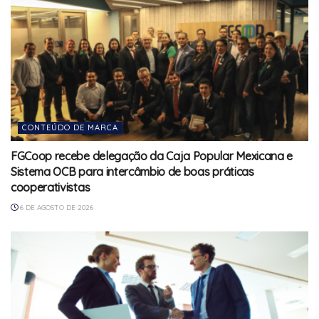
CONTEÚDO DE MARCA
FGCoop recebe delegação da Caja Popular Mexicana e
Sistema OCB para intercâmbio de boas práticas
cooperativistas
6 DE AGOSTO DE 2026