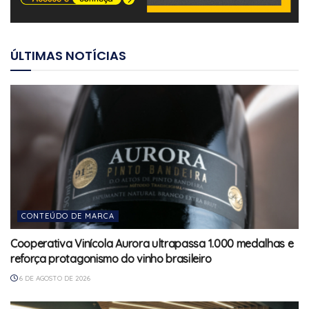
ÚLTIMAS NOTÍCIAS
CONTEÚDO DE MARCA
Cooperativa Vinícola Aurora ultrapassa 1.000 medalhas e
reforça protagonismo do vinho brasileiro
6 DE AGOSTO DE 2026