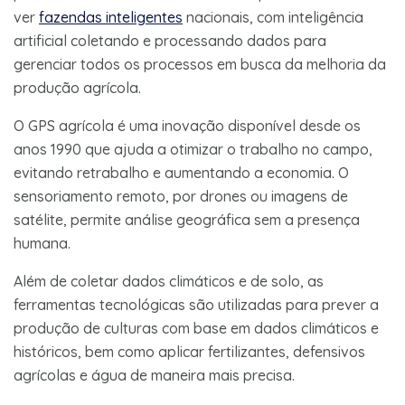
ver
fazendas inteligentes
nacionais, com inteligência
artificial coletando e processando dados para
gerenciar todos os processos em busca da melhoria da
produção agrícola.
O GPS agrícola é uma inovação disponível desde os
anos 1990 que ajuda a otimizar o trabalho no campo,
evitando retrabalho e aumentando a economia. O
sensoriamento remoto, por drones ou imagens de
satélite, permite análise geográfica sem a presença
humana.
Além de coletar dados climáticos e de solo, as
ferramentas tecnológicas são utilizadas para prever a
produção de culturas com base em dados climáticos e
históricos, bem como aplicar fertilizantes, defensivos
agrícolas e água de maneira mais precisa.