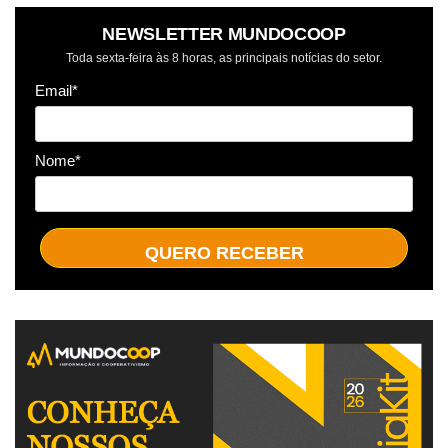
NEWSLETTER MUNDOCOOP
Toda sexta-feira às 8 horas, as principais notícias do setor.
Email*
Nome*
QUERO RECEBER