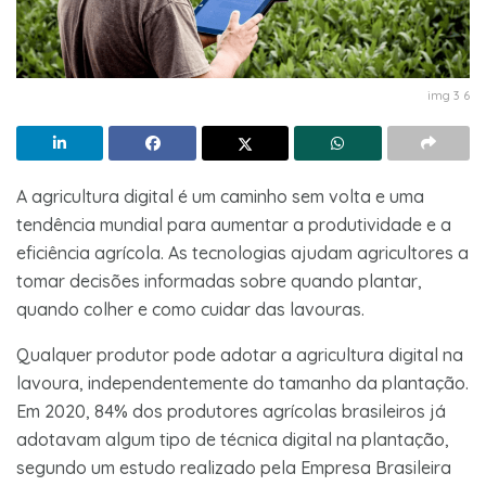
img 3 6
A agricultura digital é um caminho sem volta e uma
tendência mundial para aumentar a produtividade e a
eficiência agrícola. As tecnologias ajudam agricultores a
tomar decisões informadas sobre quando plantar,
quando colher e como cuidar das lavouras.
Qualquer produtor pode adotar a agricultura digital na
lavoura, independentemente do tamanho da plantação.
Em 2020, 84% dos produtores agrícolas brasileiros já
adotavam algum tipo de técnica digital na plantação,
segundo um estudo realizado pela Empresa Brasileira