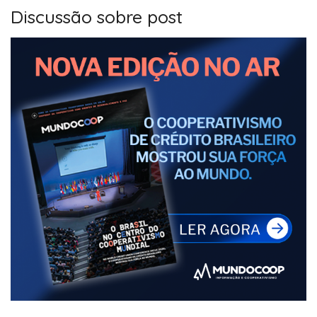
Discussão sobre post