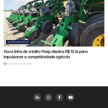
AGRONEGÓCIO
Nova linha de crédito Finep destina R$ 10 bi para
impulsionar a competitividade agrícola
8 DE AGOSTO DE 2026