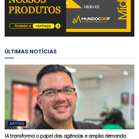
ÚLTIMAS NOTÍCIAS
ARTIGO
IA transforma o papel das agências e amplia demanda