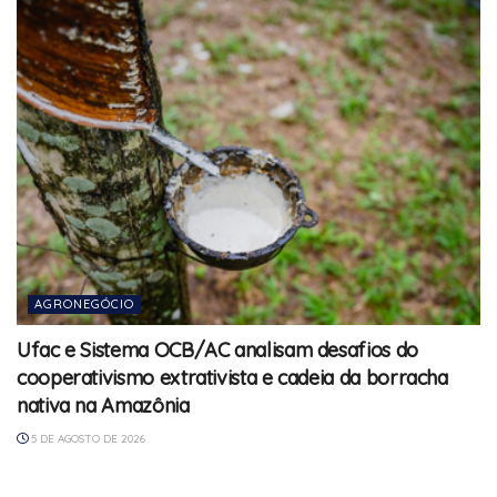
AGRONEGÓCIO
Ufac e Sistema OCB/AC analisam desafios do
cooperativismo extrativista e cadeia da borracha
nativa na Amazônia
5 DE AGOSTO DE 2026