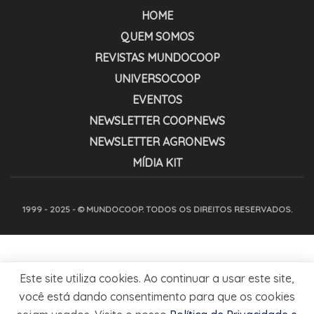
HOME
QUEM SOMOS
REVISTAS MUNDOCOOP
UNIVERSOCOOP
EVENTOS
NEWSLETTER COOPNEWS
NEWSLETTER AGRONEWS
MÍDIA KIT
1999 - 2025 - © MUNDOCOOP. TODOS OS DIREITOS RESERVADOS.
Este site utiliza cookies. Ao continuar a usar este site,
você está dando consentimento para que os cookies