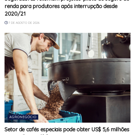
renda para produtores após interrupção desde
2020/21
7 DE AGOSTO DE 2026
AGRONEGÓCIO
Setor de cafés especiais pode obter US$ 5,6 milhões