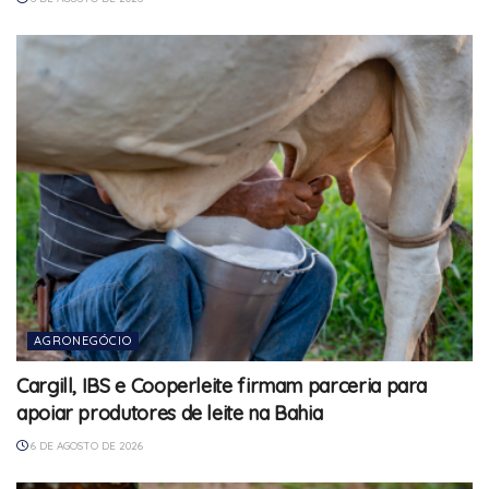
AGRONEGÓCIO
Cargill, IBS e Cooperleite firmam parceria para
apoiar produtores de leite na Bahia
6 DE AGOSTO DE 2026