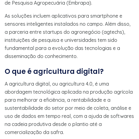
de Pesquisa Agropecuária (Embrapa).
As soluções incluem aplicativos para smartphone e
sensores inteligentes instalados no campo. Além disso,
a parceria entre startups do agronegócio (agtechs),
instituições de pesquisa e universidades tem sido
fundamental para a evolução das tecnologias e a
disseminação do conhecimento.
O que é agricultura digital?
A agricultura digital, ou agricultura 4.0, é uma
abordagem tecnológica aplicada na produção agrícola
para melhorar a eficiência, a rentabilidade e a
sustentabilidade do setor por meio de coleta, análise e
uso de dados em tempo real, com a ajuda de softwares
na cadeia produtiva desde o plantio até a
comercialização da safra.