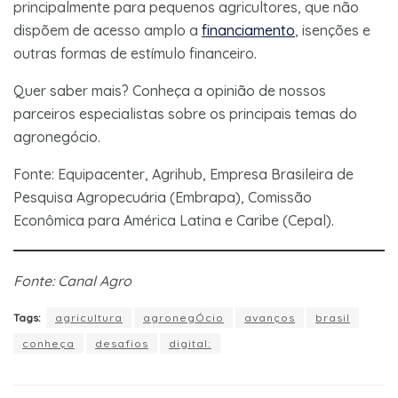
principalmente para pequenos agricultores, que não
dispõem de acesso amplo a
financiamento
, isenções e
outras formas de estímulo financeiro.
Quer saber mais? Conheça a opinião de nossos
parceiros especialistas sobre os principais temas do
agronegócio.
Fonte: Equipacenter, Agrihub, Empresa Brasileira de
Pesquisa Agropecuária (Embrapa), Comissão
Econômica para América Latina e Caribe (Cepal).
Fonte: Canal Agro
Tags:
agricultura
agronegÓcio
avanços
brasil
conheça
desafios
digital: