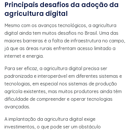
Principais desafios da adoção da
agricultura digital
Mesmo com os avanços tecnológicos, a agricultura
digital ainda tem muitos desafios no Brasil. Uma das
maiores barreiras é a falta de infraestrutura no campo,
já que as áreas rurais enfrentam acesso limitado a
internet e energia.
Para ser eficaz, a agricultura digital precisa ser
padronizada e interoperável em diferentes sistemas e
tecnologias, em especial nos sistemas de produção
agrícola existentes, mas muitos produtores ainda têm
dificuldade de compreender e operar tecnologias
avançadas.
A implantação da agricultura digital exige
investimentos, o que pode ser um obstáculo