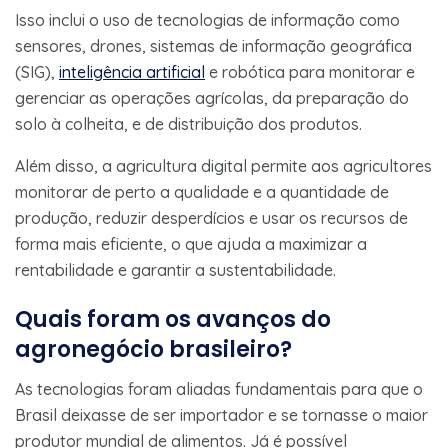
Isso inclui o uso de tecnologias de informação como
sensores, drones, sistemas de informação geográfica
(SIG),
inteligência artificial
e robótica para monitorar e
gerenciar as operações agrícolas, da preparação do
solo à colheita, e de distribuição dos produtos.
Além disso, a agricultura digital permite aos agricultores
monitorar de perto a qualidade e a quantidade de
produção, reduzir desperdícios e usar os recursos de
forma mais eficiente, o que ajuda a maximizar a
rentabilidade e garantir a sustentabilidade.
Quais foram os avanços do
agronegócio brasileiro?
As tecnologias foram aliadas fundamentais para que o
Brasil deixasse de ser importador e se tornasse o maior
produtor mundial de alimentos. Já é possível