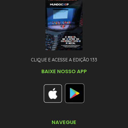
CLIQUE E ACESSE A EDIÇÃO 133
BAIXE NOSSO APP
NAVEGUE