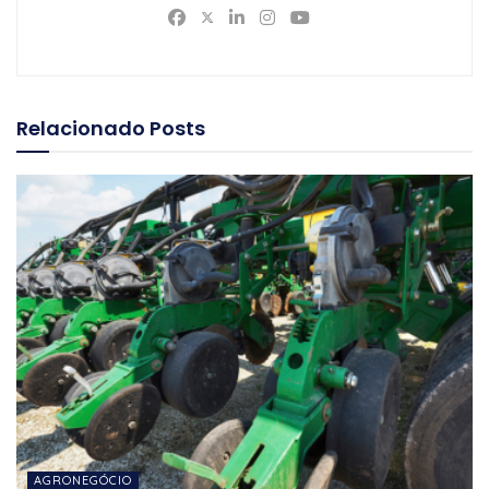
Relacionado
Posts
AGRONEGÓCIO