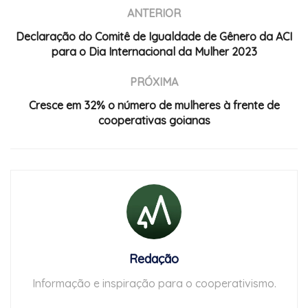
ANTERIOR
Declaração do Comitê de Igualdade de Gênero da ACI
para o Dia Internacional da Mulher 2023
PRÓXIMA
Cresce em 32% o número de mulheres à frente de
cooperativas goianas
Redação
Informação e inspiração para o cooperativismo.