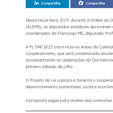
Compartilhe
Compartilhe
Nesta terça-feira, 21/11, durante a Ordem do 
(ALEMS), os deputados estaduais aprovaram e
coordenador da Frencoop/MS, deputado Prof
A PL 194/2023 cria e inclui no Anexo do Calen
Cooperativismo, que será comemorada anualme
acompanhando as celebrações do Dia Interna
primeiro sábado de julho.
O Projeto de Lei valoriza e fomenta o cooper
desenvolvimento sustentável, social e econôm
A proposta segue para análise das comissões 