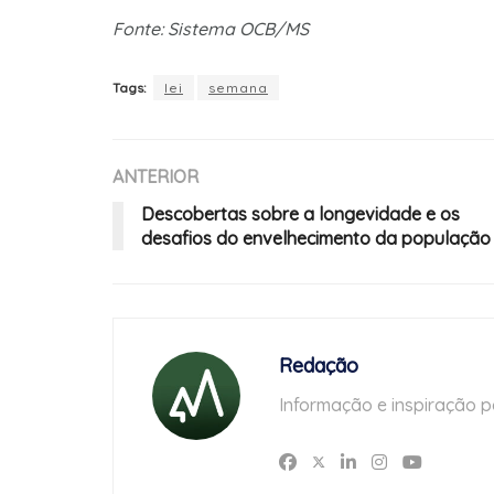
Fonte: Sistema OCB/MS
Tags:
lei
semana
ANTERIOR
Descobertas sobre a longevidade e os
desafios do envelhecimento da população
Redação
Informação e inspiração p