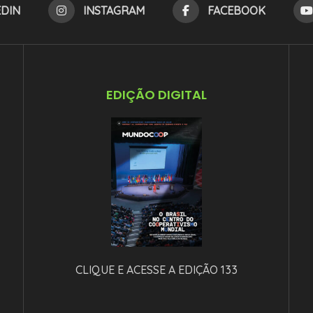
EDIN
INSTAGRAM
FACEBOOK
EDIÇÃO DIGITAL
CLIQUE E ACESSE A EDIÇÃO 133