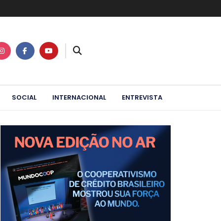
SOCIAL
INTERNACIONAL
ENTREVISTA