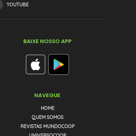
YOUTUBE
BAIXE NOSSO APP
NAVEGUE
HOME
QUEM SOMOS
REVISTAS MUNDOCOOP
UNIVERSOCOOP