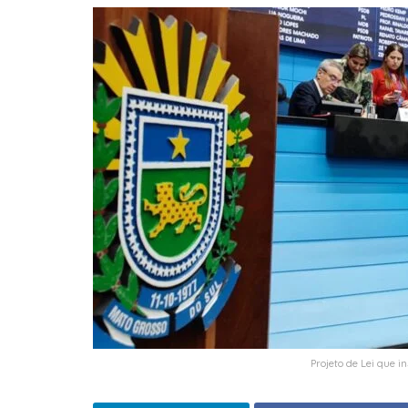
Projeto de Lei que 