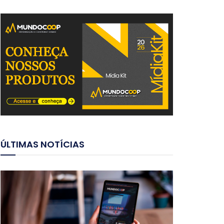
ÚLTIMAS NOTÍCIAS