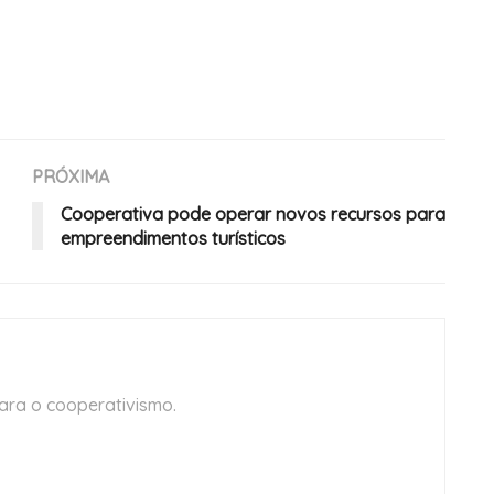
PRÓXIMA
Cooperativa pode operar novos recursos para
empreendimentos turísticos
ara o cooperativismo.