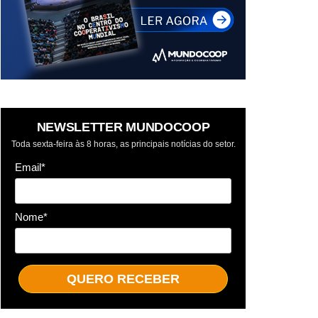
NEWSLETTER MUNDOCOOP
Toda sexta-feira às 8 horas, as principais notícias do setor.
Email*
Nome*
QUERO RECEBER