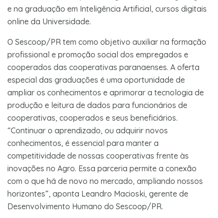
e na graduação em Inteligência Artificial, cursos digitais
online da Universidade.
O Sescoop/PR tem como objetivo auxiliar na formação
profissional e promoção social dos empregados e
cooperados das cooperativas paranaenses. A oferta
especial das graduações é uma oportunidade de
ampliar os conhecimentos e aprimorar a tecnologia de
produção e leitura de dados para funcionários de
cooperativas, cooperados e seus beneficiários.
“Continuar o aprendizado, ou adquirir novos
conhecimentos, é essencial para manter a
competitividade de nossas cooperativas frente às
inovações no Agro. Essa parceria permite a conexão
com o que há de novo no mercado, ampliando nossos
horizontes”, aponta Leandro Macioski, gerente de
Desenvolvimento Humano do Sescoop/PR.