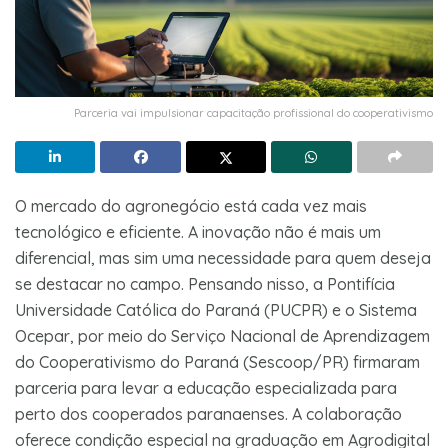
Parceria vai impulsionar capacitação profissional do cooperativismo
O mercado do agronegócio está cada vez mais
tecnológico e eficiente. A inovação não é mais um
diferencial, mas sim uma necessidade para quem deseja
se destacar no campo. Pensando nisso, a Pontifícia
Universidade Católica do Paraná (PUCPR) e o Sistema
Ocepar, por meio do Serviço Nacional de Aprendizagem
do Cooperativismo do Paraná (Sescoop/PR) firmaram
parceria para levar a educação especializada para
perto dos cooperados paranaenses. A colaboração
oferece condição especial na graduação em Agrodigital