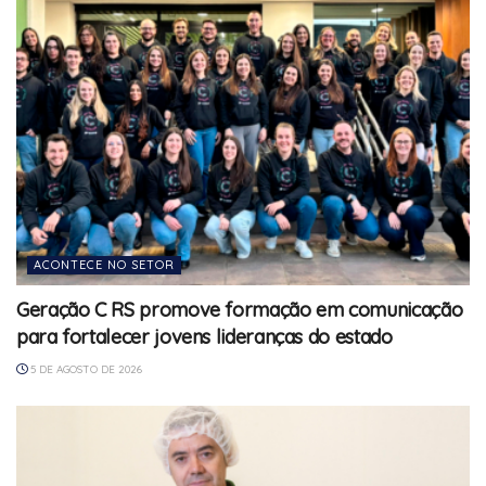
ACONTECE NO SETOR
Geração C RS promove formação em comunicação
para fortalecer jovens lideranças do estado
5 DE AGOSTO DE 2026