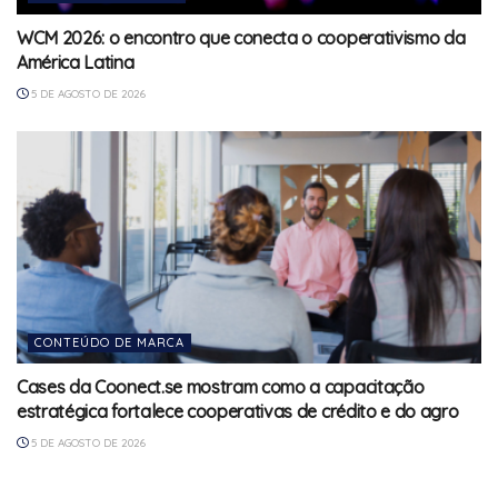
WCM 2026: o encontro que conecta o cooperativismo da
América Latina
5 DE AGOSTO DE 2026
CONTEÚDO DE MARCA
Cases da Coonect.se mostram como a capacitação
estratégica fortalece cooperativas de crédito e do agro
5 DE AGOSTO DE 2026