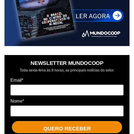
NEWSLETTER MUNDOCOOP
Toda sexta-feira às 8 horas, as principais notícias do setor.
Email*
Nome*
QUERO RECEBER