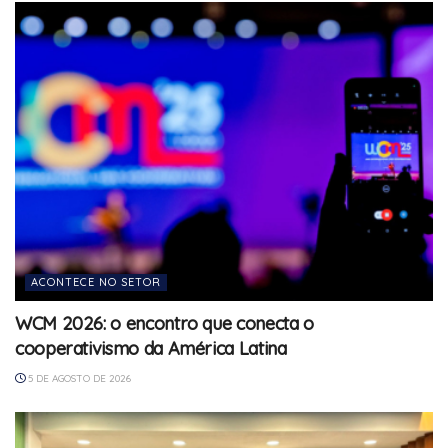
ACONTECE NO SETOR
WCM 2026: o encontro que conecta o
cooperativismo da América Latina
5 DE AGOSTO DE 2026