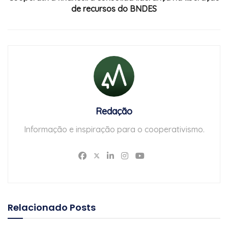
de recursos do BNDES
Redação
Informação e inspiração para o cooperativismo.
Relacionado
Posts