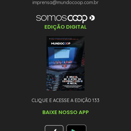
imprensa@mundocoop.com.br
EDIÇÃO DIGITAL
CLIQUE E ACESSE A EDIÇÃO 133
BAIXE NOSSO APP