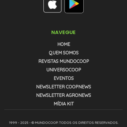
NAVEGUE
HOME
QUEM SOMOS
REVISTAS MUNDOCOOP
UNIVERSOCOOP
EVENTOS
NEWSLETTER COOPNEWS
NEWSLETTER AGRONEWS
MÍDIA KIT
1999 - 2025 - © MUNDOCOOP. TODOS OS DIREITOS RESERVADOS.