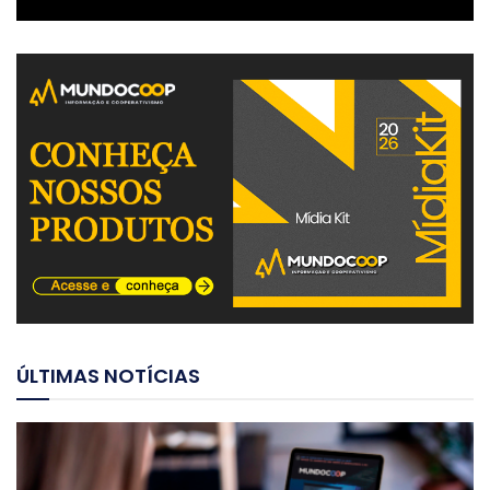
ÚLTIMAS NOTÍCIAS