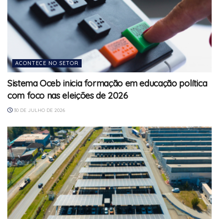
ACONTECE NO SETOR
Sistema Oceb inicia formação em educação política
com foco nas eleições de 2026
30 DE JULHO DE 2026