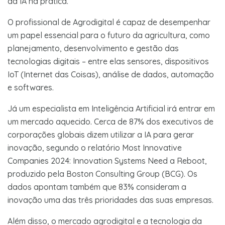
da IA na prática.
O profissional de Agrodigital é capaz de desempenhar
um papel essencial para o futuro da agricultura, como
planejamento, desenvolvimento e gestão das
tecnologias digitais – entre elas sensores, dispositivos
IoT (Internet das Coisas), análise de dados, automação
e softwares.
Já um especialista em Inteligência Artificial irá entrar em
um mercado aquecido. Cerca de 87% dos executivos de
corporações globais dizem utilizar a IA para gerar
inovação, segundo o relatório Most Innovative
Companies 2024: Innovation Systems Need a Reboot,
produzido pela Boston Consulting Group (BCG). Os
dados apontam também que 83% consideram a
inovação uma das três prioridades das suas empresas.
Além disso, o mercado agrodigital e a tecnologia da