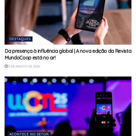
DESTAQUES
Da presença à influência global | A nova edição da Revista
MundoCoop está no ar!
5 DE AGOSTO DE 2026
ACONTECE NO SETOR