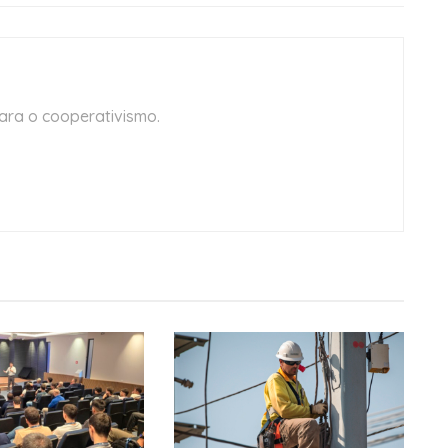
ara o cooperativismo.