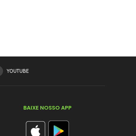
YOUTUBE
BAIXE NOSSO APP