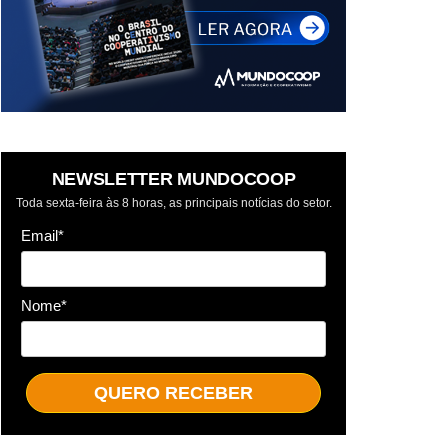
NEWSLETTER MUNDOCOOP
Toda sexta-feira às 8 horas, as principais notícias do setor.
Email*
Nome*
QUERO RECEBER