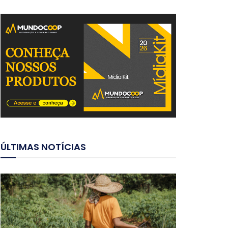
ÚLTIMAS NOTÍCIAS