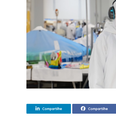
Compartilhe
Compartilhe