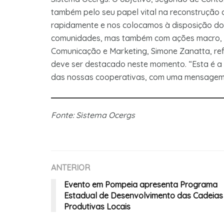
também pelo seu papel vital na reconstrução
rapidamente e nos colocamos à disposição do
comunidades, mas também com ações macro, que
Comunicação e Marketing, Simone Zanatta, re
deve ser destacado neste momento. “Esta é a 
das nossas cooperativas, com uma mensagem q
Fonte: Sistema Ocergs
ANTERIOR
Evento em Pompeia apresenta Programa
Estadual de Desenvolvimento das Cadeias
Produtivas Locais