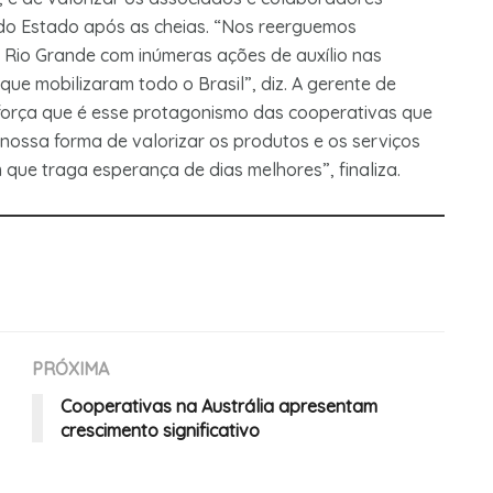
 do Estado após as cheias. “Nos reerguemos
 Rio Grande com inúmeras ações de auxílio nas
 mobilizaram todo o Brasil”, diz. A gerente de
força que é esse protagonismo das cooperativas que
nossa forma de valorizar os produtos e os serviços
ue traga esperança de dias melhores”, finaliza.
PRÓXIMA
Cooperativas na Austrália apresentam
crescimento significativo