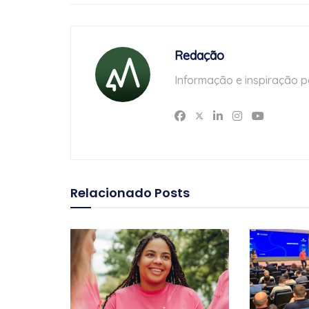
Redação
Informação e inspiração p
Relacionado
Posts