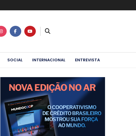
SOCIAL
INTERNACIONAL
ENTREVISTA