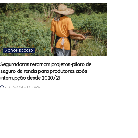
AGRONEGÓCIO
Seguradoras retomam projetos-piloto de
seguro de renda para produtores após
interrupção desde 2020/21
7 DE AGOSTO DE 2026