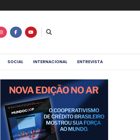
SOCIAL
INTERNACIONAL
ENTREVISTA