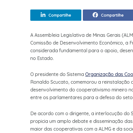
Compartilhe
Compartilhe
A Assembleia Legislativa de Minas Gerais (ALM
Comissão de Desenvolvimento Econômico, a Fr
considerada fundamental para o apoio, desenv
no Estado.
O presidente do Sistema
Organização das Coo
Ronaldo Scucato, comemorou a reinstalação da
desenvolvimento do cooperativismo mineiro n
entre os parlamentares para a defesa do setor
De acordo com o dirigente, a interlocução do
propicia um amplo debate e disseminação das 
maior das cooperativas com a ALMG e da soci