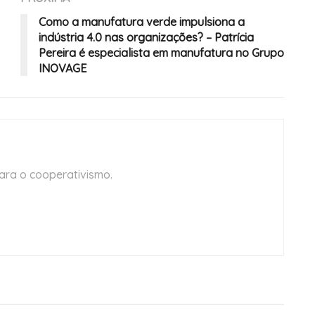
Como a manufatura verde impulsiona a
indústria 4.0 nas organizações? – Patrícia
Pereira é especialista em manufatura no Grupo
INOVAGE
ara o cooperativismo.