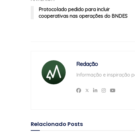
Protocolado pedido para incluir
cooperativas nas operações do BNDES
Redação
Informação e inspiração p
Relacionado
Posts