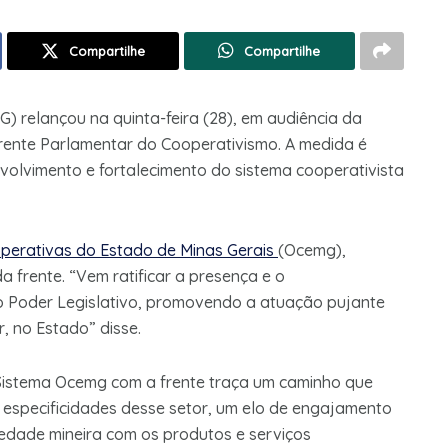
Compartilhe
Compartilhe
G) relançou na quinta-feira (28), em audiência da
ente Parlamentar do Cooperativismo. A medida é
olvimento e fortalecimento do sistema cooperativista
perativas do Estado de Minas Gerais
(Ocemg),
 frente. “Vem ratificar a presença e o
o Poder Legislativo, promovendo a atuação pujante
, no Estado” disse.
 Sistema Ocemg com a frente traça um caminho que
especificidades desse setor, um elo de engajamento
edade mineira com os produtos e serviços