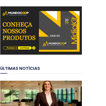
ÚLTIMAS NOTÍCIAS