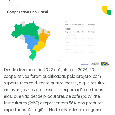
Desde dezembro de 2022 até julho de 2024, 50
cooperativas foram qualificadas pelo projeto, com
suporte técnico durante quatro meses, o que resultou
em avanços nos processos de exportação de todas
elas, que vão desde produtores de café (30%) até
fruticultores (26%) e representam 56% dos produtos
exportados. As regiões Norte e Nordeste abrigam a