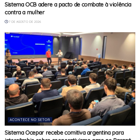
Sistema OCB adere a pacto de combate à violência
contra a mulher
7 DE AGOSTO DE 2026
ACONTECE NO SETOR
Sistema Ocepar recebe comitiva argentina para