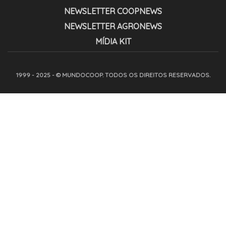
NEWSLETTER COOPNEWS
NEWSLETTER AGRONEWS
MÍDIA KIT
1999 - 2025 - © MUNDOCOOP. TODOS OS DIREITOS RESERVADOS.