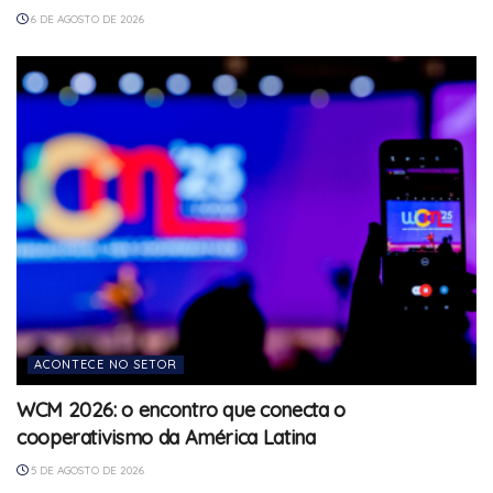
6 DE AGOSTO DE 2026
ACONTECE NO SETOR
WCM 2026: o encontro que conecta o
cooperativismo da América Latina
5 DE AGOSTO DE 2026