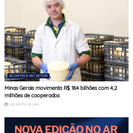
ACONTECE NO SETOR
Minas Gerais movimenta R$ 184 bilhões com 4,2
milhões de cooperados
5 DE AGOSTO DE 2026