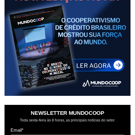
NEWSLETTER MUNDOCOOP
Toda sexta-feira às 8 horas, as principais notícias do setor.
Email*