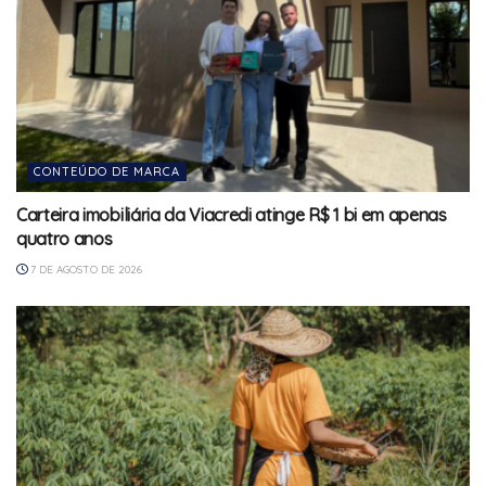
CONTEÚDO DE MARCA
Carteira imobiliária da Viacredi atinge R$ 1 bi em apenas
quatro anos
7 DE AGOSTO DE 2026