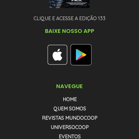
CLIQUE E ACESSE A EDIÇÃO 133
BAIXE NOSSO APP
NAVEGUE
HOME
QUEM SOMOS
REVISTAS MUNDOCOOP
UNIVERSOCOOP
EVENTOS