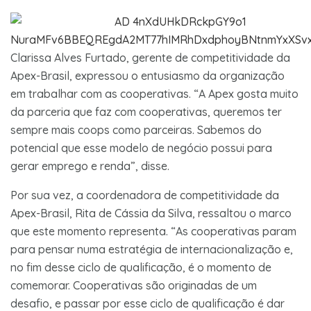
Clarissa Alves Furtado, gerente de competitividade da
Apex-Brasil, expressou o entusiasmo da organização
em trabalhar com as cooperativas. “A Apex gosta muito
da parceria que faz com cooperativas, queremos ter
sempre mais coops como parceiras. Sabemos do
potencial que esse modelo de negócio possui para
gerar emprego e renda”, disse.
Por sua vez, a coordenadora de competitividade da
Apex-Brasil, Rita de Cássia da Silva, ressaltou o marco
que este momento representa. “As cooperativas param
para pensar numa estratégia de internacionalização e,
no fim desse ciclo de qualificação, é o momento de
comemorar. Cooperativas são originadas de um
desafio, e passar por esse ciclo de qualificação é dar