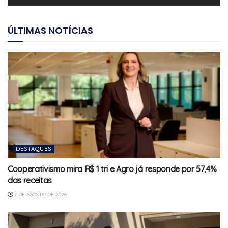
ÚLTIMAS NOTÍCIAS
DESTAQUES
Cooperativismo mira R$ 1 tri e Agro já responde por 57,4%
das receitas
7 DE AGOSTO DE 2026