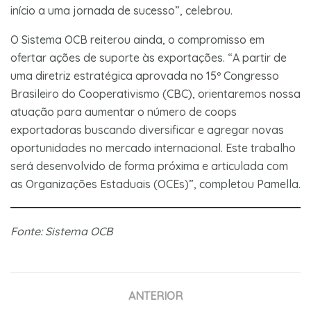
início a uma jornada de sucesso”, celebrou.
O Sistema OCB reiterou ainda, o compromisso em
ofertar ações de suporte às exportações. “A partir de
uma diretriz estratégica aprovada no 15º Congresso
Brasileiro do Cooperativismo (CBC), orientaremos nossa
atuação para aumentar o número de coops
exportadoras buscando diversificar e agregar novas
oportunidades no mercado internacional. Este trabalho
será desenvolvido de forma próxima e articulada com
as Organizações Estaduais (OCEs)”, completou Pamella.
Fonte: Sistema OCB
ANTERIOR