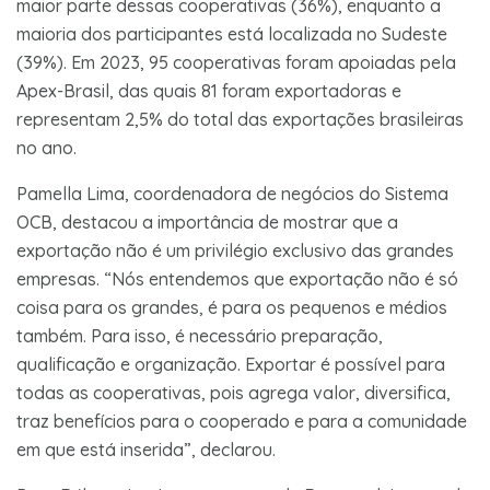
maior parte dessas cooperativas (36%), enquanto a
maioria dos participantes está localizada no Sudeste
(39%). Em 2023, 95 cooperativas foram apoiadas pela
Apex-Brasil, das quais 81 foram exportadoras e
representam 2,5% do total das exportações brasileiras
no ano.
Pamella Lima, coordenadora de negócios do Sistema
OCB, destacou a importância de mostrar que a
exportação não é um privilégio exclusivo das grandes
empresas. “Nós entendemos que exportação não é só
coisa para os grandes, é para os pequenos e médios
também. Para isso, é necessário preparação,
qualificação e organização. Exportar é possível para
todas as cooperativas, pois agrega valor, diversifica,
traz benefícios para o cooperado e para a comunidade
em que está inserida”, declarou.