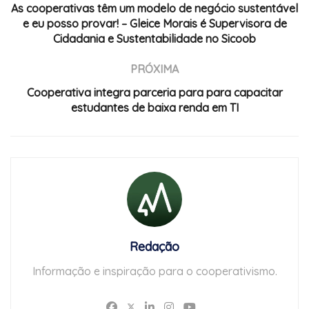
As cooperativas têm um modelo de negócio sustentável
e eu posso provar! – Gleice Morais é Supervisora de
Cidadania e Sustentabilidade no Sicoob
PRÓXIMA
Cooperativa integra parceria para para capacitar
estudantes de baixa renda em TI
Redação
Informação e inspiração para o cooperativismo.