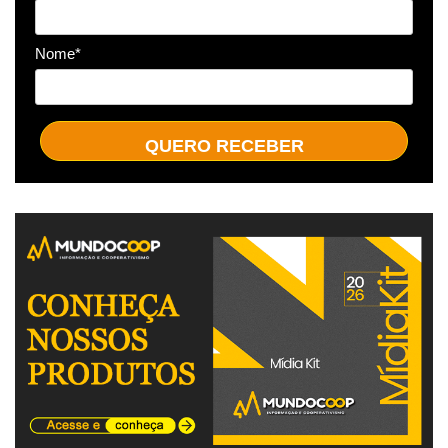
Nome*
QUERO RECEBER