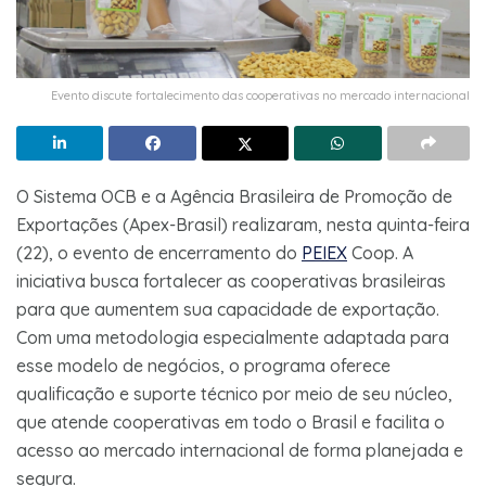
Evento discute fortalecimento das cooperativas no mercado internacional
O Sistema OCB e a Agência Brasileira de Promoção de
Exportações (Apex-Brasil) realizaram, nesta quinta-feira
(22), o evento de encerramento do
PEIEX
Coop. A
iniciativa busca fortalecer as cooperativas brasileiras
para que aumentem sua capacidade de exportação.
Com uma metodologia especialmente adaptada para
esse modelo de negócios, o programa oferece
qualificação e suporte técnico por meio de seu núcleo,
que atende cooperativas em todo o Brasil e facilita o
acesso ao mercado internacional de forma planejada e
segura.