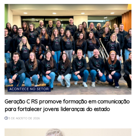
ACONTECE NO SETOR
Geração C RS promove formação em comunicação
para fortalecer jovens lideranças do estado
5 DE AGOSTO DE 2026