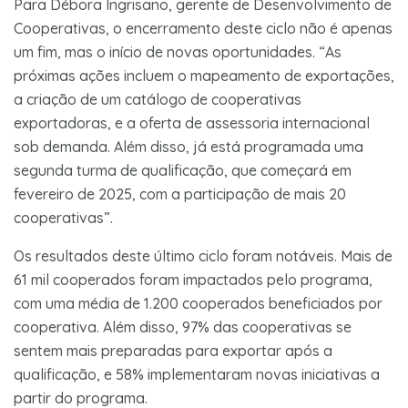
Para Débora Ingrisano, gerente de Desenvolvimento de
Cooperativas, o encerramento deste ciclo não é apenas
um fim, mas o início de novas oportunidades. “As
próximas ações incluem o mapeamento de exportações,
a criação de um catálogo de cooperativas
exportadoras, e a oferta de assessoria internacional
sob demanda. Além disso, já está programada uma
segunda turma de qualificação, que começará em
fevereiro de 2025, com a participação de mais 20
cooperativas”.
Os resultados deste último ciclo foram notáveis. Mais de
61 mil cooperados foram impactados pelo programa,
com uma média de 1.200 cooperados beneficiados por
cooperativa. Além disso, 97% das cooperativas se
sentem mais preparadas para exportar após a
qualificação, e 58% implementaram novas iniciativas a
partir do programa.