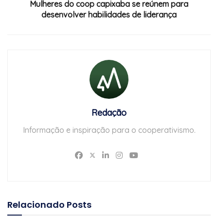
Mulheres do coop capixaba se reúnem para
desenvolver habilidades de liderança
Redação
Informação e inspiração para o cooperativismo.
Relacionado
Posts