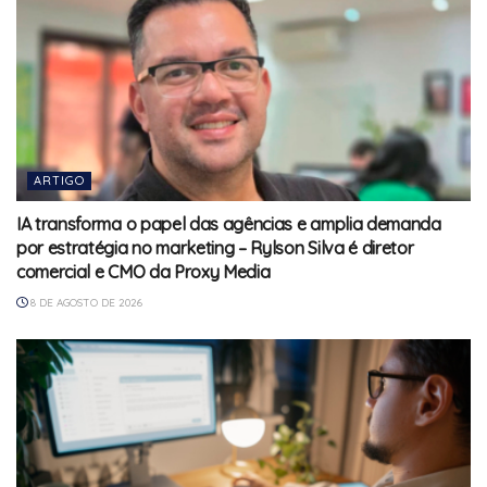
ARTIGO
IA transforma o papel das agências e amplia demanda
por estratégia no marketing – Rylson Silva é diretor
comercial e CMO da Proxy Media
8 DE AGOSTO DE 2026