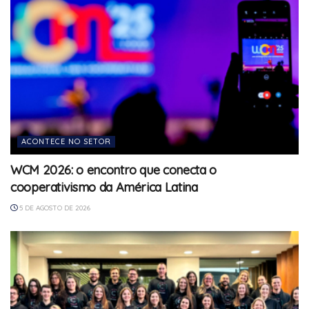
ACONTECE NO SETOR
WCM 2026: o encontro que conecta o
cooperativismo da América Latina
5 DE AGOSTO DE 2026