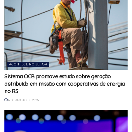
ACONTECE NO SETOR
Sistema OCB promove estudo sobre geração
distribuída em missão com cooperativas de energia
no RS
6 DE AGOSTO DE 2026