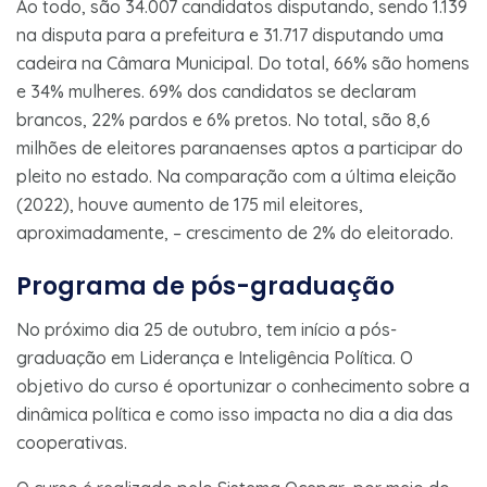
Ao todo, são 34.007 candidatos disputando, sendo 1.139
na disputa para a prefeitura e 31.717 disputando uma
cadeira na Câmara Municipal. Do total, 66% são homens
e 34% mulheres. 69% dos candidatos se declaram
brancos, 22% pardos e 6% pretos. No total, são 8,6
milhões de eleitores paranaenses aptos a participar do
pleito no estado. Na comparação com a última eleição
(2022), houve aumento de 175 mil eleitores,
aproximadamente, – crescimento de 2% do eleitorado.
Programa de pós-graduação
No próximo dia 25 de outubro, tem início a pós-
graduação em Liderança e Inteligência Política. O
objetivo do curso é oportunizar o conhecimento sobre a
dinâmica política e como isso impacta no dia a dia das
cooperativas.