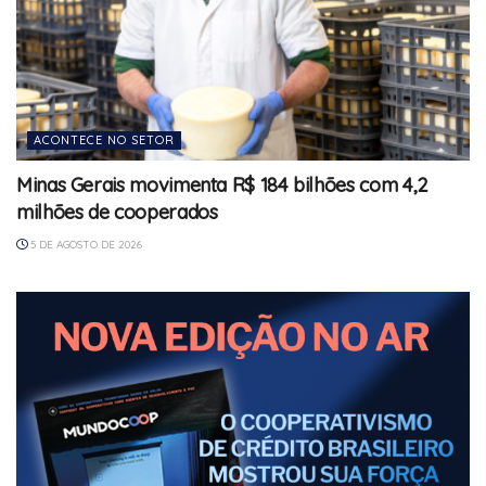
ACONTECE NO SETOR
Minas Gerais movimenta R$ 184 bilhões com 4,2
milhões de cooperados
5 DE AGOSTO DE 2026