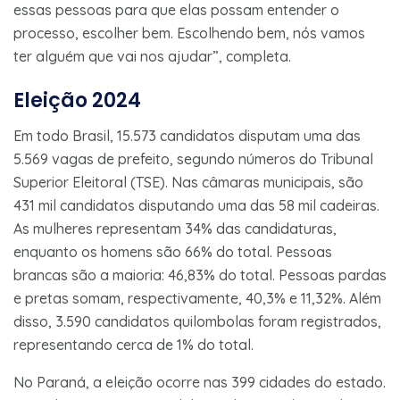
essas pessoas para que elas possam entender o
processo, escolher bem. Escolhendo bem, nós vamos
ter alguém que vai nos ajudar”, completa.
Eleição 2024
Em todo Brasil, 15.573 candidatos disputam uma das
5.569 vagas de prefeito, segundo números do Tribunal
Superior Eleitoral (TSE). Nas câmaras municipais, são
431 mil candidatos disputando uma das 58 mil cadeiras.
As mulheres representam 34% das candidaturas,
enquanto os homens são 66% do total. Pessoas
brancas são a maioria: 46,83% do total. Pessoas pardas
e pretas somam, respectivamente, 40,3% e 11,32%. Além
disso, 3.590 candidatos quilombolas foram registrados,
representando cerca de 1% do total.
No Paraná, a eleição ocorre nas 399 cidades do estado.