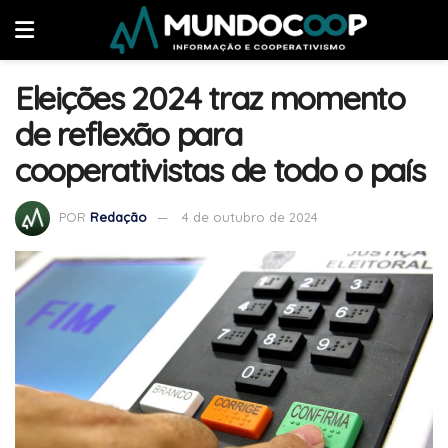
Eleições 2024 traz momento
de reflexão para
cooperativistas de todo o país
POR
Redação
4 de outubro de 2024