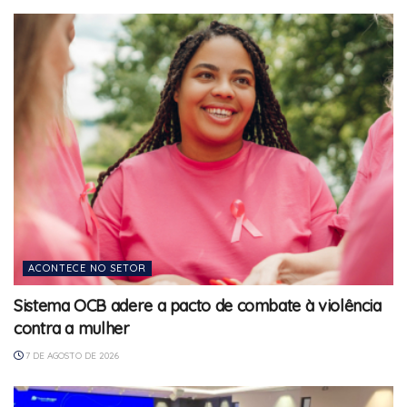
ACONTECE NO SETOR
Sistema OCB adere a pacto de combate à violência
contra a mulher
7 DE AGOSTO DE 2026