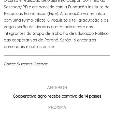
O curso é realizado pelo Sistema Ocepar, por meio do
Sescoop/PR e em parceria com a Fundação Instituto de
Pesquisas Econômicas (Fipe). A formação vai ter início
com uma turma-piloto. O requisito é ter graduação e as
vagas serão destinadas preferencialmente aos
integrantes do Grupo de Trabalho de Educação Política
das cooperativas do Paraná. Serão 16 encontros
presenciais e outros online.
Fonte: Sistema Ocepar
ANTERIOR
Cooperativa agro recebe comitiva de 14 países
PRÓXIMA