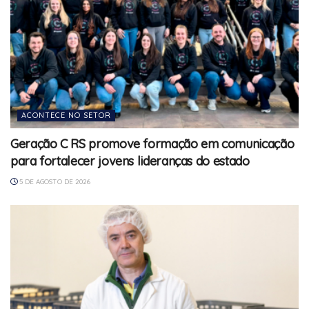
ACONTECE NO SETOR
Geração C RS promove formação em comunicação
para fortalecer jovens lideranças do estado
5 DE AGOSTO DE 2026