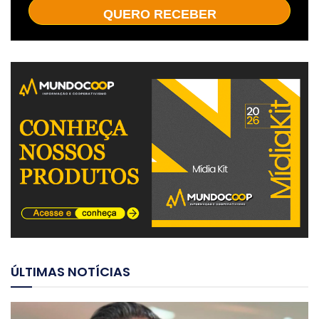
QUERO RECEBER
ÚLTIMAS NOTÍCIAS