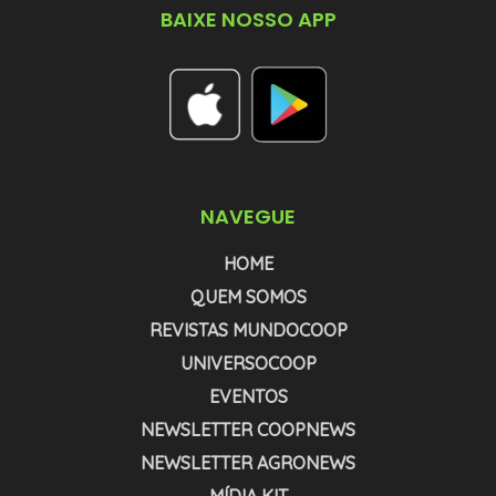
BAIXE NOSSO APP
NAVEGUE
HOME
QUEM SOMOS
REVISTAS MUNDOCOOP
UNIVERSOCOOP
EVENTOS
NEWSLETTER COOPNEWS
NEWSLETTER AGRONEWS
MÍDIA KIT