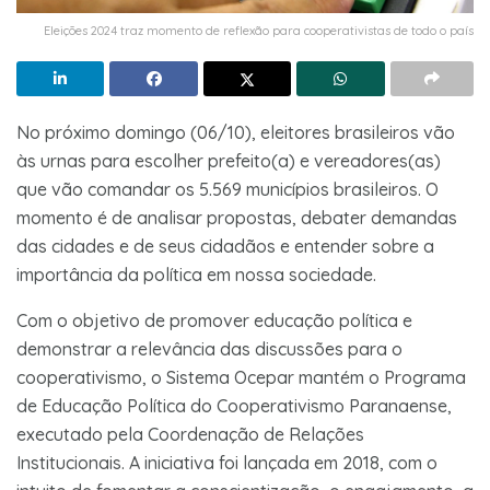
Eleições 2024 traz momento de reflexão para cooperativistas de todo o país
No próximo domingo (06/10), eleitores brasileiros vão
às urnas para escolher prefeito(a) e vereadores(as)
que vão comandar os 5.569 municípios brasileiros. O
momento é de analisar propostas, debater demandas
das cidades e de seus cidadãos e entender sobre a
importância da política em nossa sociedade.
Com o objetivo de promover educação política e
demonstrar a relevância das discussões para o
cooperativismo, o Sistema Ocepar mantém o Programa
de Educação Política do Cooperativismo Paranaense,
executado pela Coordenação de Relações
Institucionais. A iniciativa foi lançada em 2018, com o