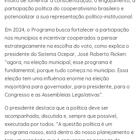
intuito de fomentar a conscientização, o engajamento, a
participação política do cooperativismo brasileiro e
potencializar a sua representação político-institucional.
Em 2024, o Programa busca fortalecer a participação
nos municípios e incentivar cooperados a pensar
estrategicamente na escolha do voto, como explica o
presidente do Sistema Ocepar, José Roberto Ricken:
“agora, na eleição municipal, esse programa é
fundamental, porque tudo começa no município. Essa
eleição tem uma influência enorme na eleição
majoritária para governador, para presidente, para o
Congresso e as Assembleias Legislativas”.
O presidente destaca que a política deve ser
acompanhada, discutida e, sempre que possível,
executada por todos. “A questão política é um
programa nosso, está dentro do nosso planejamento e