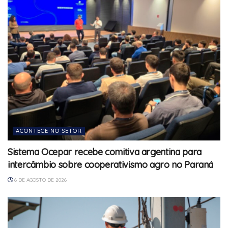
ACONTECE NO SETOR
Sistema Ocepar recebe comitiva argentina para
intercâmbio sobre cooperativismo agro no Paraná
6 DE AGOSTO DE 2026