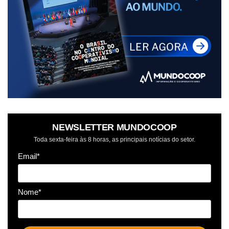
NEWSLETTER MUNDOCOOP
Toda sexta-feira às 8 horas, as principais notícias do setor.
Email*
Nome*