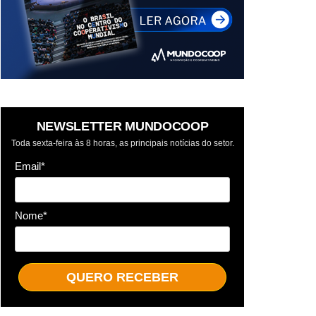
NEWSLETTER MUNDOCOOP
Toda sexta-feira às 8 horas, as principais notícias do setor.
Email*
Nome*
QUERO RECEBER