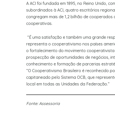
A ACI foi fundada em 1895, no Reino Unido, 
subordinados à ACI, quatro escritórios regionai
congregam mais de 1,2 bilhão de cooperados q
cooperativas.
“É uma satisfação e também uma grande respo
representa o cooperativismo nos países ameri
o fortalecimento do movimento cooperativista 
prospecção de oportunidades de negócios, int
conhecimento e formação de parcerias estratégi
“O Cooperativismo Brasileiro é reconhecido po
capitaneado pelo Sistema OCB, que represent
local em todas as Unidades da Federação.”
Fonte: Assessoria