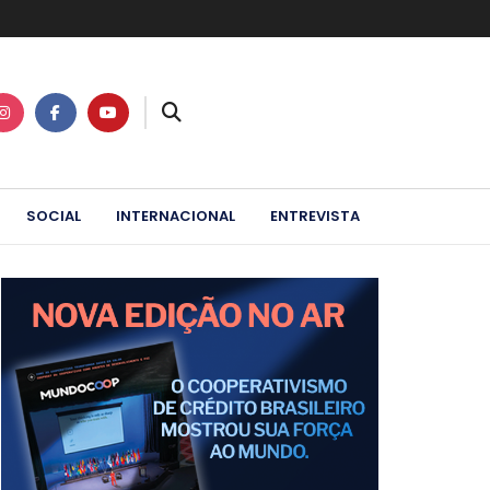
SOCIAL
INTERNACIONAL
ENTREVISTA