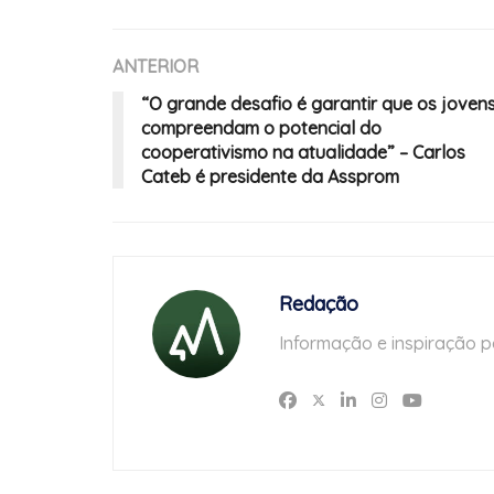
ANTERIOR
“O grande desafio é garantir que os joven
compreendam o potencial do
cooperativismo na atualidade” – Carlos
Cateb é presidente da Assprom
Redação
Informação e inspiração p