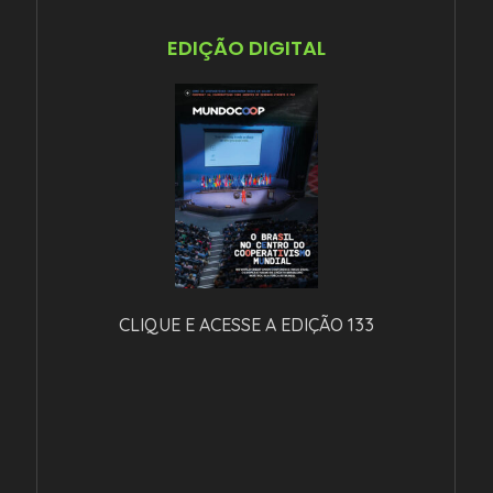
EDIÇÃO DIGITAL
CLIQUE E ACESSE A EDIÇÃO 133