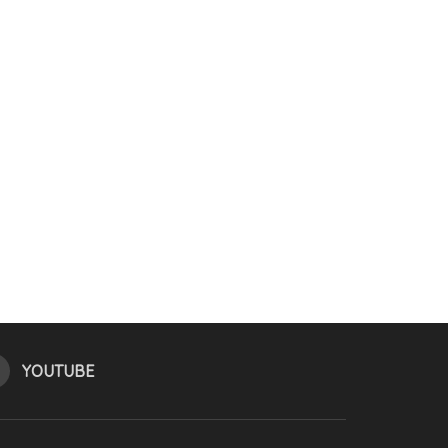
YOUTUBE