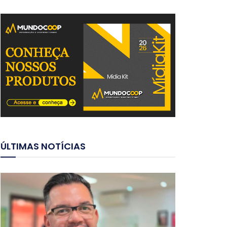
ÚLTIMAS NOTÍCIAS