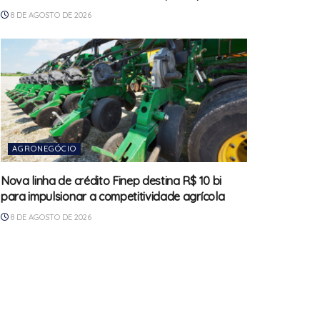
8 DE AGOSTO DE 2026
AGRONEGÓCIO
Nova linha de crédito Finep destina R$ 10 bi
para impulsionar a competitividade agrícola
8 DE AGOSTO DE 2026