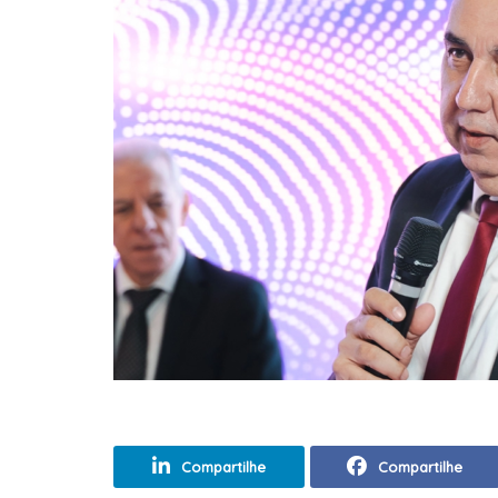
Compartilhe
Compartilhe