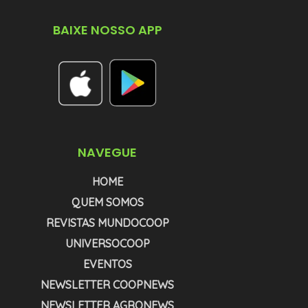
BAIXE NOSSO APP
NAVEGUE
HOME
QUEM SOMOS
REVISTAS MUNDOCOOP
UNIVERSOCOOP
EVENTOS
NEWSLETTER COOPNEWS
NEWSLETTER AGRONEWS