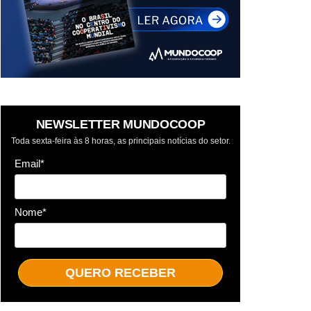
NEWSLETTER MUNDOCOOP
Toda sexta-feira às 8 horas, as principais notícias do setor.
Email*
Nome*
QUERO RECEBER