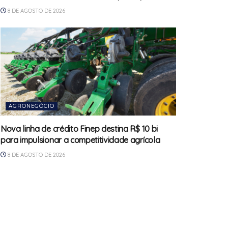
8 DE AGOSTO DE 2026
AGRONEGÓCIO
Nova linha de crédito Finep destina R$ 10 bi
para impulsionar a competitividade agrícola
8 DE AGOSTO DE 2026