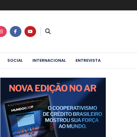
SOCIAL
INTERNACIONAL
ENTREVISTA