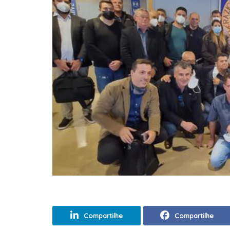
Compartilhe
Compartilhe