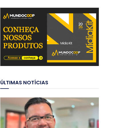
ÚLTIMAS NOTÍCIAS