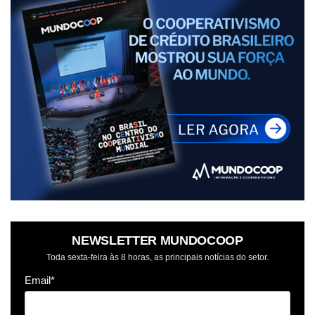
NEWSLETTER MUNDOCOOP
Toda sexta-feira às 8 horas, as principais notícias do setor.
Email*