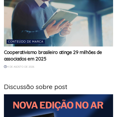
CONTEÚDO DE MARCA
Cooperativismo brasileiro atinge 29 milhões de
associados em 2025
4 DE AGOSTO DE 2026
Discussão sobre post