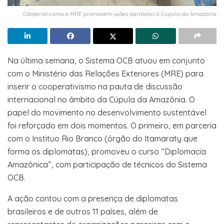
Cooperativismo e MRE promovem ações paralelas à Cúpula da Amazônia
Na última semana, o Sistema OCB atuou em conjunto
com o Ministério das Relações Exteriores (MRE) para
inserir o cooperativismo na pauta de discussão
internacional no âmbito da Cúpula da Amazônia. O
papel do movimento no desenvolvimento sustentável
foi reforçado em dois momentos. O primeiro, em parceria
com o Instituo Rio Branco (órgão do Itamaraty que
forma os diplomatas), promoveu o curso “Diplomacia
Amazônica”, com participação de técnicos do Sistema
OCB.
A ação contou com a presença de diplomatas
brasileiros e de outros 11 países, além de