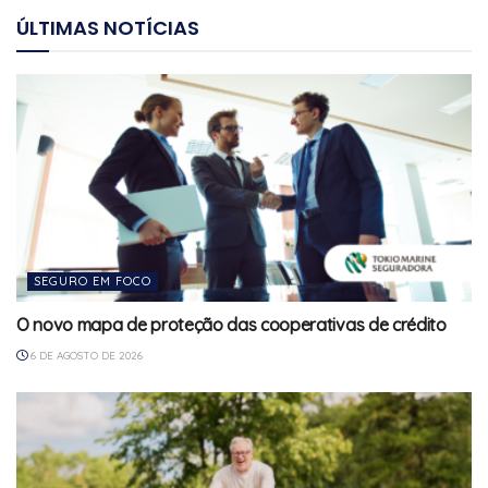
ÚLTIMAS NOTÍCIAS
SEGURO EM FOCO
O novo mapa de proteção das cooperativas de crédito
6 DE AGOSTO DE 2026