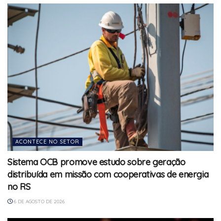
ACONTECE NO SETOR
Sistema OCB promove estudo sobre geração
distribuída em missão com cooperativas de energia
no RS
6 DE AGOSTO DE 2026