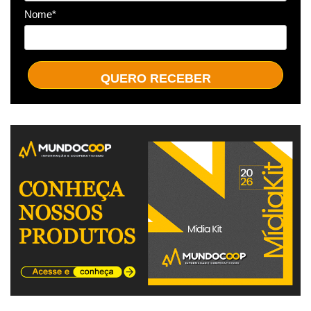
Nome*
QUERO RECEBER