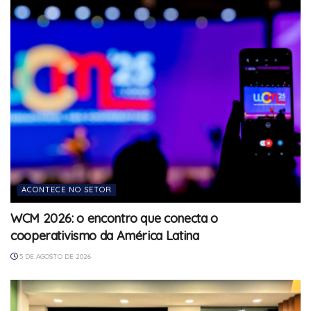
ACONTECE NO SETOR
WCM 2026: o encontro que conecta o
cooperativismo da América Latina
5 DE AGOSTO DE 2026