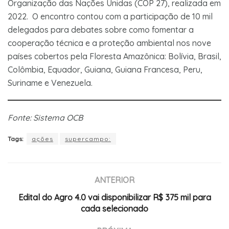
Organização das Nações Unidas (COP 27), realizada em
2022. O encontro contou com a participação de 10 mil
delegados para debates sobre como fomentar a
cooperação técnica e a proteção ambiental nos nove
países cobertos pela Floresta Amazônica: Bolívia, Brasil,
Colômbia, Equador, Guiana, Guiana Francesa, Peru,
Suriname e Venezuela.
Fonte: Sistema OCB
Tags:
ações
supercampo:
ANTERIOR
Edital do Agro 4.0 vai disponibilizar R$ 375 mil para
cada selecionado