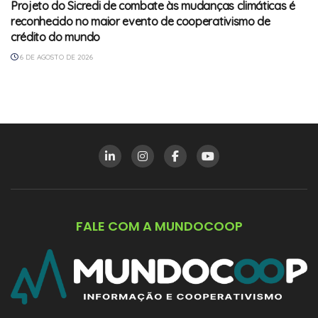
Projeto do Sicredi de combate às mudanças climáticas é
reconhecido no maior evento de cooperativismo de
crédito do mundo
6 DE AGOSTO DE 2026
FALE COM A MUNDOCOOP