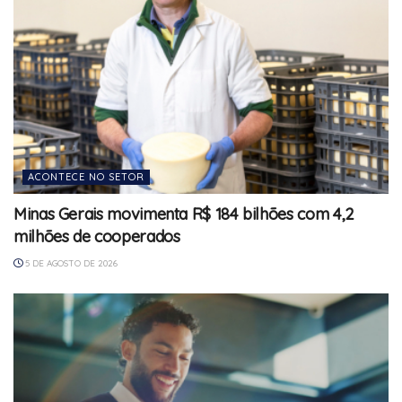
ACONTECE NO SETOR
Minas Gerais movimenta R$ 184 bilhões com 4,2
milhões de cooperados
5 DE AGOSTO DE 2026