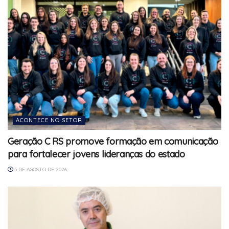
ACONTECE NO SETOR
Geração C RS promove formação em comunicação
para fortalecer jovens lideranças do estado
5 DE AGOSTO DE 2026