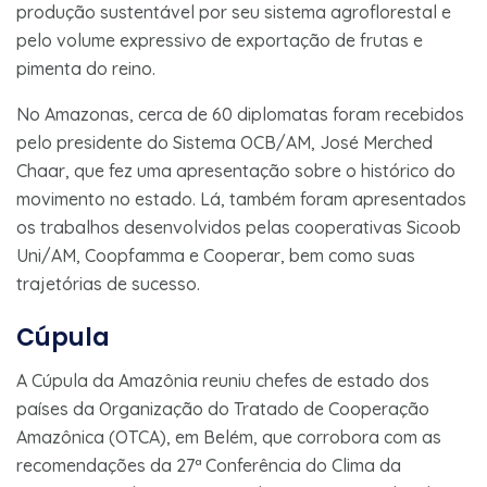
produção sustentável por seu sistema agroflorestal e
pelo volume expressivo de exportação de frutas e
pimenta do reino.
No Amazonas, cerca de 60 diplomatas foram recebidos
pelo presidente do Sistema OCB/AM, José Merched
Chaar, que fez uma apresentação sobre o histórico do
movimento no estado. Lá, também foram apresentados
os trabalhos desenvolvidos pelas cooperativas Sicoob
Uni/AM, Coopfamma e Cooperar, bem como suas
trajetórias de sucesso.
Cúpula
A Cúpula da Amazônia reuniu chefes de estado dos
países da Organização do Tratado de Cooperação
Amazônica (OTCA), em Belém, que corrobora com as
recomendações da 27ª Conferência do Clima da