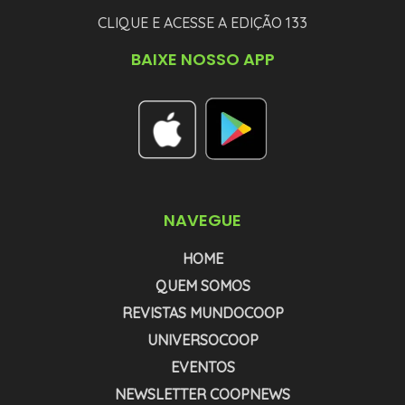
CLIQUE E ACESSE A EDIÇÃO 133
BAIXE NOSSO APP
NAVEGUE
HOME
QUEM SOMOS
REVISTAS MUNDOCOOP
UNIVERSOCOOP
EVENTOS
NEWSLETTER COOPNEWS