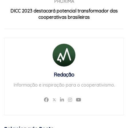
PRÓXIMA
DICC 2023 destacará potencial transformador das
cooperativas brasileiras
Redação
Informação e inspiração para o cooperativismo.