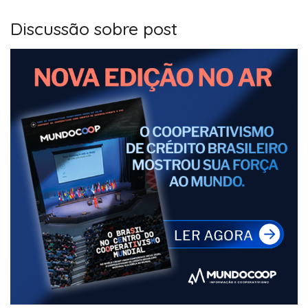
Discussão sobre post