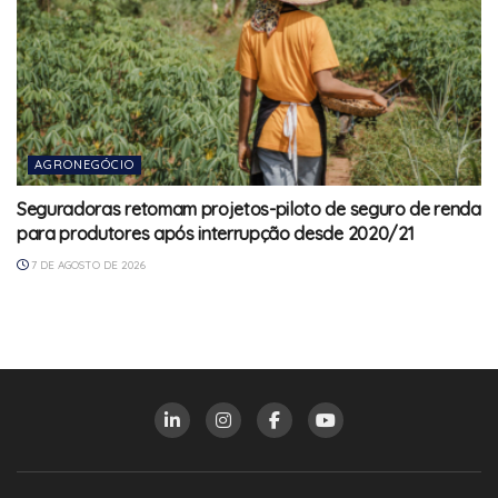
AGRONEGÓCIO
Seguradoras retomam projetos-piloto de seguro de renda
para produtores após interrupção desde 2020/21
7 DE AGOSTO DE 2026