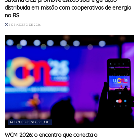
distribuída em missão com cooperativas de energia
no RS
6 DE AGOSTO DE 2026
ACONTECE NO SETOR
WCM 2026: o encontro que conecta o