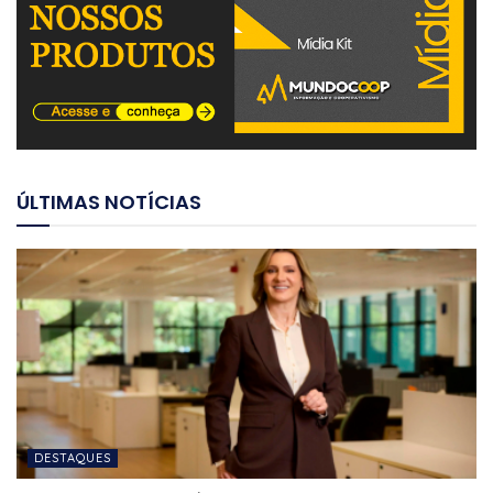
ÚLTIMAS NOTÍCIAS
DESTAQUES