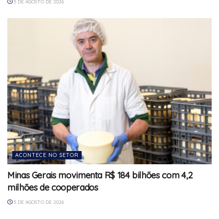
5 DE AGOSTO DE 2026
ACONTECE NO SETOR
Minas Gerais movimenta R$ 184 bilhões com 4,2
milhões de cooperados
5 DE AGOSTO DE 2026