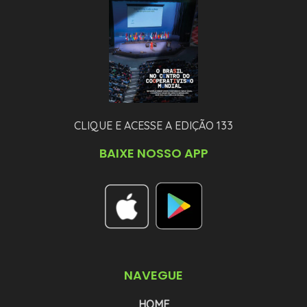
CLIQUE E ACESSE A EDIÇÃO 133
BAIXE NOSSO APP
NAVEGUE
HOME