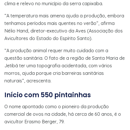
clima e relevo no município da serra capixaba.
“A temperatura mais amena ajuda a produção, embora
tenhamos períodos mais quentes no verão”, afirma
Nélio Hand, diretor-executivo da Aves (Associação dos
Avicultores do Estado do Espírito Santo).
“A produção animal requer muito cuidado com a
questão sanitária. O fato de a região de Santa Maria de
Jetibá ter uma topografia acidentada, com vários
morros, ajuda porque cria barreiras sanitárias
naturais”, acrescenta.
Início com 550 pintainhas
O nome apontado como o pioneiro da produção
comercial de ovos na cidade, há cerca de 60 anos, é o
avicultor Erasmo Berger, 79.