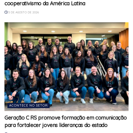
cooperativismo da América Latina
5 DE AGOSTO DE 2026
ACONTECE NO SETOR
Geração C RS promove formação em comunicação
para fortalecer jovens lideranças do estado