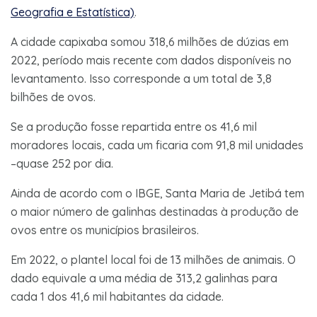
Geografia e Estatística)
.
A cidade capixaba somou 318,6 milhões de dúzias em
2022, período mais recente com dados disponíveis no
levantamento. Isso corresponde a um total de 3,8
bilhões de ovos.
Se a produção fosse repartida entre os 41,6 mil
moradores locais, cada um ficaria com 91,8 mil unidades
–quase 252 por dia.
Ainda de acordo com o IBGE, Santa Maria de Jetibá tem
o maior número de galinhas destinadas à produção de
ovos entre os municípios brasileiros.
Em 2022, o plantel local foi de 13 milhões de animais. O
dado equivale a uma média de 313,2 galinhas para
cada 1 dos 41,6 mil habitantes da cidade.