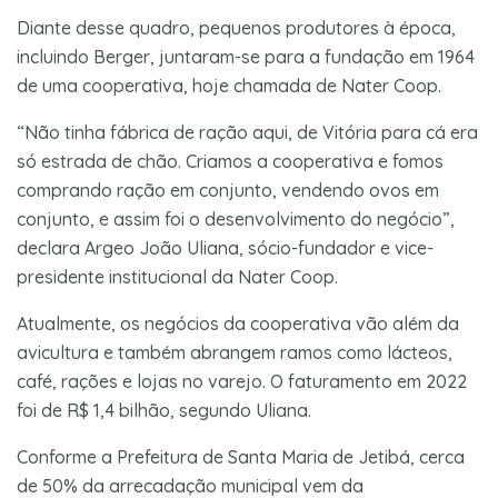
Diante desse quadro, pequenos produtores à época,
incluindo Berger, juntaram-se para a fundação em 1964
de uma cooperativa, hoje chamada de Nater Coop.
“Não tinha fábrica de ração aqui, de Vitória para cá era
só estrada de chão. Criamos a cooperativa e fomos
comprando ração em conjunto, vendendo ovos em
conjunto, e assim foi o desenvolvimento do negócio”,
declara Argeo João Uliana, sócio-fundador e vice-
presidente institucional da Nater Coop.
Atualmente, os negócios da cooperativa vão além da
avicultura e também abrangem ramos como lácteos,
café, rações e lojas no varejo. O faturamento em 2022
foi de R$ 1,4 bilhão, segundo Uliana.
Conforme a Prefeitura de Santa Maria de Jetibá, cerca
de 50% da arrecadação municipal vem da