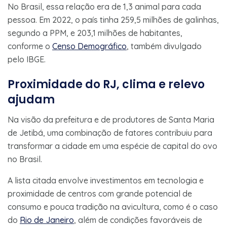
No Brasil, essa relação era de 1,3 animal para cada
pessoa. Em 2022, o país tinha 259,5 milhões de galinhas,
segundo a PPM, e 203,1 milhões de habitantes,
conforme o
Censo Demográfico
, também divulgado
pelo IBGE.
Proximidade do RJ, clima e relevo
ajudam
Na visão da prefeitura e de produtores de Santa Maria
de Jetibá, uma combinação de fatores contribuiu para
transformar a cidade em uma espécie de capital do ovo
no Brasil.
A lista citada envolve investimentos em tecnologia e
proximidade de centros com grande potencial de
consumo e pouca tradição na avicultura, como é o caso
do
Rio de Janeiro
, além de condições favoráveis de