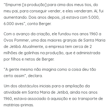
“Empurrei [a produção] para cima dos meus tios, do
meu pai, para conseguir vender, e eles venderam. Aí, fui
aumentando. Dois anos depois, já estava com 5.000,
6.000 aves”, conta Berger.
Com o avanço da criação, ele fundou nos anos 1960 a
Ovos Pommer, uma das maiores granjas de Santa Maria
de Jetibá. Atualmente, a empresa tem cerca de 2
milhões de galinhas na produção, que é administrada
por filhos e netos de Berger.
“A gente mesmo não imagina como a coisa deu tão
certo assim”, declara.
Um dos obstáculos iniciais para a ampliação da
atividade em Santa Maria de Jetibá, ainda nos anos
1960, estava associado à aquisição e ao transporte de
matérias-primas.