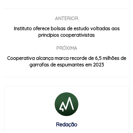
ANTERIOR
Instituto oferece bolsas de estudo voltadas aos
princípios cooperativistas
PRÓXIMA
Cooperativa alcança marca recorde de 6,5 milhões de
garrafas de espumantes em 2023
Redação