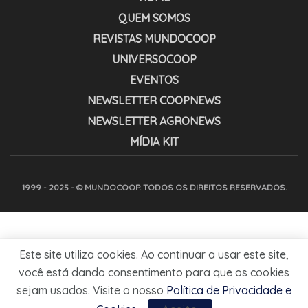
QUEM SOMOS
REVISTAS MUNDOCOOP
UNIVERSOCOOP
EVENTOS
NEWSLETTER COOPNEWS
NEWSLETTER AGRONEWS
MÍDIA KIT
1999 - 2025 - © MUNDOCOOP. TODOS OS DIREITOS RESERVADOS.
Este site utiliza cookies. Ao continuar a usar este site,
você está dando consentimento para que os cookies
sejam usados. Visite o nosso
Política de Privacidade e