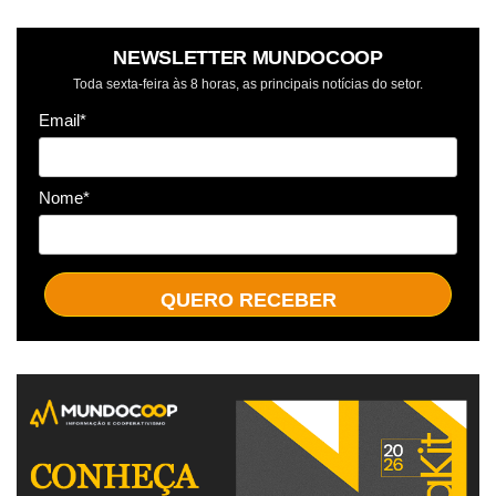
NEWSLETTER MUNDOCOOP
Toda sexta-feira às 8 horas, as principais notícias do setor.
Email*
Nome*
QUERO RECEBER