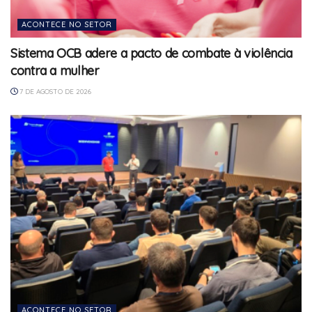
ACONTECE NO SETOR
Sistema OCB adere a pacto de combate à violência
contra a mulher
7 DE AGOSTO DE 2026
ACONTECE NO SETOR