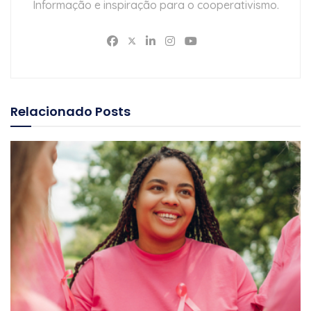
Informação e inspiração para o cooperativismo.
Relacionado
Posts