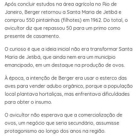
Após concluir estudos na área agrícola no Rio de
Janeiro, Berger retornou a Santa Maria de Jetibá e
comprou 550 pintainhas (filhotes) em 1962. Do total, o
avicultor diz que repassou 50 para um primo como
presente de casamento.
O curioso é que a ideia inicial não era transformar Santa
Maria de Jetibá, que ainda nem era um município
emancipado, em um destaque na produção de ovos.
À época, a intenção de Berger era usar o esterco das
aves para vender adubo orgânico, porque a população
local plantava hortaliças, mas enfrentava dificuldades
para obter o insumo.
O avicultor não esperava que a comercialização de
ovos, um negócio que seria secundário, assumisse
protagonismo ao longo dos anos na região.