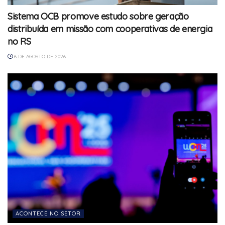
Sistema OCB promove estudo sobre geração
distribuída em missão com cooperativas de energia
no RS
6 DE AGOSTO DE 2026
ACONTECE NO SETOR