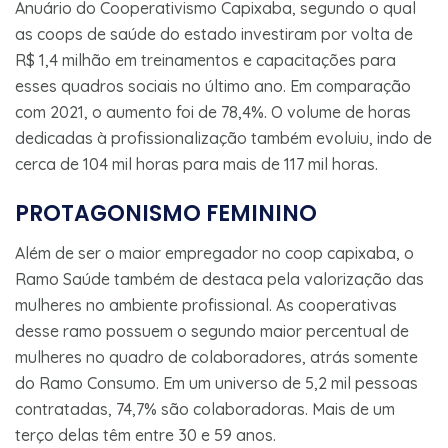
Anuário do Cooperativismo Capixaba, segundo o qual
as coops de saúde do estado investiram por volta de
R$ 1,4 milhão em treinamentos e capacitações para
esses quadros sociais no último ano. Em comparação
com 2021, o aumento foi de 78,4%. O volume de horas
dedicadas à profissionalização também evoluiu, indo de
cerca de 104 mil horas para mais de 117 mil horas.
PROTAGONISMO FEMININO
Além de ser o maior empregador no coop capixaba, o
Ramo Saúde também de destaca pela valorização das
mulheres no ambiente profissional. As cooperativas
desse ramo possuem o segundo maior percentual de
mulheres no quadro de colaboradores, atrás somente
do Ramo Consumo. Em um universo de 5,2 mil pessoas
contratadas, 74,7% são colaboradoras. Mais de um
terço delas têm entre 30 e 59 anos.