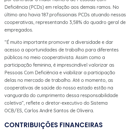
Deficiência (PCDs) em relação aos demais ramos. No
último ano havia 187 profissionais PCDs atuando nessas
cooperativas, representando 3,58% do quadro geral de
empregados.
“É muito importante promover a diversidade e dar
acesso a oportunidades de trabalho para diferentes
públicos no meio cooperativista. Assim como a
participação feminina, é imprescindível valorizar as
Pessoas Com Deficiência e viabilizar a participação
delas no mercado de trabalho. Até o momento, as
cooperativas de saúde do nosso estado estão na
vanguarda do cumprimento dessa responsabilidade
coletiva”, reflete o diretor-executivo do Sistema
OCB/ES, Carlos André Santos de Oliveira.
CONTRIBUIÇÕES FINANCEIRAS