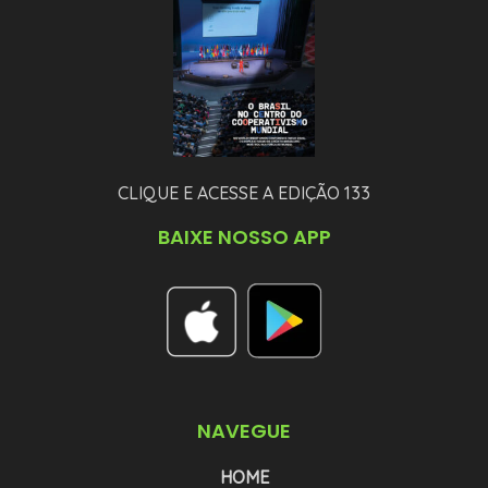
CLIQUE E ACESSE A EDIÇÃO 133
BAIXE NOSSO APP
NAVEGUE
HOME