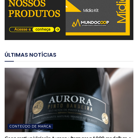
ÚLTIMAS NOTÍCIAS
CONTEÚDO DE MARCA