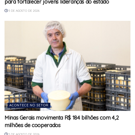
para fortalecer jovens lideranças do estado
5 DE AGOSTO DE 2026
ACONTECE NO SETOR
Minas Gerais movimenta R$ 184 bilhões com 4,2
milhões de cooperados
5 DE AGOSTO DE 2026