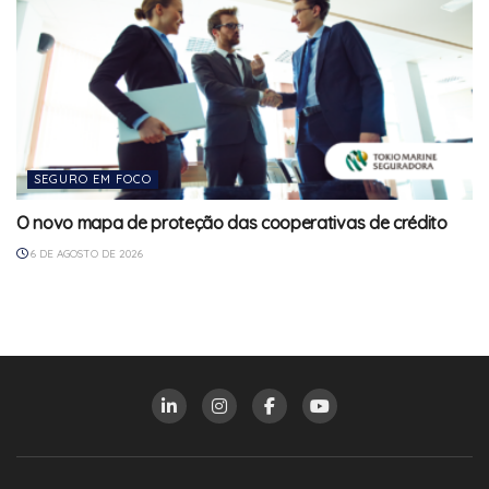
SEGURO EM FOCO
O novo mapa de proteção das cooperativas de crédito
6 DE AGOSTO DE 2026