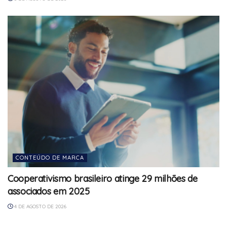
CONTEÚDO DE MARCA
Cooperativismo brasileiro atinge 29 milhões de
associados em 2025
4 DE AGOSTO DE 2026