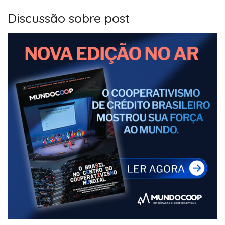
Discussão sobre post