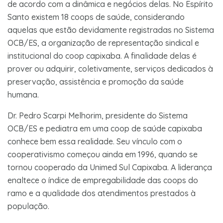
de acordo com a dinâmica e negócios delas. No Espírito
Santo existem 18 coops de saúde, considerando
aquelas que estão devidamente registradas no Sistema
OCB/ES, a organização de representação sindical e
institucional do coop capixaba. A finalidade delas é
prover ou adquirir, coletivamente, serviços dedicados à
preservação, assistência e promoção da saúde
humana.
Dr. Pedro Scarpi Melhorim, presidente do Sistema
OCB/ES e pediatra em uma coop de saúde capixaba
conhece bem essa realidade. Seu vínculo com o
cooperativismo começou ainda em 1996, quando se
tornou cooperado da Unimed Sul Capixaba. A liderança
enaltece o índice de empregabilidade das coops do
ramo e a qualidade dos atendimentos prestados à
população.