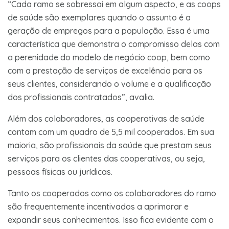
“Cada ramo se sobressai em algum aspecto, e as coops
de saúde são exemplares quando o assunto é a
geração de empregos para a população. Essa é uma
característica que demonstra o compromisso delas com
a perenidade do modelo de negócio coop, bem como
com a prestação de serviços de excelência para os
seus clientes, considerando o volume e a qualificação
dos profissionais contratados”, avalia.
Além dos colaboradores, as cooperativas de saúde
contam com um quadro de 5,5 mil cooperados. Em sua
maioria, são profissionais da saúde que prestam seus
serviços para os clientes das cooperativas, ou seja,
pessoas físicas ou jurídicas.
Tanto os cooperados como os colaboradores do ramo
são frequentemente incentivados a aprimorar e
expandir seus conhecimentos. Isso fica evidente com o