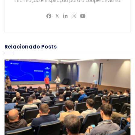
Informação e inspiração para o cooperativismo.
Relacionado
Posts