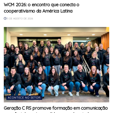
WCM 2026: o encontro que conecta o
cooperativismo da América Latina
5 DE AGOSTO DE 2026
ACONTECE NO SETOR
Geração C RS promove formação em comunicação