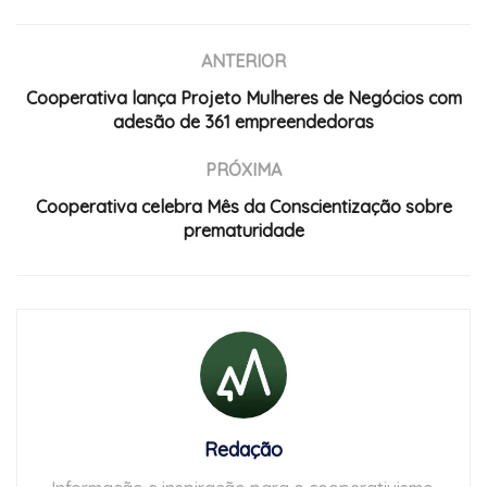
ANTERIOR
Cooperativa lança Projeto Mulheres de Negócios com
adesão de 361 empreendedoras
PRÓXIMA
Cooperativa celebra Mês da Conscientização sobre
prematuridade
Redação