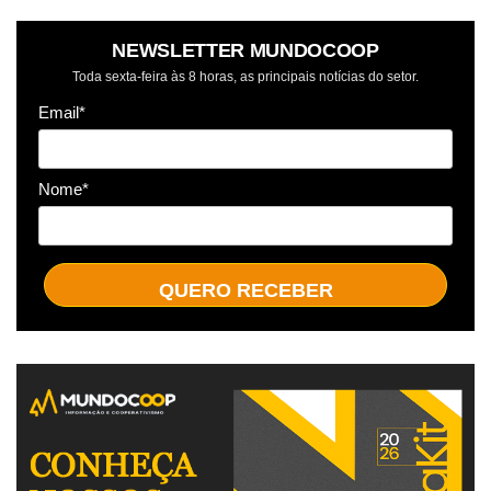
NEWSLETTER MUNDOCOOP
Toda sexta-feira às 8 horas, as principais notícias do setor.
Email*
Nome*
QUERO RECEBER