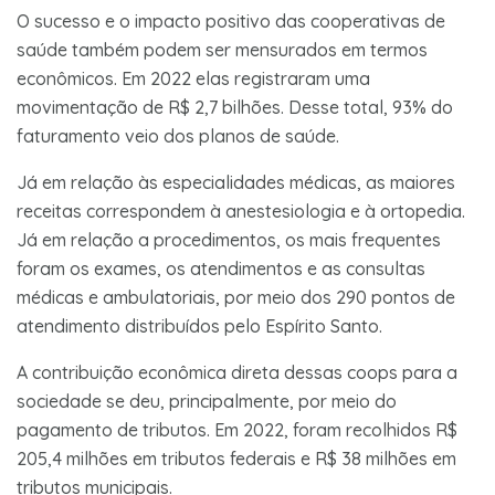
O sucesso e o impacto positivo das cooperativas de
saúde também podem ser mensurados em termos
econômicos. Em 2022 elas registraram uma
movimentação de R$ 2,7 bilhões. Desse total, 93% do
faturamento veio dos planos de saúde.
Já em relação às especialidades médicas, as maiores
receitas correspondem à anestesiologia e à ortopedia.
Já em relação a procedimentos, os mais frequentes
foram os exames, os atendimentos e as consultas
médicas e ambulatoriais, por meio dos 290 pontos de
atendimento distribuídos pelo Espírito Santo.
A contribuição econômica direta dessas coops para a
sociedade se deu, principalmente, por meio do
pagamento de tributos. Em 2022, foram recolhidos R$
205,4 milhões em tributos federais e R$ 38 milhões em
tributos municipais.