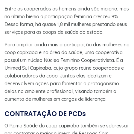
Entre os cooperados os homens ainda são maioria, mas
no último biênio a participação feminina cresceu 9%.
Dessa forma, há quase 1,8 mil mulheres prestando seus
serviços para as coops de saúde do estado.
Para ampliar ainda mais a participação das mulheres no
coop capixaba e na área da saúde, uma cooperativa
possui um núcleo Núcleo Feminino Cooperativista. É a
Unimed Sul Capixaba, cujo grupo reúne cooperadas e
colaboradoras da coop. Juntas elas idealizam e
desenvolvem ações para fomentar o protagonismo
delas no ambiente profissional, visando também o
aumento de mulheres em cargos de liderança.
CONTRATAÇÃO DE PCDs
O Ramo Saúde do coop capixaba também se sobressai
por contratar o maior número de Pessoas Com