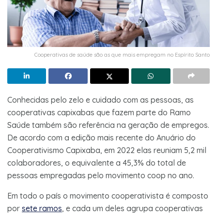
Cooperativas de saúde são as que mais empregam no Espírito Santo
Conhecidas pelo zelo e cuidado com as pessoas, as
cooperativas capixabas que fazem parte do Ramo
Saúde também são referência na geração de empregos.
De acordo com a edição mais recente do Anuário do
Cooperativismo Capixaba, em 2022 elas reuniam 5,2 mil
colaboradores, o equivalente a 45,3% do total de
pessoas empregadas pelo movimento coop no ano.
Em todo o país o movimento cooperativista é composto
por
sete ramos
, e cada um deles agrupa cooperativas