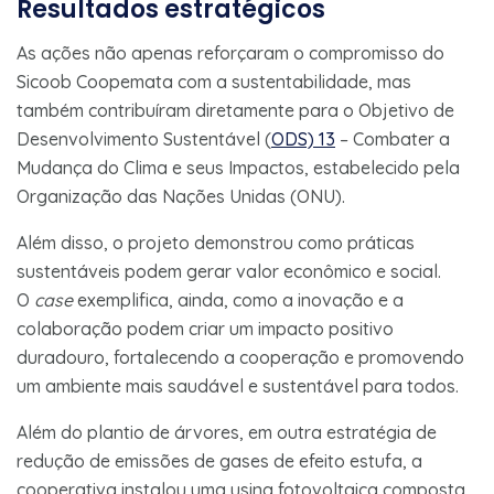
Resultados estratégicos
As ações não apenas reforçaram o compromisso do
Sicoob Coopemata com a sustentabilidade, mas
também contribuíram diretamente para o Objetivo de
Desenvolvimento Sustentável (
ODS) 13
– Combater a
Mudança do Clima e seus Impactos, estabelecido pela
Organização das Nações Unidas (ONU).
Além disso, o projeto demonstrou como práticas
sustentáveis podem gerar valor econômico e social.
O
case
exemplifica, ainda, como a inovação e a
colaboração podem criar um impacto positivo
duradouro, fortalecendo a cooperação e promovendo
um ambiente mais saudável e sustentável para todos.
Além do plantio de árvores, em outra estratégia de
redução de emissões de gases de efeito estufa, a
cooperativa instalou uma usina fotovoltaica composta