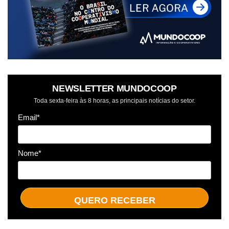
NEWSLETTER MUNDOCOOP
Toda sexta-feira às 8 horas, as principais notícias do setor.
Email*
Nome*
QUERO RECEBER