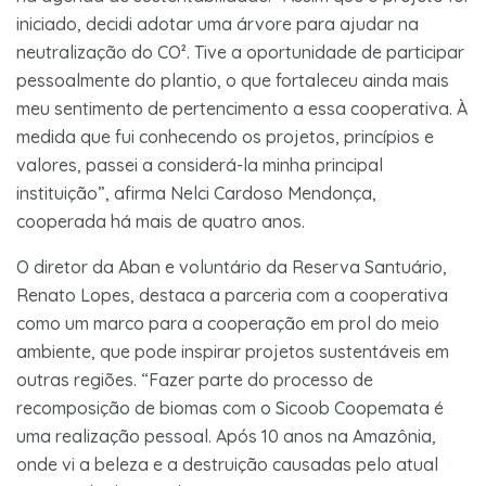
iniciado, decidi adotar uma árvore para ajudar na
neutralização do CO². Tive a oportunidade de participar
pessoalmente do plantio, o que fortaleceu ainda mais
meu sentimento de pertencimento a essa cooperativa. À
medida que fui conhecendo os projetos, princípios e
valores, passei a considerá-la minha principal
instituição”, afirma Nelci Cardoso Mendonça,
cooperada há mais de quatro anos.
O diretor da Aban e voluntário da Reserva Santuário,
Renato Lopes, destaca a parceria com a cooperativa
como um marco para a cooperação em prol do meio
ambiente, que pode inspirar projetos sustentáveis em
outras regiões. “Fazer parte do processo de
recomposição de biomas com o Sicoob Coopemata é
uma realização pessoal. Após 10 anos na Amazônia,
onde vi a beleza e a destruição causadas pelo atual