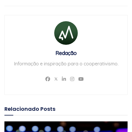
Redação
Informação e inspiração para o cooperativismo.
Relacionado
Posts