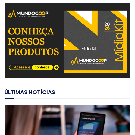
ÚLTIMAS NOTÍCIAS