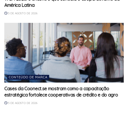
América Latina
5 DE AGOSTO DE 2026
CONTEÚDO DE MARCA
Cases da Coonect.se mostram como a capacitação
estratégica fortalece cooperativas de crédito e do agro
5 DE AGOSTO DE 2026