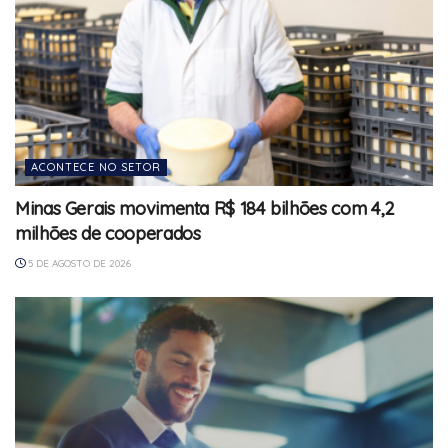
ACONTECE NO SETOR
Minas Gerais movimenta R$ 184 bilhões com 4,2
milhões de cooperados
5 DE AGOSTO DE 2026