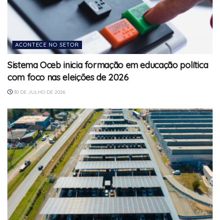
ACONTECE NO SETOR
Sistema Oceb inicia formação em educação política
com foco nas eleições de 2026
30 DE JULHO DE 2026