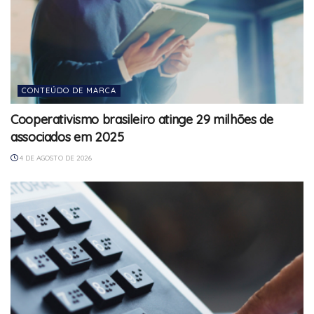
CONTEÚDO DE MARCA
Cooperativismo brasileiro atinge 29 milhões de
associados em 2025
4 DE AGOSTO DE 2026