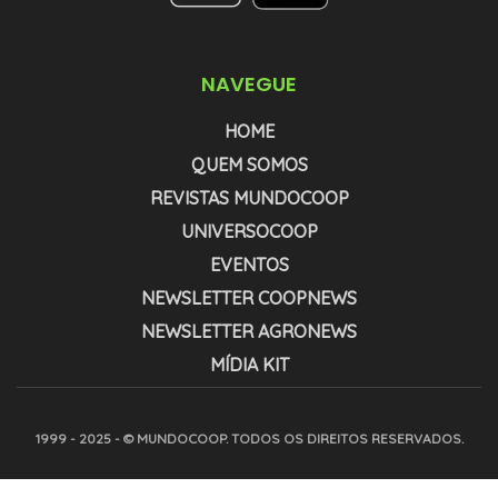
NAVEGUE
HOME
QUEM SOMOS
REVISTAS MUNDOCOOP
UNIVERSOCOOP
EVENTOS
NEWSLETTER COOPNEWS
NEWSLETTER AGRONEWS
MÍDIA KIT
1999 - 2025 - © MUNDOCOOP. TODOS OS DIREITOS RESERVADOS.