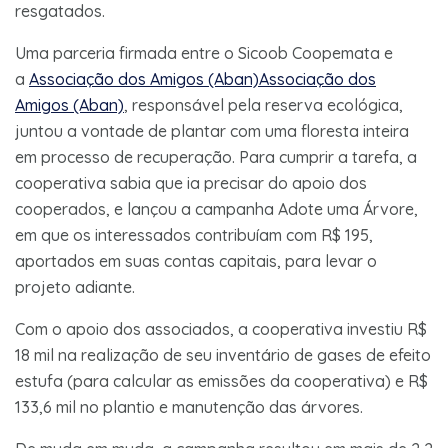
resgatados.
Uma parceria firmada entre o Sicoob Coopemata e
a
Associação dos Amigos (Aban)Associação dos
Amigos (Aban)
, responsável pela reserva ecológica,
juntou a vontade de plantar com uma floresta inteira
em processo de recuperação. Para cumprir a tarefa, a
cooperativa sabia que ia precisar do apoio dos
cooperados, e lançou a campanha Adote uma Árvore,
em que os interessados contribuíam com R$ 195,
aportados em suas contas capitais, para levar o
projeto adiante.
Com o apoio dos associados, a cooperativa investiu R$
18 mil na realização de seu inventário de gases de efeito
estufa (para calcular as emissões da cooperativa) e R$
133,6 mil no plantio e manutenção das árvores.