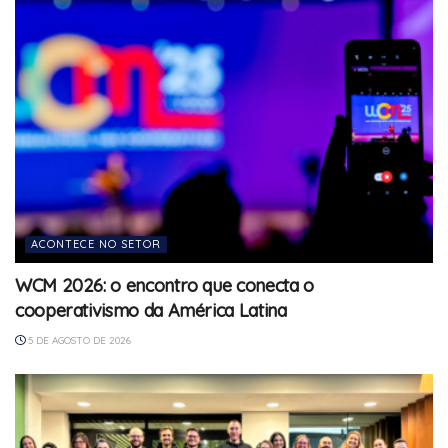
ACONTECE NO SETOR
WCM 2026: o encontro que conecta o
cooperativismo da América Latina
5 DE AGOSTO DE 2026