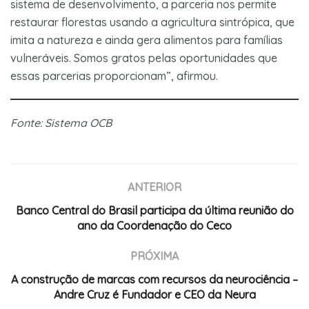
sistema de desenvolvimento, a parceria nos permite
restaurar florestas usando a agricultura sintrópica, que
imita a natureza e ainda gera alimentos para famílias
vulneráveis. Somos gratos pelas oportunidades que
essas parcerias proporcionam”, afirmou.
Fonte: Sistema OCB
ANTERIOR
Banco Central do Brasil participa da última reunião do
ano da Coordenação do Ceco
PRÓXIMA
A construção de marcas com recursos da neurociência –
Andre Cruz é Fundador e CEO da Neura