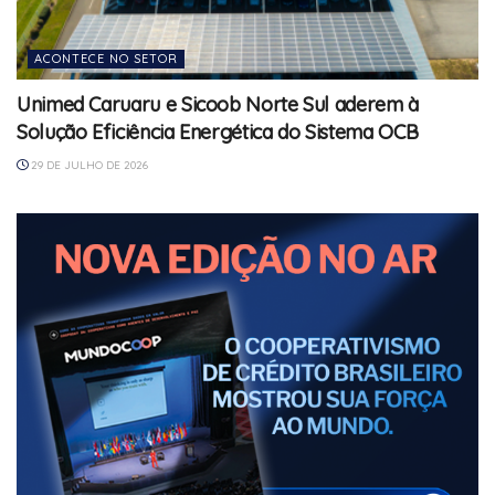
ACONTECE NO SETOR
Unimed Caruaru e Sicoob Norte Sul aderem à
Solução Eficiência Energética do Sistema OCB
29 DE JULHO DE 2026