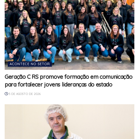
ACONTECE NO SETOR
Geração C RS promove formação em comunicação
para fortalecer jovens lideranças do estado
5 DE AGOSTO DE 2026