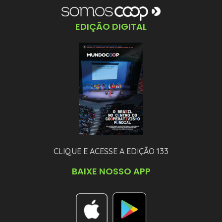
EDIÇÃO DIGITAL
CLIQUE E ACESSE A EDIÇÃO 133
BAIXE NOSSO APP