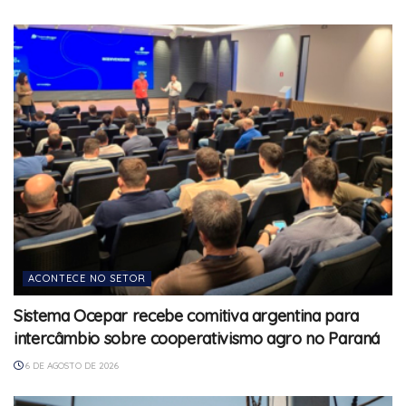
ACONTECE NO SETOR
Sistema Ocepar recebe comitiva argentina para
intercâmbio sobre cooperativismo agro no Paraná
6 DE AGOSTO DE 2026