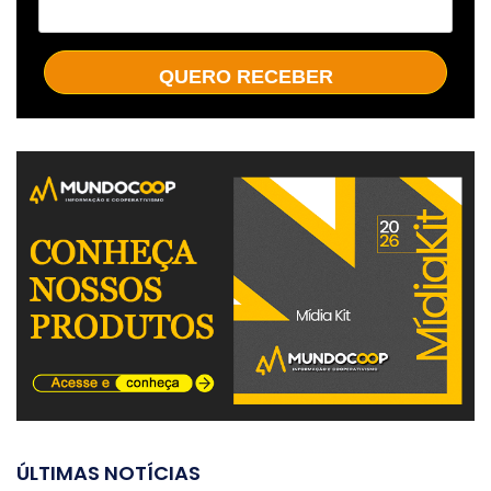
QUERO RECEBER
ÚLTIMAS NOTÍCIAS