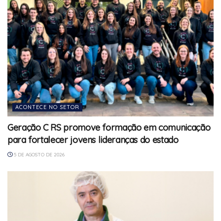
ACONTECE NO SETOR
Geração C RS promove formação em comunicação
para fortalecer jovens lideranças do estado
5 DE AGOSTO DE 2026