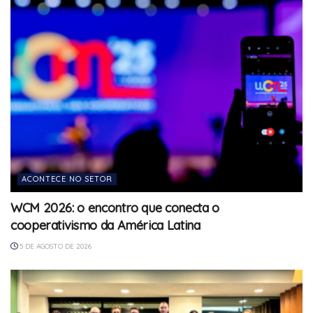
ACONTECE NO SETOR
WCM 2026: o encontro que conecta o
cooperativismo da América Latina
5 DE AGOSTO DE 2026