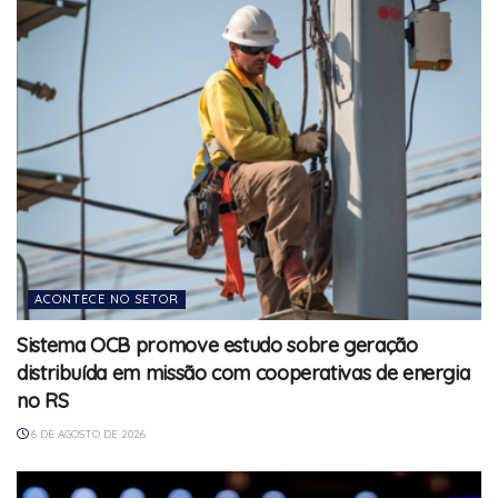
ACONTECE NO SETOR
Sistema OCB promove estudo sobre geração
distribuída em missão com cooperativas de energia
no RS
6 DE AGOSTO DE 2026