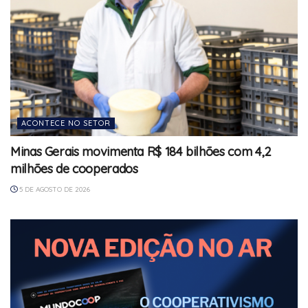
ACONTECE NO SETOR
Minas Gerais movimenta R$ 184 bilhões com 4,2
milhões de cooperados
5 DE AGOSTO DE 2026