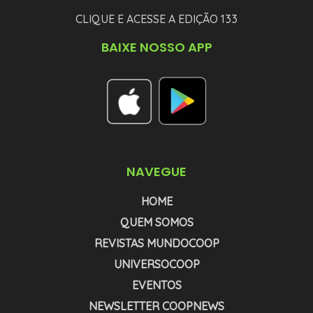
CLIQUE E ACESSE A EDIÇÃO 133
BAIXE NOSSO APP
NAVEGUE
HOME
QUEM SOMOS
REVISTAS MUNDOCOOP
UNIVERSOCOOP
EVENTOS
NEWSLETTER COOPNEWS