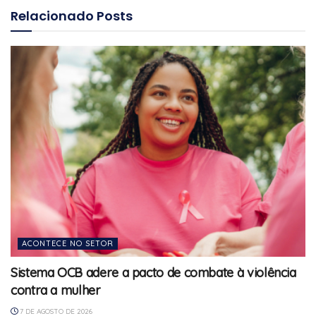
Relacionado
Posts
ACONTECE NO SETOR
Sistema OCB adere a pacto de combate à violência
contra a mulher
7 DE AGOSTO DE 2026