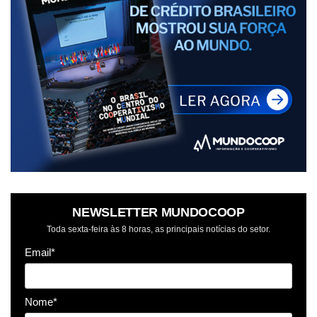
NEWSLETTER MUNDOCOOP
Toda sexta-feira às 8 horas, as principais notícias do setor.
Email*
Nome*