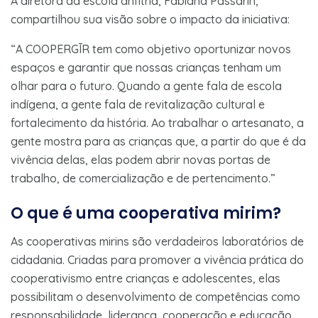
A diretora da escola anfitriã, Fabiana Passarin,
compartilhou sua visão sobre o impacto da iniciativa:
“A COOPERGĪR tem como objetivo oportunizar novos
espaços e garantir que nossas crianças tenham um
olhar para o futuro. Quando a gente fala de escola
indígena, a gente fala de revitalização cultural e
fortalecimento da história. Ao trabalhar o artesanato, a
gente mostra para as crianças que, a partir do que é da
vivência delas, elas podem abrir novas portas de
trabalho, de comercialização e de pertencimento.”
O que é uma cooperativa mirim?
As cooperativas mirins são verdadeiros laboratórios de
cidadania. Criadas para promover a vivência prática do
cooperativismo entre crianças e adolescentes, elas
possibilitam o desenvolvimento de competências como
responsabilidade, liderança, cooperação e educação