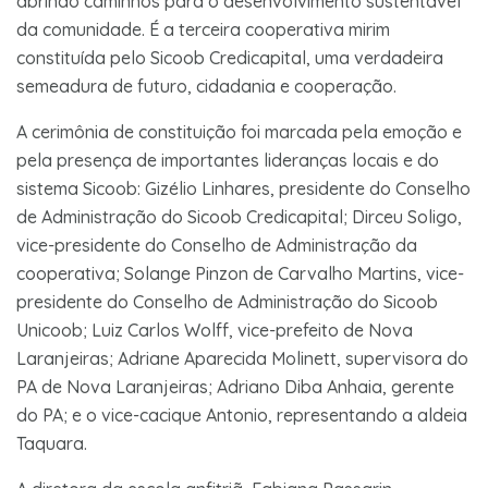
abrindo caminhos para o desenvolvimento sustentável
da comunidade. É a terceira cooperativa mirim
constituída pelo Sicoob Credicapital, uma verdadeira
semeadura de futuro, cidadania e cooperação.
A cerimônia de constituição foi marcada pela emoção e
pela presença de importantes lideranças locais e do
sistema Sicoob: Gizélio Linhares, presidente do Conselho
de Administração do Sicoob Credicapital; Dirceu Soligo,
vice-presidente do Conselho de Administração da
cooperativa; Solange Pinzon de Carvalho Martins, vice-
presidente do Conselho de Administração do Sicoob
Unicoob; Luiz Carlos Wolff, vice-prefeito de Nova
Laranjeiras; Adriane Aparecida Molinett, supervisora do
PA de Nova Laranjeiras; Adriano Diba Anhaia, gerente
do PA; e o vice-cacique Antonio, representando a aldeia
Taquara.