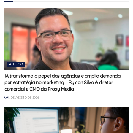
ARTIGO
IA transforma o papel das agências e amplia demanda
por estratégia no marketing – Rylson Silva é diretor
comercial e CMO da Proxy Media
8 DE AGOSTO DE 2026