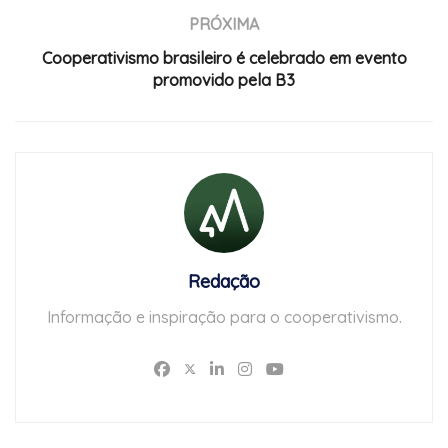
PRÓXIMA
Cooperativismo brasileiro é celebrado em evento
promovido pela B3
Redação
Informação e inspiração para o cooperativismo.