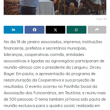
img 1 14
No dia 18 de janeiro associados, imprensa, instituições
financeiras, prefeitos e secretários municipais,
lideranças, cooperativas coirmãs, entidades
associativas e ligadas ao agronegócio participaram de
reunião-almoço com o presidente da Languiru, Dirceu
Bayer. Em pauta, a apresentação do programa de
reestruturação da Cooperativa e sua projeção de
resultados. O evento ocorreu no Pavilhão Social da
Associação dos Funcionários, em Teutônia, e reuniu mais
de 500 pessoas. O tema também já havia sido pauta de
reunião exclusiva para o quadro social, realizada em