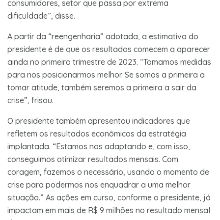
consumidores, setor que passa por extrema
dificuldade”, disse.
A partir da “reengenharia” adotada, a estimativa do
presidente é de que os resultados comecem a aparecer
ainda no primeiro trimestre de 2023. “Tomamos medidas
para nos posicionarmos melhor. Se somos a primeira a
tomar atitude, também seremos a primeira a sair da
crise”, frisou.
O presidente também apresentou indicadores que
refletem os resultados econômicos da estratégia
implantada. “Estamos nos adaptando e, com isso,
conseguimos otimizar resultados mensais. Com
coragem, fazemos o necessário, usando o momento de
crise para podermos nos enquadrar a uma melhor
situação.” As ações em curso, conforme o presidente, já
impactam em mais de R$ 9 milhões no resultado mensal