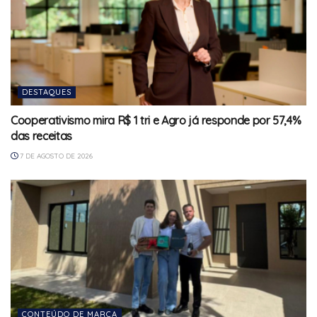
DESTAQUES
Cooperativismo mira R$ 1 tri e Agro já responde por 57,4%
das receitas
7 DE AGOSTO DE 2026
CONTEÚDO DE MARCA