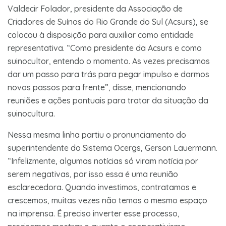
Valdecir Folador, presidente da Associação de
Criadores de Suínos do Rio Grande do Sul (Acsurs), se
colocou à disposição para auxiliar como entidade
representativa. “Como presidente da Acsurs e como
suinocultor, entendo o momento. As vezes precisamos
dar um passo para trás para pegar impulso e darmos
novos passos para frente”, disse, mencionando
reuniões e ações pontuais para tratar da situação da
suinocultura.
Nessa mesma linha partiu o pronunciamento do
superintendente do Sistema Ocergs, Gerson Lauermann.
“Infelizmente, algumas notícias só viram notícia por
serem negativas, por isso essa é uma reunião
esclarecedora. Quando investimos, contratamos e
crescemos, muitas vezes não temos o mesmo espaço
na imprensa. É preciso inverter esse processo,