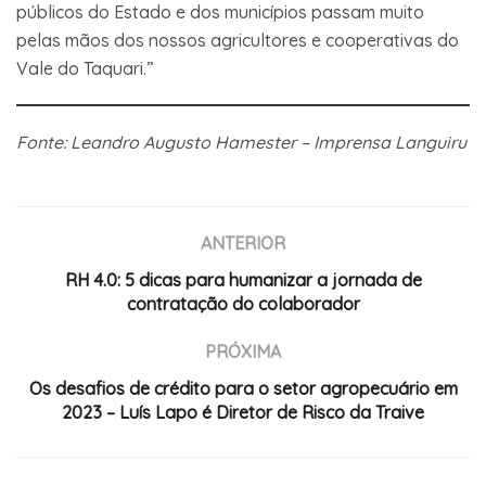
públicos do Estado e dos municípios passam muito
pelas mãos dos nossos agricultores e cooperativas do
Vale do Taquari.”
Fonte: Leandro Augusto Hamester – Imprensa Languiru
ANTERIOR
RH 4.0: 5 dicas para humanizar a jornada de
contratação do colaborador
PRÓXIMA
Os desafios de crédito para o setor agropecuário em
2023 – Luís Lapo é Diretor de Risco da Traive