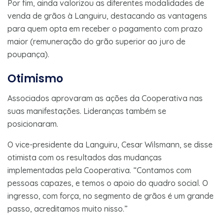
Por fim, ainda valorizou as diferentes modalidades de
venda de grãos à Languiru, destacando as vantagens
para quem opta em receber o pagamento com prazo
maior (remuneração do grão superior ao juro de
poupança).
Otimismo
Associados aprovaram as ações da Cooperativa nas
suas manifestações. Lideranças também se
posicionaram.
O vice-presidente da Languiru, Cesar Wilsmann, se disse
otimista com os resultados das mudanças
implementadas pela Cooperativa. “Contamos com
pessoas capazes, e temos o apoio do quadro social. O
ingresso, com força, no segmento de grãos é um grande
passo, acreditamos muito nisso.”