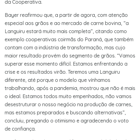
da Cooperativa.
Bayer reafirmou que, a partir de agora, com atenção
especial aos grãos e ao mercado de carne bovina, “a
Languiru estará muito mais completa”, citando como
exemplo cooperativas coirmãs do Paraná, que também
contam com a indústria de transformação, mas cujo
maior resultado provém do segmento de grãos. “Vamos
superar esse momento difícil. Estamos enfrentando a
crise e os resultados virão. Teremos uma Languiru
diferente, até porque o modelo que vínhamos
trabalhando, após a pandemia, mostrou que não é mais
o ideal. Estamos todos muito empenhados, não vamos
desestruturar o nosso negócio na produção de carnes,
mas estamos preparados e buscando alternativas”,
concluiu, pregando o otimismo e agradecendo o voto
de confiança.