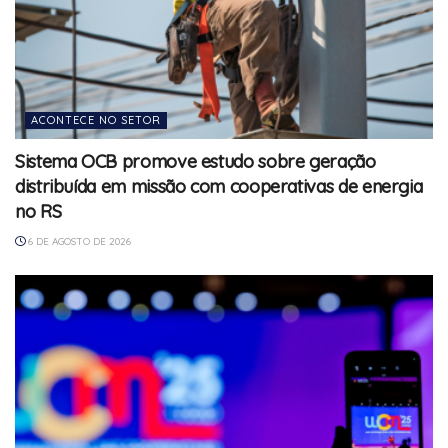
ACONTECE NO SETOR
Sistema OCB promove estudo sobre geração
distribuída em missão com cooperativas de energia
no RS
6 DE AGOSTO DE 2026