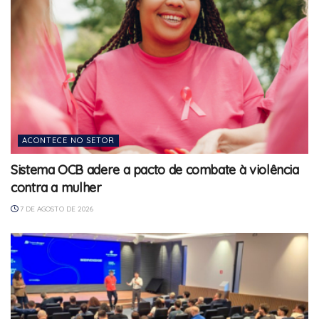
ACONTECE NO SETOR
Sistema OCB adere a pacto de combate à violência
contra a mulher
7 DE AGOSTO DE 2026