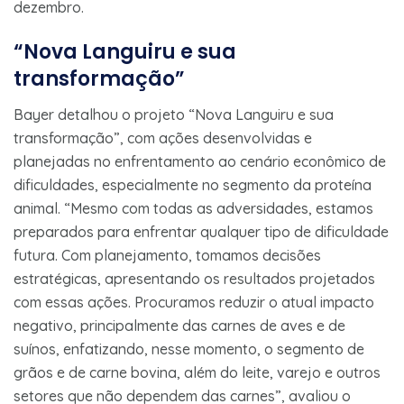
dezembro.
“Nova Languiru e sua
transformação”
Bayer detalhou o projeto “Nova Languiru e sua
transformação”, com ações desenvolvidas e
planejadas no enfrentamento ao cenário econômico de
dificuldades, especialmente no segmento da proteína
animal. “Mesmo com todas as adversidades, estamos
preparados para enfrentar qualquer tipo de dificuldade
futura. Com planejamento, tomamos decisões
estratégicas, apresentando os resultados projetados
com essas ações. Procuramos reduzir o atual impacto
negativo, principalmente das carnes de aves e de
suínos, enfatizando, nesse momento, o segmento de
grãos e de carne bovina, além do leite, varejo e outros
setores que não dependem das carnes”, avaliou o