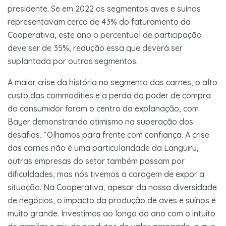
presidente. Se em 2022 os segmentos aves e suínos
representavam cerca de 43% do faturamento da
Cooperativa, este ano o percentual de participação
deve ser de 35%, redução essa que deverá ser
suplantada por outros segmentos.
A maior crise da história no segmento das carnes, o alto
custo das commodities e a perda do poder de compra
do consumidor foram o centro da explanação, com
Bayer demonstrando otimismo na superação dos
desafios. “Olhamos para frente com confiança. A crise
das carnes não é uma particularidade da Languiru,
outras empresas do setor também passam por
dificuldades, mas nós tivemos a coragem de expor a
situação. Na Cooperativa, apesar da nossa diversidade
de negócios, o impacto da produção de aves e suínos é
muito grande. Investimos ao longo do ano com o intuito