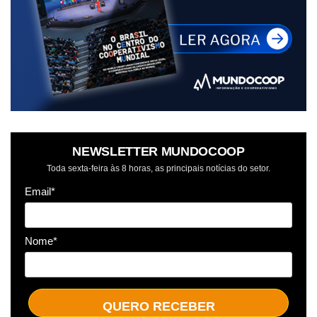
NEWSLETTER MUNDOCOOP
Toda sexta-feira às 8 horas, as principais notícias do setor.
Email*
Nome*
QUERO RECEBER