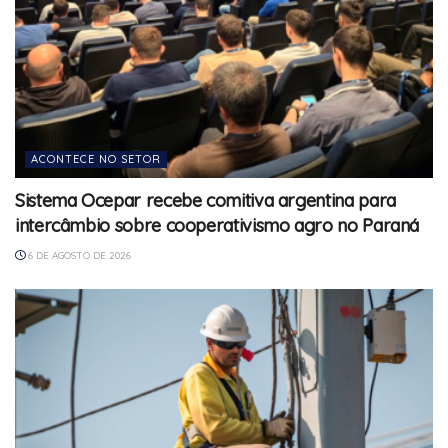
ACONTECE NO SETOR
Sistema Ocepar recebe comitiva argentina para
intercâmbio sobre cooperativismo agro no Paraná
6 DE AGOSTO DE 2026