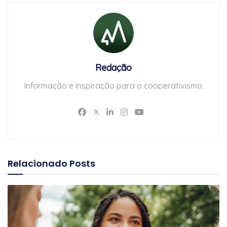
Redação
Informação e inspiração para o cooperativismo.
Relacionado
Posts