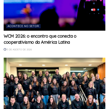
ACONTECE NO SETOR
WCM 2026: o encontro que conecta o
cooperativismo da América Latina
5 DE AGOSTO DE 2026