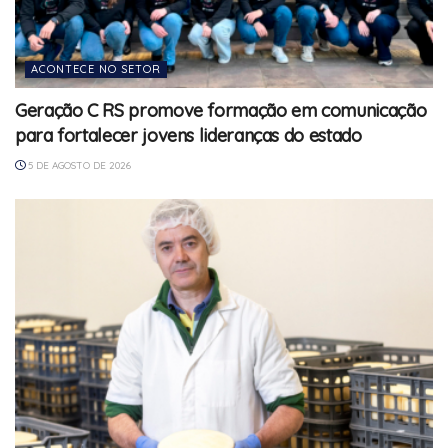
ACONTECE NO SETOR
Geração C RS promove formação em comunicação
para fortalecer jovens lideranças do estado
5 DE AGOSTO DE 2026