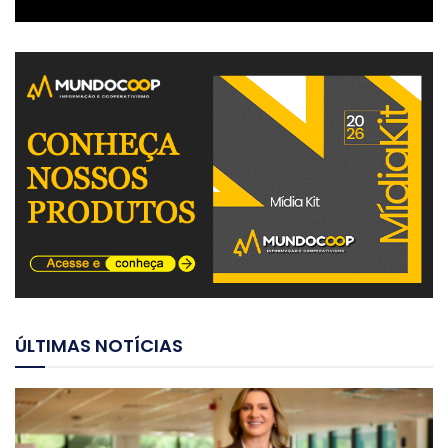
ÚLTIMAS NOTÍCIAS