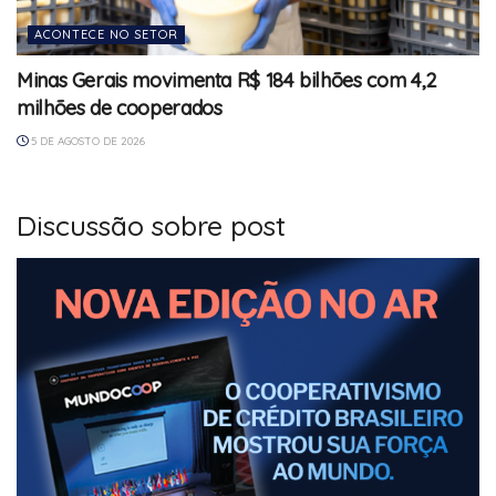
ACONTECE NO SETOR
Minas Gerais movimenta R$ 184 bilhões com 4,2
milhões de cooperados
5 DE AGOSTO DE 2026
Discussão sobre post