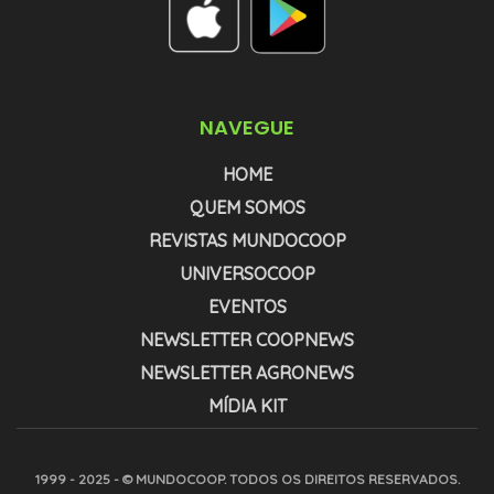
NAVEGUE
HOME
QUEM SOMOS
REVISTAS MUNDOCOOP
UNIVERSOCOOP
EVENTOS
NEWSLETTER COOPNEWS
NEWSLETTER AGRONEWS
MÍDIA KIT
1999 - 2025 - © MUNDOCOOP. TODOS OS DIREITOS RESERVADOS.