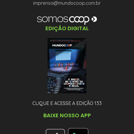
imprensa@mundocoop.com.br
EDIÇÃO DIGITAL
CLIQUE E ACESSE A EDIÇÃO 133
BAIXE NOSSO APP