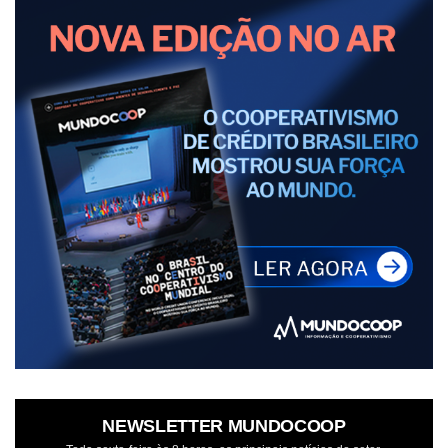
NEWSLETTER MUNDOCOOP