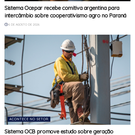
Sistema Ocepar recebe comitiva argentina para
intercâmbio sobre cooperativismo agro no Paraná
6 DE AGOSTO DE 2026
ACONTECE NO SETOR
Sistema OCB promove estudo sobre geração