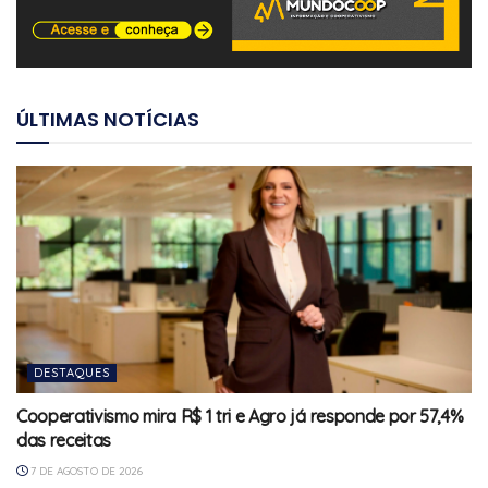
ÚLTIMAS NOTÍCIAS
DESTAQUES
Cooperativismo mira R$ 1 tri e Agro já responde por 57,4%
das receitas
7 DE AGOSTO DE 2026