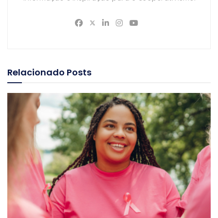
Relacionado
Posts