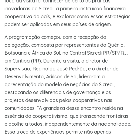
foco da visita foi conhecer de perto as práticas
inovadoras do Sicredi, a primeira instituição financeira
cooperativa do país, e explorar como essas estratégias
podem ser aplicadas em seus países de origem.
A programação começou com a recepção da
delegação, composta por representantes do Quênia,
Botsuana e África do Sul, na Central Sicredi PR/SP/RJ,
em Curitiba (PR). Durante a visita, o diretor de
Supervisão, Reginaldo José Pedrão, e o diretor de
Desenvolvimento, Adilson de Sá, lideraram a
apresentação do modelo de negócios do Sicredi,
destacando os diferenciais de governança e os
projetos desenvolvidos pelas cooperativas nas
comunidades. “A grandeza desse encontro reside na
essência do cooperativismo, que transcende fronteiras
e acolhe a todos, independentemente da nacionalidade.
Essa troca de experiências permite não apenas