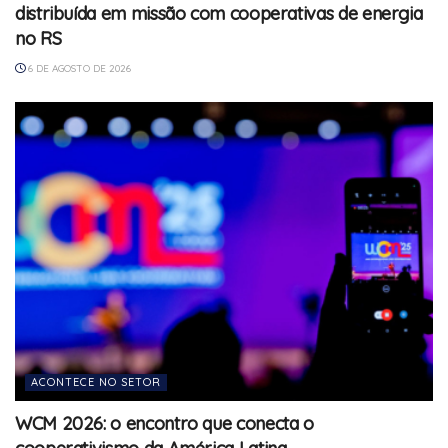
distribuída em missão com cooperativas de energia
no RS
6 DE AGOSTO DE 2026
ACONTECE NO SETOR
WCM 2026: o encontro que conecta o