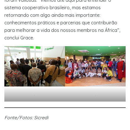
sistema cooperativo brasileiro, mas estamos
retornando com algo ainda mais importante:
conhecimentos práticos e parcerias que contribuirão
para melhorar a vida dos nossos membros na África”,
conclui Grace.
.
.
Fonte/Fotos: Sicredi