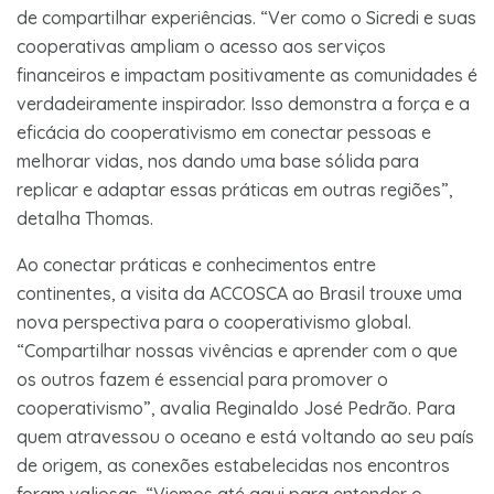
de compartilhar experiências. “Ver como o Sicredi e suas
cooperativas ampliam o acesso aos serviços
financeiros e impactam positivamente as comunidades é
verdadeiramente inspirador. Isso demonstra a força e a
eficácia do cooperativismo em conectar pessoas e
melhorar vidas, nos dando uma base sólida para
replicar e adaptar essas práticas em outras regiões”,
detalha Thomas.
Ao conectar práticas e conhecimentos entre
continentes, a visita da ACCOSCA ao Brasil trouxe uma
nova perspectiva para o cooperativismo global.
“Compartilhar nossas vivências e aprender com o que
os outros fazem é essencial para promover o
cooperativismo”, avalia Reginaldo José Pedrão. Para
quem atravessou o oceano e está voltando ao seu país
de origem, as conexões estabelecidas nos encontros
foram valiosas. “Viemos até aqui para entender o