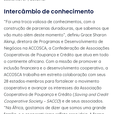
Intercâmbio de conhecimento
“Foi uma troca valiosa de conhecimentos, com a
construção de parcerias duradouras, que sabemos que
vão muito além deste momento”, definiu Grace Sharon
Akinyi, diretora de Programas e Desenvolvimento de
Negócios na ACCOSCA, a Confederação de Associações
Cooperativas de Poupança e Crédito que atua em todo
o continente africano. Com a missão de promover a
inclusão financeira e o desenvolvimento cooperativo, a
ACCOSCA trabalha em estreita colaboração com seus
28 estados-membros para fortalecer o movimento
cooperativo e avançar os interesses da Associação
Cooperativa de Poupança e Crédito (
Saving and Credit
Cooperative Society – SACCO
) e de seus associados.
“Na África, gostamos de dizer que somos uma grande