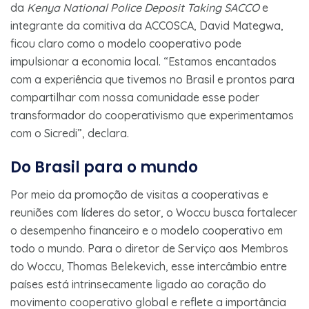
da
Kenya National Police Deposit Taking SACCO
e
integrante da comitiva da ACCOSCA, David Mategwa,
ficou claro como o modelo cooperativo pode
impulsionar a economia local. “Estamos encantados
com a experiência que tivemos no Brasil e prontos para
compartilhar com nossa comunidade esse poder
transformador do cooperativismo que experimentamos
com o Sicredi”, declara.
Do Brasil para o mundo
Por meio da promoção de visitas a cooperativas e
reuniões com líderes do setor, o Woccu busca fortalecer
o desempenho financeiro e o modelo cooperativo em
todo o mundo. Para o diretor de Serviço aos Membros
do Woccu, Thomas Belekevich, esse intercâmbio entre
países está intrinsecamente ligado ao coração do
movimento cooperativo global e reflete a importância