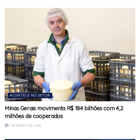
ACONTECE NO SETOR
Minas Gerais movimenta R$ 184 bilhões com 4,2
milhões de cooperados
5 DE AGOSTO DE 2026