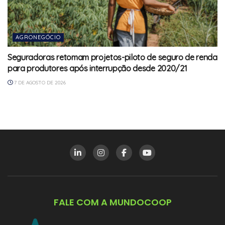
AGRONEGÓCIO
Seguradoras retomam projetos-piloto de seguro de renda
para produtores após interrupção desde 2020/21
7 DE AGOSTO DE 2026
FALE COM A MUNDOCOOP