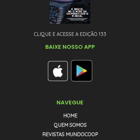
CLIQUE E ACESSE A EDIÇÃO 133
BAIXE NOSSO APP
NAVEGUE
HOME
QUEM SOMOS
REVISTAS MUNDOCOOP