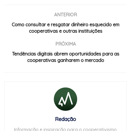
ANTERIOR
Como consultar e resgatar dinheiro esquecido em
cooperativas e outras instituições
PRÓXIMA
Tendências digitais abrem oportunidades para as
cooperativas ganharem o mercado
Redação
Informação e inspiração para o cooperativismo.