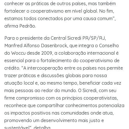
conhecer as práticas de outros países, mas também
fortalecer o cooperativismo em nível global. No fim,
estamos todos conectados por uma causa comum”,
afirma Pedrão.
Para o presidente da Central Sicredi PR/SP/RJ,
Manfred Alfonso Dasenbrock, que integra o Conselho
do Woccu desde 2009, a colaboração internacional é
essencial para o fortalecimento do cooperativismo de
crédito. “A intercooperação entre os países nos permite
trazer práticas e discussões globais para nossa
atuação local e, ao mesmo tempo, beneficiar cada vez
mais pessoas ao redor do mundo. O Sicredi, com seu
firme compromisso com os princípios cooperativistas,
reconhece que compartilhar conhecimentos potencializa
os impactos positivos nas comunidades onde atua,
promovendo um desenvolvimento mais justo e
sustentável”, detalha.