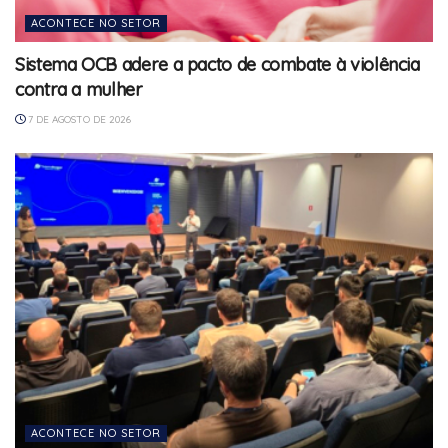
ACONTECE NO SETOR
Sistema OCB adere a pacto de combate à violência
contra a mulher
7 DE AGOSTO DE 2026
ACONTECE NO SETOR