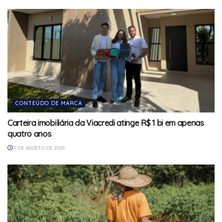
CONTEÚDO DE MARCA
Carteira imobiliária da Viacredi atinge R$ 1 bi em apenas
quatro anos
7 DE AGOSTO DE 2026