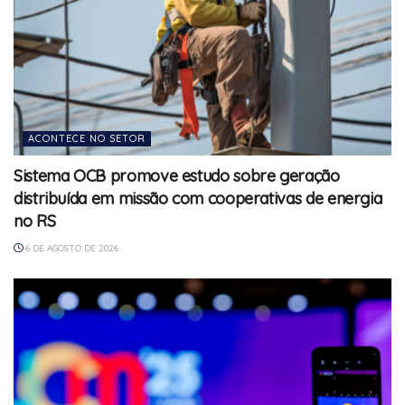
ACONTECE NO SETOR
Sistema OCB promove estudo sobre geração
distribuída em missão com cooperativas de energia
no RS
6 DE AGOSTO DE 2026