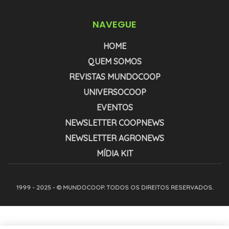
NAVEGUE
HOME
QUEM SOMOS
REVISTAS MUNDOCOOP
UNIVERSOCOOP
EVENTOS
NEWSLETTER COOPNEWS
NEWSLETTER AGRONEWS
MÍDIA KIT
1999 - 2025 - © MUNDOCOOP. TODOS OS DIREITOS RESERVADOS.