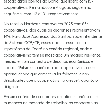
estado atrás apenas da Bahia, que lidera com 157
cooperativas. Pernambuco e Alagoas seguem na
sequência, com 112 e 101, respectivamente.
No total, o Nordeste contava em 2023 com 856
cooperativas, das quais as cearenses representavam
14%. Para José Aparecido dos Santos, superintendente
do Sistema OCB/CE, esses dados ressaltam a
importância do Ceará no cenário regional, onde o
cooperativismo tem se mostrado um modelo resiliente,
mesmo em um contexto de desafios econômicos e
sociais. “Existe uma máxima no cooperativismo que
aprendi desde que comecei a ler folhetins: é nas
dificuldades que o cooperativismo cresce”, aponta o
dirigente.
Em um cenário de constantes desafios econômicos e
mudanças no mercado de trabalho, as cooperativas