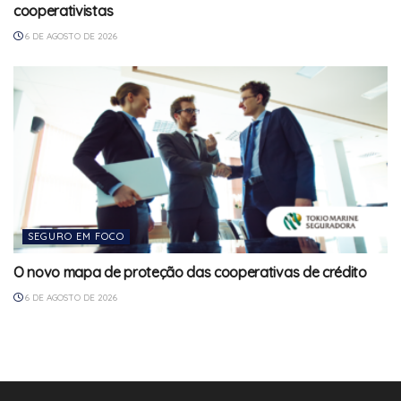
cooperativistas
6 DE AGOSTO DE 2026
SEGURO EM FOCO
O novo mapa de proteção das cooperativas de crédito
6 DE AGOSTO DE 2026