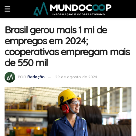
Brasil gerou mais 1 mi de
empregos em 2024;
cooperativas empregam mais
de 550 mil
POR
Redação
29 de agosto de 2024