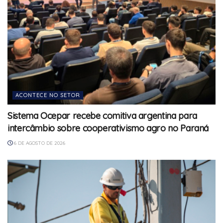
ACONTECE NO SETOR
Sistema Ocepar recebe comitiva argentina para
intercâmbio sobre cooperativismo agro no Paraná
6 DE AGOSTO DE 2026