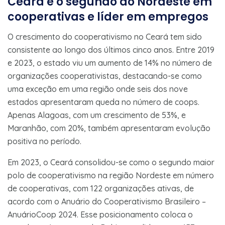
Ceará é o segundo do Nordeste em
cooperativas e líder em empregos
O crescimento do cooperativismo no Ceará tem sido
consistente ao longo dos últimos cinco anos. Entre 2019
e 2023, o estado viu um aumento de 14% no número de
organizações cooperativistas, destacando-se como
uma exceção em uma região onde seis dos nove
estados apresentaram queda no número de coops.
Apenas Alagoas, com um crescimento de 53%, e
Maranhão, com 20%, também apresentaram evolução
positiva no período.
Em 2023, o Ceará consolidou-se como o segundo maior
polo de cooperativismo na região Nordeste em número
de cooperativas, com 122 organizações ativas, de
acordo com o Anuário do Cooperativismo Brasileiro –
AnuárioCoop 2024. Esse posicionamento coloca o