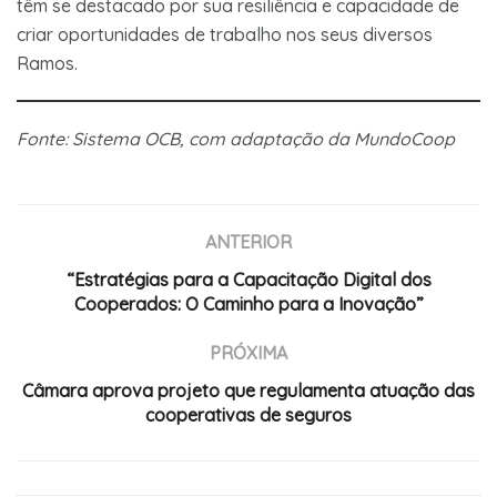
têm se destacado por sua resiliência e capacidade de
criar oportunidades de trabalho nos seus diversos
Ramos.
Fonte: Sistema OCB, com adaptação da MundoCoop
ANTERIOR
“Estratégias para a Capacitação Digital dos
Cooperados: O Caminho para a Inovação”
PRÓXIMA
Câmara aprova projeto que regulamenta atuação das
cooperativas de seguros