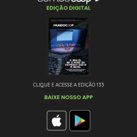
EDIÇÃO DIGITAL
CLIQUE E ACESSE A EDIÇÃO 133
BAIXE NOSSO APP