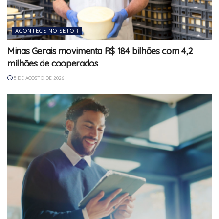
ACONTECE NO SETOR
Minas Gerais movimenta R$ 184 bilhões com 4,2
milhões de cooperados
5 DE AGOSTO DE 2026