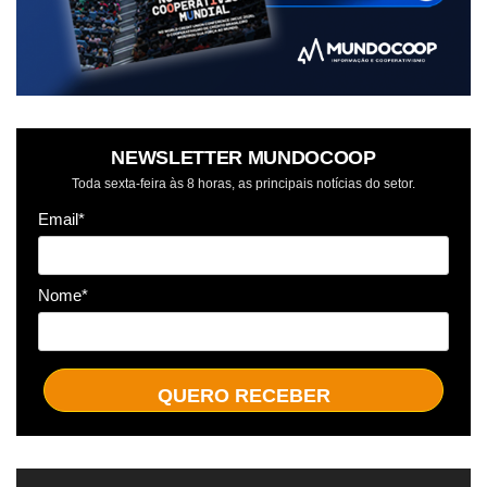
NEWSLETTER MUNDOCOOP
Toda sexta-feira às 8 horas, as principais notícias do setor.
Email*
Nome*
QUERO RECEBER