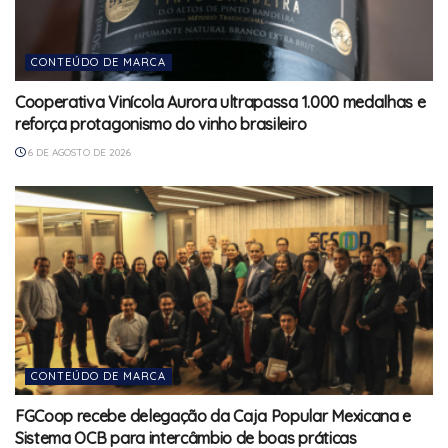
CONTEÚDO DE MARCA
Cooperativa Vinícola Aurora ultrapassa 1.000 medalhas e
reforça protagonismo do vinho brasileiro
6 DE AGOSTO DE 2026
CONTEÚDO DE MARCA
FGCoop recebe delegação da Caja Popular Mexicana e
Sistema OCB para intercâmbio de boas práticas