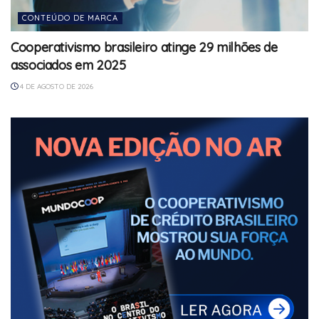
CONTEÚDO DE MARCA
Cooperativismo brasileiro atinge 29 milhões de
associados em 2025
4 DE AGOSTO DE 2026