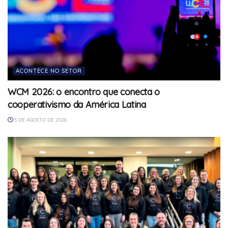
ACONTECE NO SETOR
WCM 2026: o encontro que conecta o
cooperativismo da América Latina
5 DE AGOSTO DE 2026