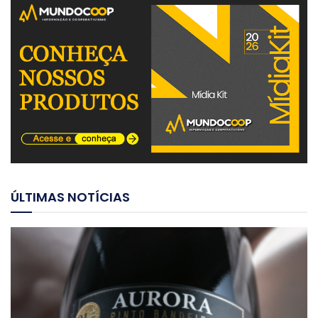
ÚLTIMAS NOTÍCIAS