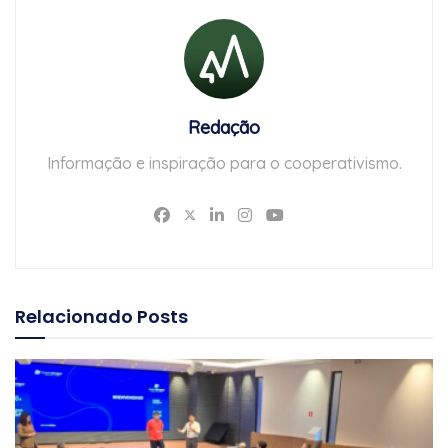
Redação
Informação e inspiração para o cooperativismo.
Relacionado
Posts