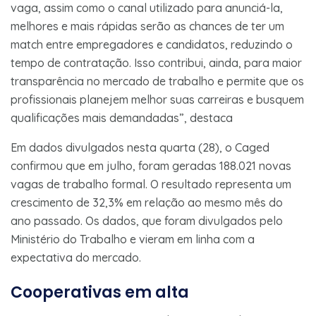
vaga, assim como o canal utilizado para anunciá-la,
melhores e mais rápidas serão as chances de ter um
match entre empregadores e candidatos, reduzindo o
tempo de contratação. Isso contribui, ainda, para maior
transparência no mercado de trabalho e permite que os
profissionais planejem melhor suas carreiras e busquem
qualificações mais demandadas​”, destaca
Em dados divulgados nesta quarta (28), o Caged
confirmou que em julho, foram geradas 188.021 novas
vagas de trabalho formal. O resultado representa um
crescimento de 32,3% em relação ao mesmo mês do
ano passado. Os dados, que foram divulgados pelo
Ministério do Trabalho e vieram em linha com a
expectativa do mercado.
Cooperativas em alta