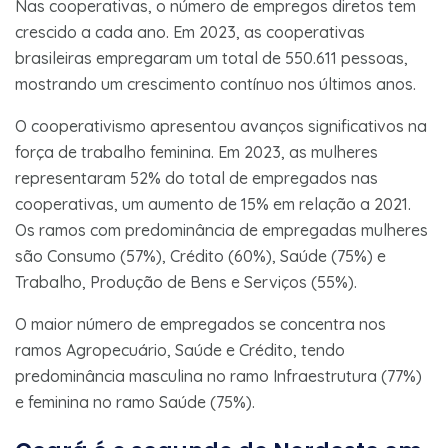
Nas cooperativas, o número de empregos diretos tem
crescido a cada ano. Em 2023, as cooperativas
brasileiras empregaram um total de 550.611 pessoas,
mostrando um crescimento contínuo nos últimos anos.
O cooperativismo apresentou avanços significativos na
força de trabalho feminina. Em 2023, as mulheres
representaram 52% do total de empregados nas
cooperativas, um aumento de 15% em relação a 2021.
Os ramos com predominância de empregadas mulheres
são Consumo (57%), Crédito (60%), Saúde (75%) e
Trabalho, Produção de Bens e Serviços (55%).
O maior número de empregados se concentra nos
ramos Agropecuário, Saúde e Crédito, tendo
predominância masculina no ramo Infraestrutura (77%)
e feminina no ramo Saúde (75%).