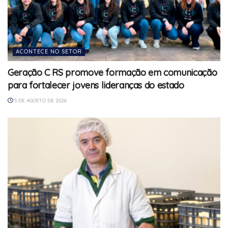
ACONTECE NO SETOR
Geração C RS promove formação em comunicação
para fortalecer jovens lideranças do estado
5 DE AGOSTO DE 2026