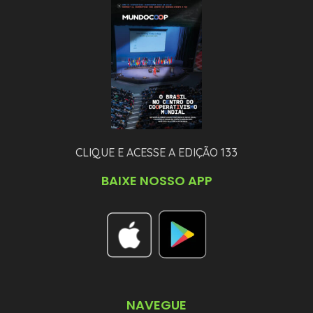
CLIQUE E ACESSE A EDIÇÃO 133
BAIXE NOSSO APP
NAVEGUE