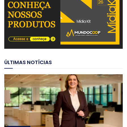
ÚLTIMAS NOTÍCIAS