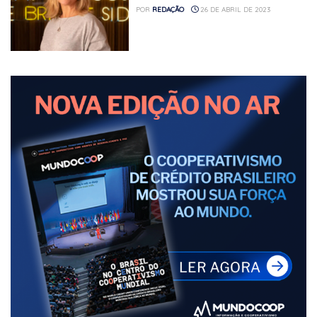
POR
REDAÇÃO
26 DE ABRIL DE 2023