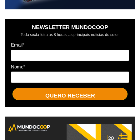
NEWSLETTER MUNDOCOOP
Toda sexta-feira às 8 horas, as principais notícias do setor.
Email*
Nome*
QUERO RECEBER