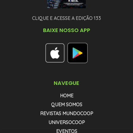
CLIQUE E ACESSE A EDIÇÃO 133
BAIXE NOSSO APP
NAVEGUE
HOME
QUEM SOMOS
REVISTAS MUNDOCOOP
UNIVERSOCOOP
EVENTOS