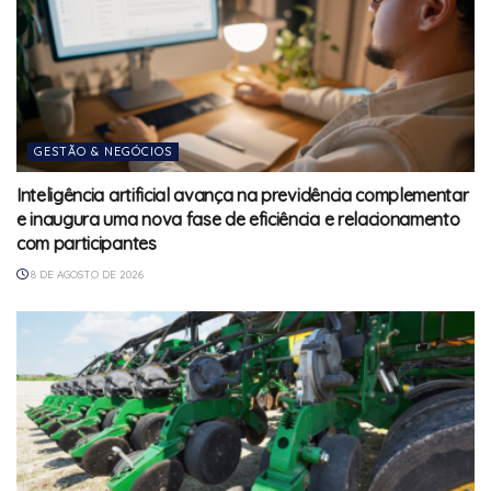
GESTÃO & NEGÓCIOS
Inteligência artificial avança na previdência complementar
e inaugura uma nova fase de eficiência e relacionamento
com participantes
8 DE AGOSTO DE 2026