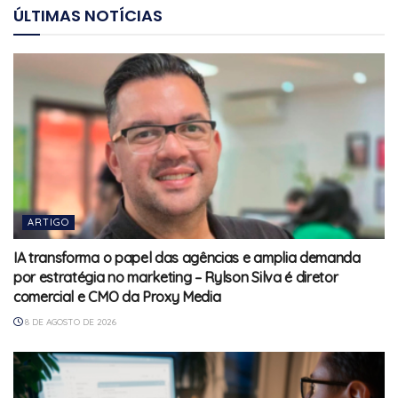
ÚLTIMAS NOTÍCIAS
ARTIGO
IA transforma o papel das agências e amplia demanda
por estratégia no marketing – Rylson Silva é diretor
comercial e CMO da Proxy Media
8 DE AGOSTO DE 2026