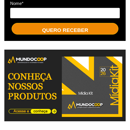
Nome*
QUERO RECEBER