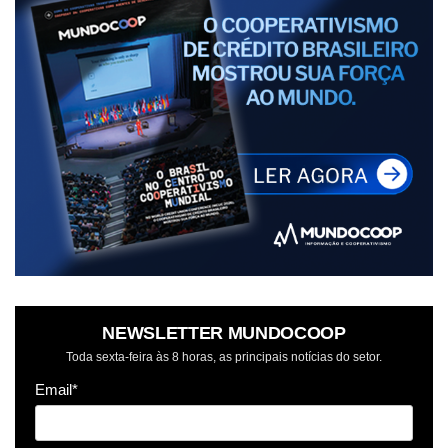
NEWSLETTER MUNDOCOOP
Toda sexta-feira às 8 horas, as principais notícias do setor.
Email*