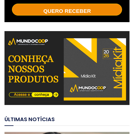
QUERO RECEBER
ÚLTIMAS NOTÍCIAS