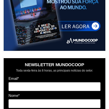
NEWSLETTER MUNDOCOOP
Toda sexta-feira às 8 horas, as principais notícias do setor.
Email*
Nome*