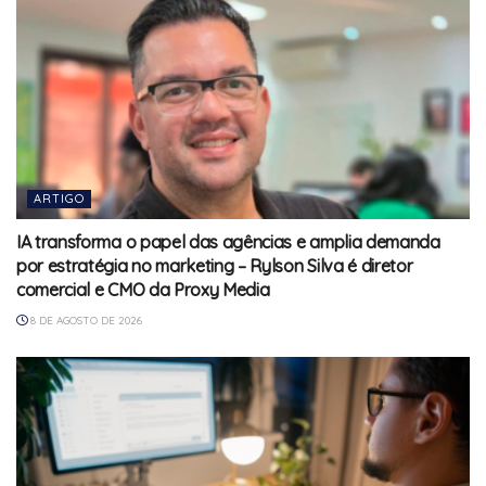
ARTIGO
IA transforma o papel das agências e amplia demanda
por estratégia no marketing – Rylson Silva é diretor
comercial e CMO da Proxy Media
8 DE AGOSTO DE 2026