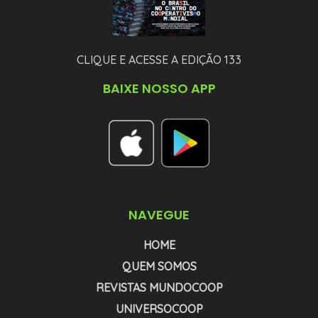
CLIQUE E ACESSE A EDIÇÃO 133
BAIXE NOSSO APP
NAVEGUE
HOME
QUEM SOMOS
REVISTAS MUNDOCOOP
UNIVERSOCOOP