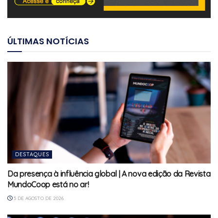
ÚLTIMAS NOTÍCIAS
DESTAQUES
Da presença à influência global | A nova edição da Revista
MundoCoop está no ar!
5 DE AGOSTO DE 2026