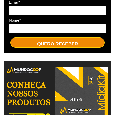
Email*
Nome*
QUERO RECEBER