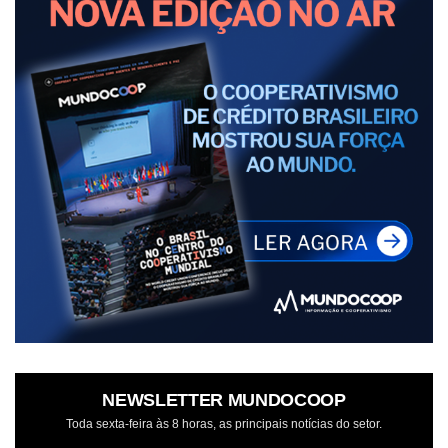
NEWSLETTER MUNDOCOOP
Toda sexta-feira às 8 horas, as principais notícias do setor.