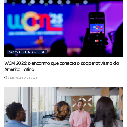
ACONTECE NO SETOR
WCM 2026: o encontro que conecta o cooperativismo da
América Latina
5 DE AGOSTO DE 2026