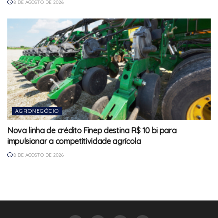
8 DE AGOSTO DE 2026
AGRONEGÓCIO
Nova linha de crédito Finep destina R$ 10 bi para
impulsionar a competitividade agrícola
8 DE AGOSTO DE 2026