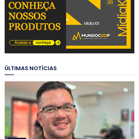
ÚLTIMAS NOTÍCIAS