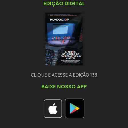
EDIÇÃO DIGITAL
CLIQUE E ACESSE A EDIÇÃO 133
BAIXE NOSSO APP