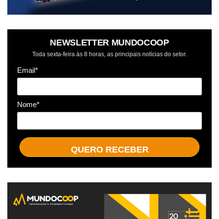
NEWSLETTER MUNDOCOOP
Toda sexta-feira às 8 horas, as principais notícias do setor.
Email*
Nome*
QUERO RECEBER