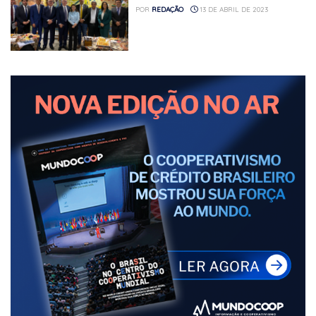
POR
REDAÇÃO
13 DE ABRIL DE 2023