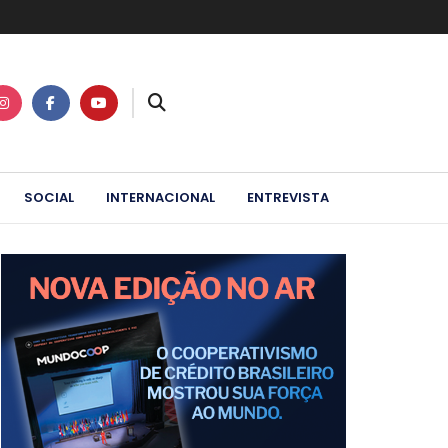
SOCIAL
INTERNACIONAL
ENTREVISTA