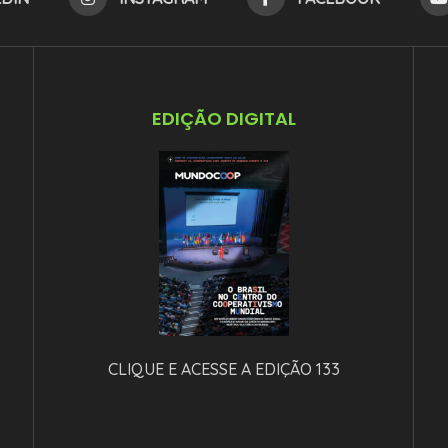
EDIÇÃO DIGITAL
CLIQUE E ACESSE A EDIÇÃO 133