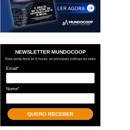
NEWSLETTER MUNDOCOOP
Toda sexta-feira às 8 horas, as principais notícias do setor.
Email*
Nome*
QUERO RECEBER