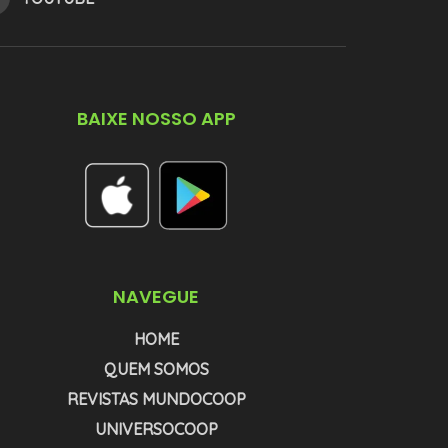
BAIXE NOSSO APP
NAVEGUE
HOME
QUEM SOMOS
REVISTAS MUNDOCOOP
UNIVERSOCOOP