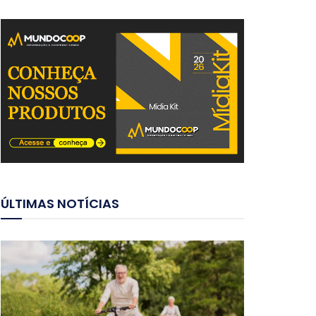
ÚLTIMAS NOTÍCIAS