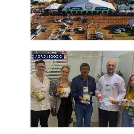
AGRONEGÓCIO