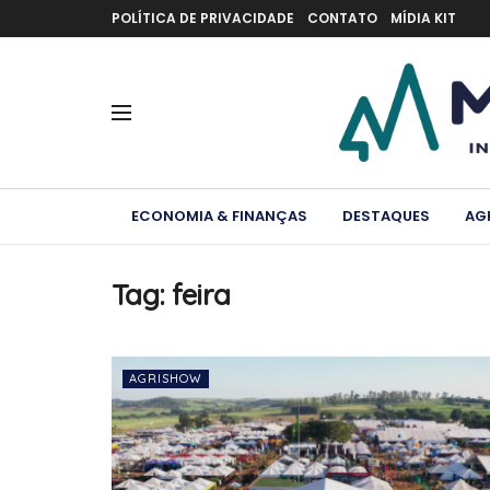
POLÍTICA DE PRIVACIDADE
CONTATO
MÍDIA KIT
ECONOMIA & FINANÇAS
DESTAQUES
AG
Tag:
feira
AGRISHOW