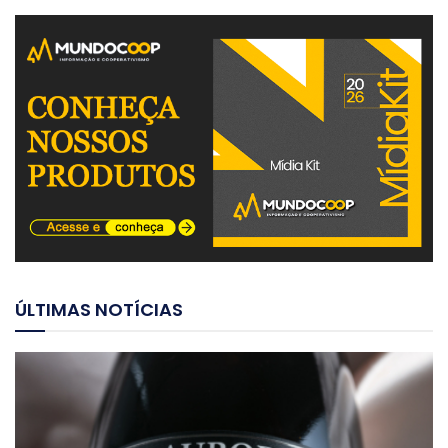
ÚLTIMAS NOTÍCIAS