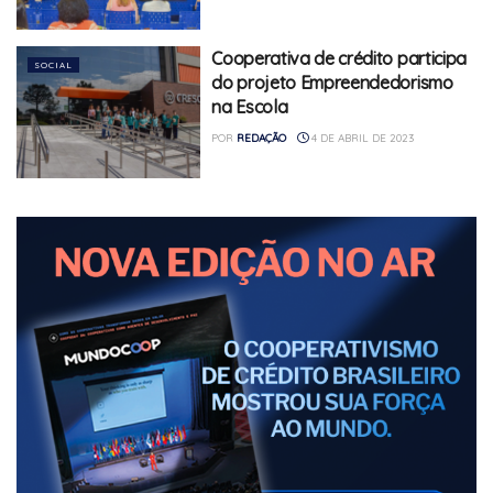
Cooperativa de crédito participa
SOCIAL
do projeto Empreendedorismo
na Escola
POR
REDAÇÃO
4 DE ABRIL DE 2023