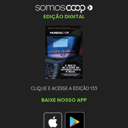
EDIÇÃO DIGITAL
CLIQUE E ACESSE A EDIÇÃO 133
BAIXE NOSSO APP