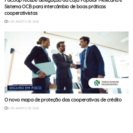
Sistema OCB para intercâmbio de boas práticas
cooperativistas
6 DE AGOSTO DE 2026
SEGURO EM FOCO
O novo mapa de proteção das cooperativas de crédito
6 DE AGOSTO DE 2026