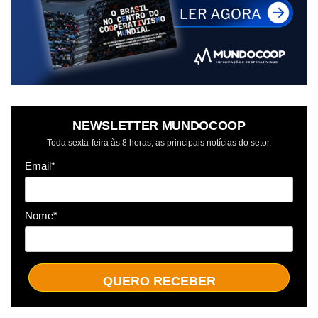
NEWSLETTER MUNDOCOOP
Toda sexta-feira às 8 horas, as principais notícias do setor.
Email*
Nome*
QUERO RECEBER