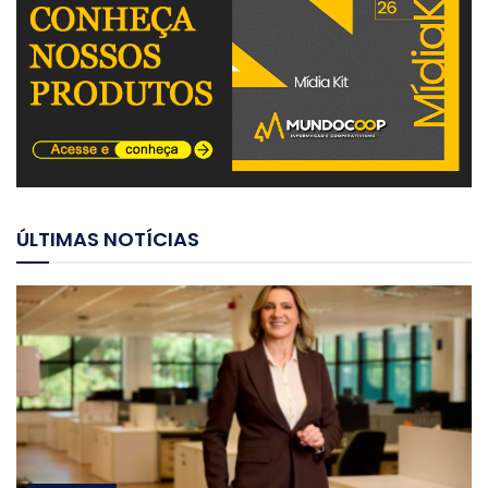
ÚLTIMAS NOTÍCIAS