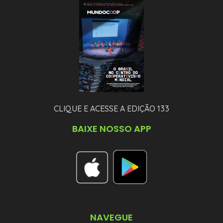
CLIQUE E ACESSE A EDIÇÃO 133
BAIXE NOSSO APP
NAVEGUE