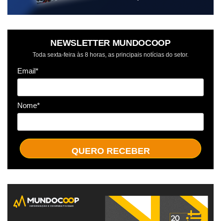
NEWSLETTER MUNDOCOOP
Toda sexta-feira às 8 horas, as principais notícias do setor.
Email*
Nome*
QUERO RECEBER