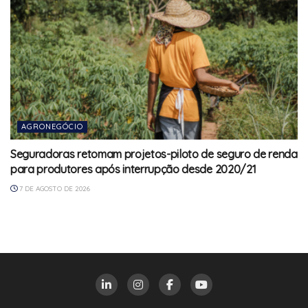
AGRONEGÓCIO
Seguradoras retomam projetos-piloto de seguro de renda
para produtores após interrupção desde 2020/21
7 DE AGOSTO DE 2026