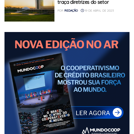
traça diretrizes do setor
POR
REDAÇÃO
19 DE ABRIL DE 2023