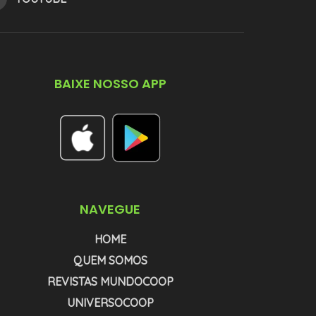
BAIXE NOSSO APP
NAVEGUE
HOME
QUEM SOMOS
REVISTAS MUNDOCOOP
UNIVERSOCOOP