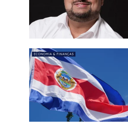
ECONOMIA & FINANÇAS