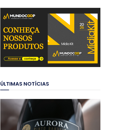
ÚLTIMAS NOTÍCIAS