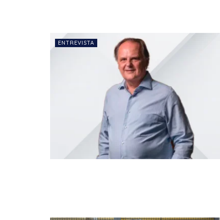
ENTREVISTA