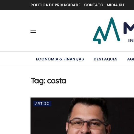
POLÍTICA DE PRIVACIDADE
CONTATO
MÍDIA KIT
ECONOMIA & FINANÇAS
DESTAQUES
AG
Tag:
costa
ARTIGO