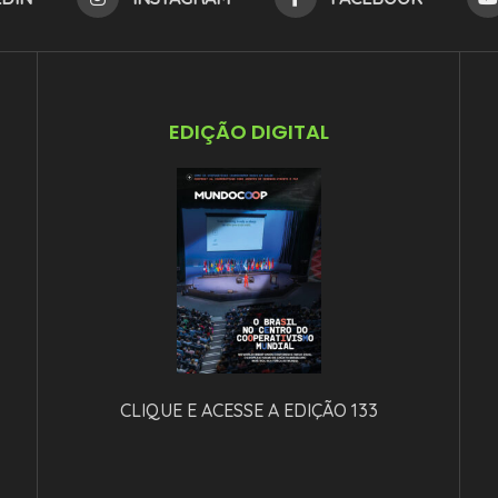
EDIÇÃO DIGITAL
CLIQUE E ACESSE A EDIÇÃO 133