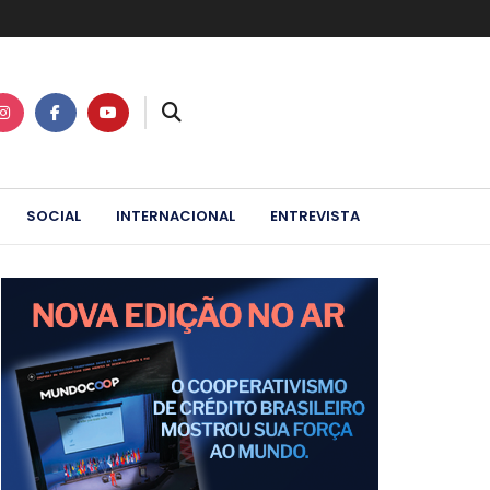
SOCIAL
INTERNACIONAL
ENTREVISTA