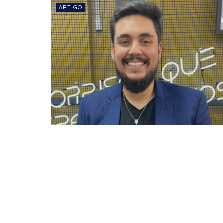
ARTIGO