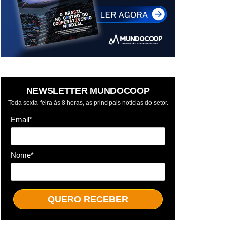
NEWSLETTER MUNDOCOOP
Toda sexta-feira às 8 horas, as principais notícias do setor.
Email*
Nome*
QUERO RECEBER