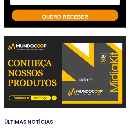
QUERO RECEBER
ÚLTIMAS NOTÍCIAS