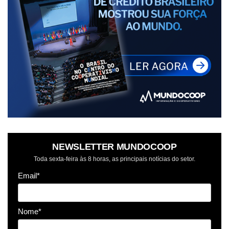
NEWSLETTER MUNDOCOOP
Toda sexta-feira às 8 horas, as principais notícias do setor.
Email*
Nome*