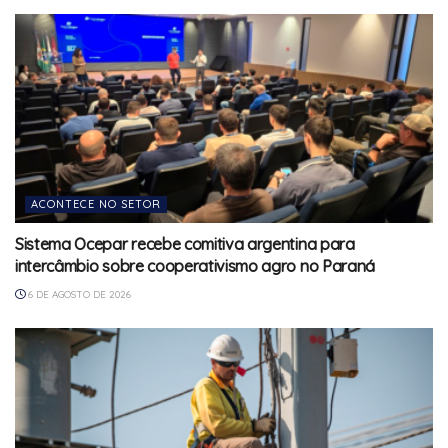
ACONTECE NO SETOR
Sistema Ocepar recebe comitiva argentina para
intercâmbio sobre cooperativismo agro no Paraná
6 DE AGOSTO DE 2026