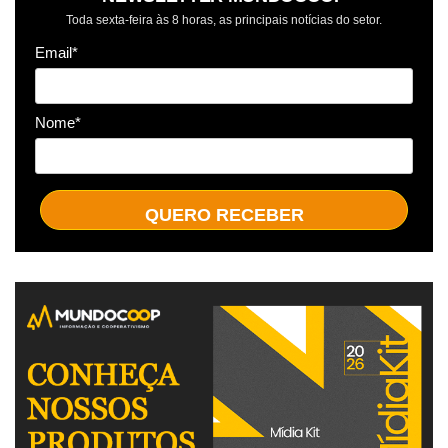
Toda sexta-feira às 8 horas, as principais notícias do setor.
Email*
Nome*
QUERO RECEBER