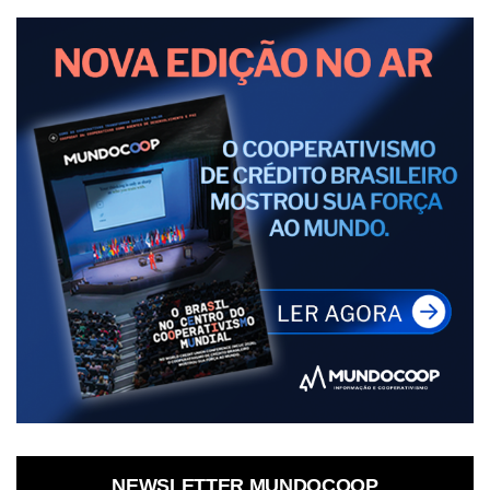
NEWSLETTER MUNDOCOOP