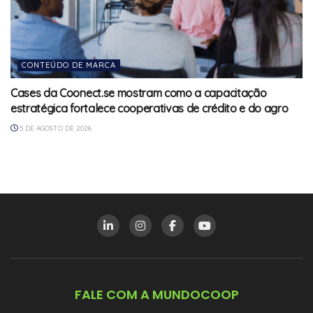
CONTEÚDO DE MARCA
Cases da Coonect.se mostram como a capacitação
estratégica fortalece cooperativas de crédito e do agro
5 DE AGOSTO DE 2026
FALE COM A MUNDOCOOP