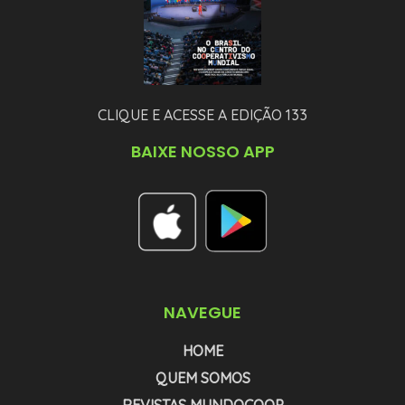
CLIQUE E ACESSE A EDIÇÃO 133
BAIXE NOSSO APP
NAVEGUE
HOME
QUEM SOMOS