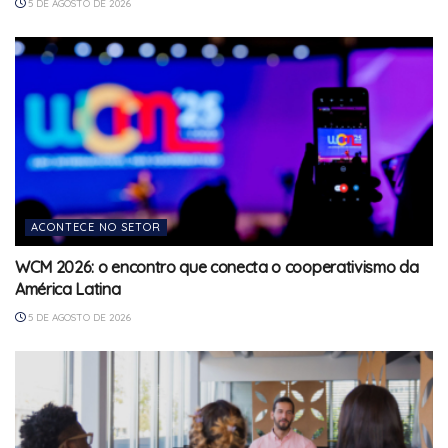
5 DE AGOSTO DE 2026
ACONTECE NO SETOR
WCM 2026: o encontro que conecta o cooperativismo da
América Latina
5 DE AGOSTO DE 2026