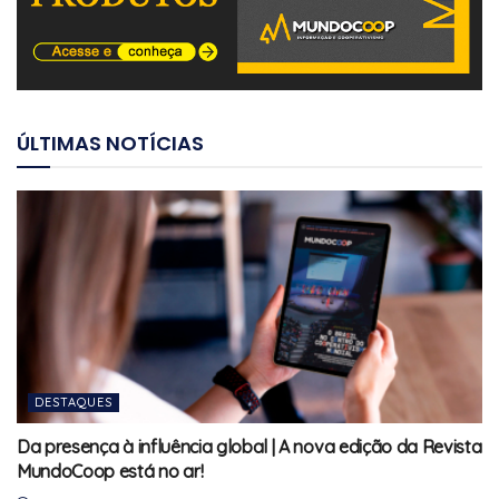
ÚLTIMAS NOTÍCIAS
DESTAQUES
Da presença à influência global | A nova edição da Revista
MundoCoop está no ar!