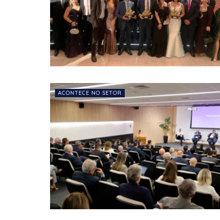
ACONTECE NO SETOR