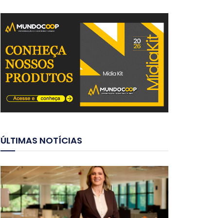
ÚLTIMAS NOTÍCIAS