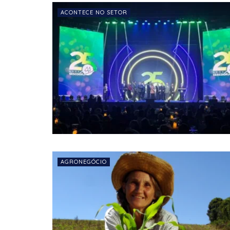
ACONTECE NO SETOR
AGRONEGÓCIO