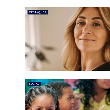
DESTAQUES
SOCIAL