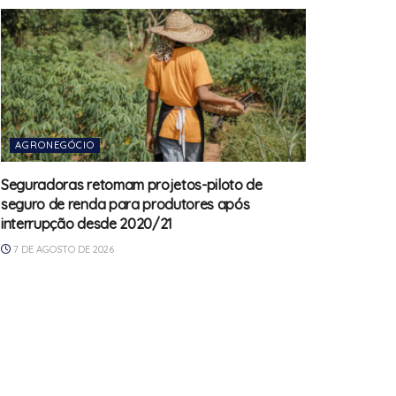
AGRONEGÓCIO
Seguradoras retomam projetos-piloto de
seguro de renda para produtores após
interrupção desde 2020/21
7 DE AGOSTO DE 2026