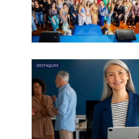
DESTAQUES