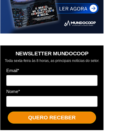
NEWSLETTER MUNDOCOOP
Toda sexta-feira às 8 horas, as principais notícias do setor.
Email*
Nome*
QUERO RECEBER