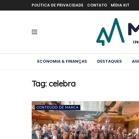
POLÍTICA DE PRIVACIDADE
CONTATO
MÍDIA KIT
ECONOMIA & FINANÇAS
DESTAQUES
AG
Tag:
celebra
CONTEÚDO DE MARCA