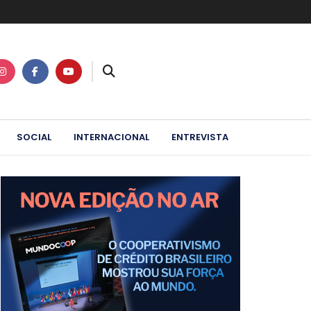
SOCIAL
INTERNACIONAL
ENTREVISTA