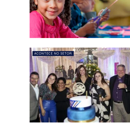
ACONTECE NO SETOR