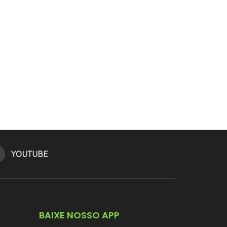
YOUTUBE
BAIXE NOSSO APP