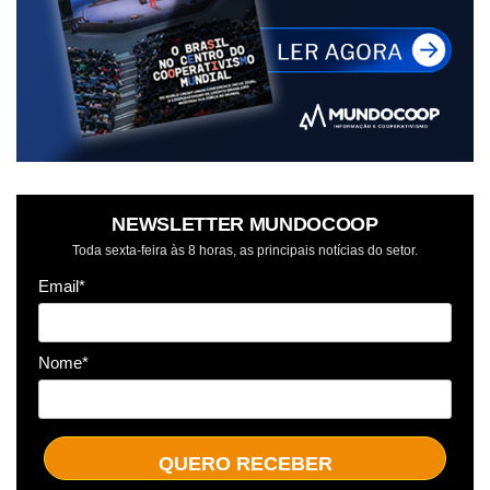
NEWSLETTER MUNDOCOOP
Toda sexta-feira às 8 horas, as principais notícias do setor.
Email*
Nome*
QUERO RECEBER