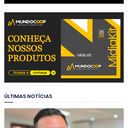
ÚLTIMAS NOTÍCIAS