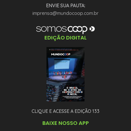
ENVIE SUA PAUTA:
imprensa@mundocoop.com.br
EDIÇÃO DIGITAL
CLIQUE E ACESSE A EDIÇÃO 133
BAIXE NOSSO APP