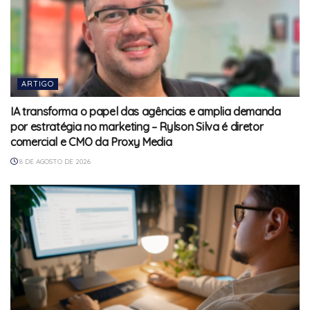
ARTIGO
IA transforma o papel das agências e amplia demanda
por estratégia no marketing – Rylson Silva é diretor
comercial e CMO da Proxy Media
8 DE AGOSTO DE 2026