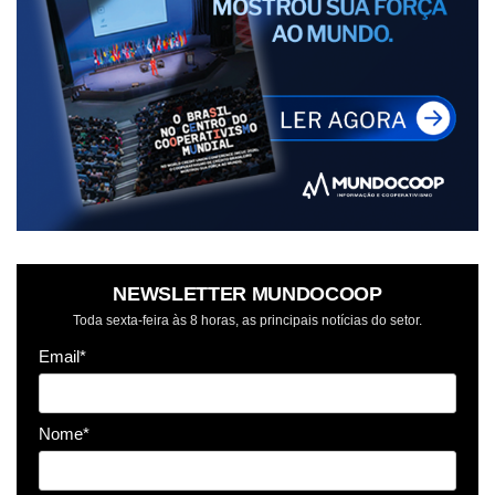
NEWSLETTER MUNDOCOOP
Toda sexta-feira às 8 horas, as principais notícias do setor.
Email*
Nome*