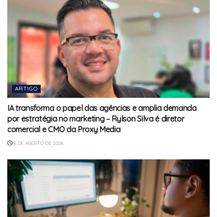
ARTIGO
IA transforma o papel das agências e amplia demanda
por estratégia no marketing – Rylson Silva é diretor
comercial e CMO da Proxy Media
8 DE AGOSTO DE 2026