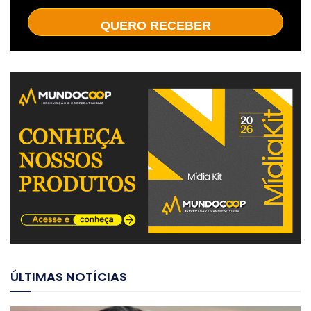
QUERO RECEBER
ÚLTIMAS NOTÍCIAS