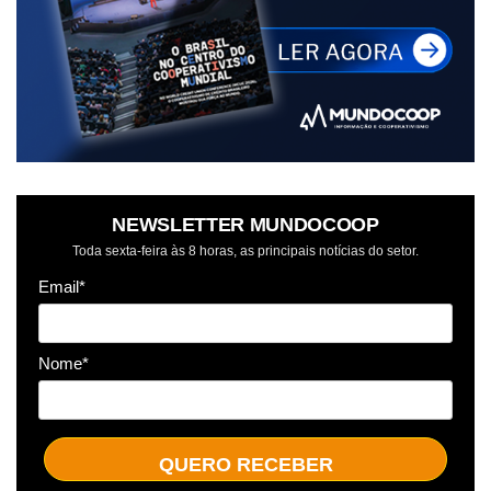
NEWSLETTER MUNDOCOOP
Toda sexta-feira às 8 horas, as principais notícias do setor.
Email*
Nome*
QUERO RECEBER