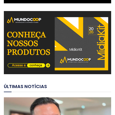
ÚLTIMAS NOTÍCIAS