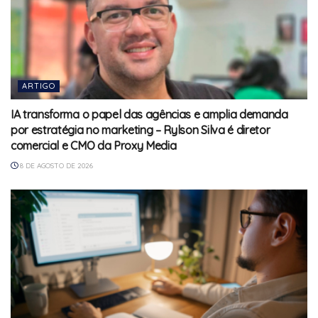
ARTIGO
IA transforma o papel das agências e amplia demanda
por estratégia no marketing – Rylson Silva é diretor
comercial e CMO da Proxy Media
8 DE AGOSTO DE 2026