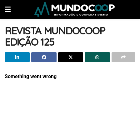
REVISTA MUNDOCOOP
EDIÇÃO 125