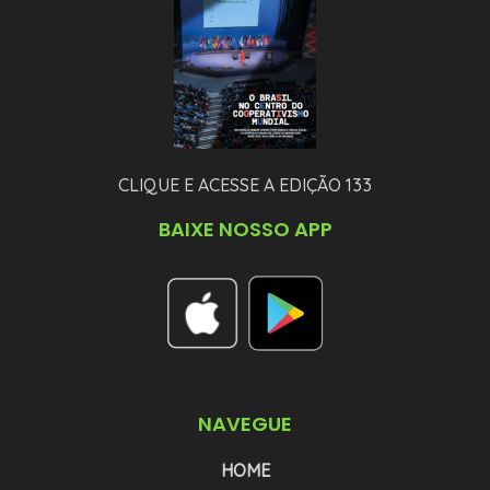
CLIQUE E ACESSE A EDIÇÃO 133
BAIXE NOSSO APP
NAVEGUE
HOME