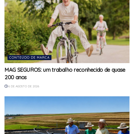
CONTEÚDO DE MARCA
MAG SEGUROS: um trabalho reconhecido de quase
200 anos
6 DE AGOSTO DE 2026