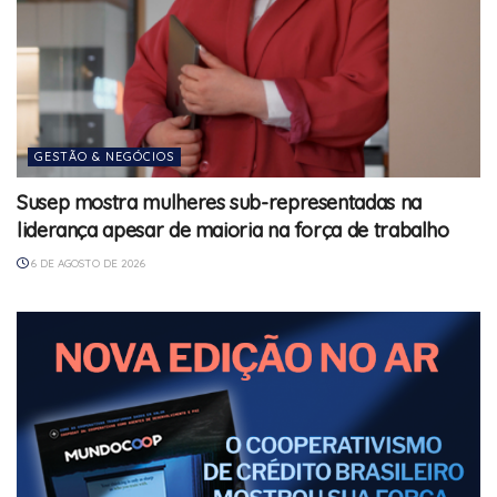
GESTÃO & NEGÓCIOS
Susep mostra mulheres sub-representadas na
liderança apesar de maioria na força de trabalho
6 DE AGOSTO DE 2026