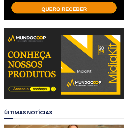
QUERO RECEBER
ÚLTIMAS NOTÍCIAS