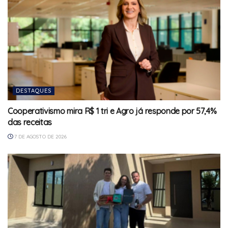
DESTAQUES
Cooperativismo mira R$ 1 tri e Agro já responde por 57,4%
das receitas
7 DE AGOSTO DE 2026