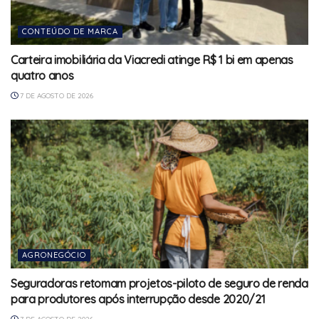
CONTEÚDO DE MARCA
Carteira imobiliária da Viacredi atinge R$ 1 bi em apenas
quatro anos
7 DE AGOSTO DE 2026
AGRONEGÓCIO
Seguradoras retomam projetos-piloto de seguro de renda
para produtores após interrupção desde 2020/21