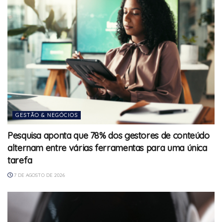
GESTÃO & NEGÓCIOS
Pesquisa aponta que 78% dos gestores de conteúdo
alternam entre várias ferramentas para uma única
tarefa
7 DE AGOSTO DE 2026