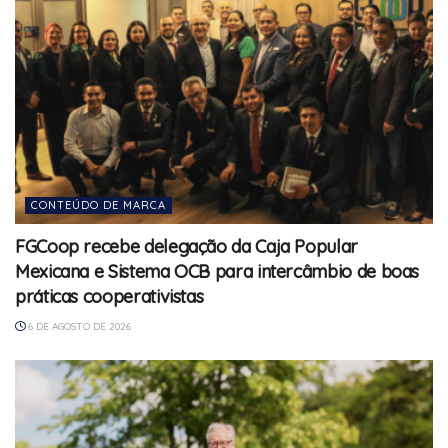
CONTEÚDO DE MARCA
FGCoop recebe delegação da Caja Popular
Mexicana e Sistema OCB para intercâmbio de boas
práticas cooperativistas
6 DE AGOSTO DE 2026