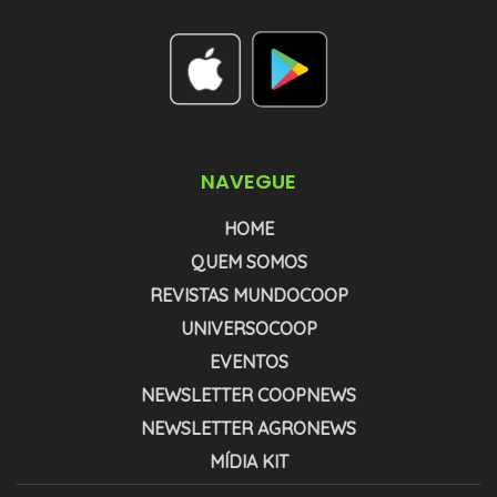
NAVEGUE
HOME
QUEM SOMOS
REVISTAS MUNDOCOOP
UNIVERSOCOOP
EVENTOS
NEWSLETTER COOPNEWS
NEWSLETTER AGRONEWS
MÍDIA KIT