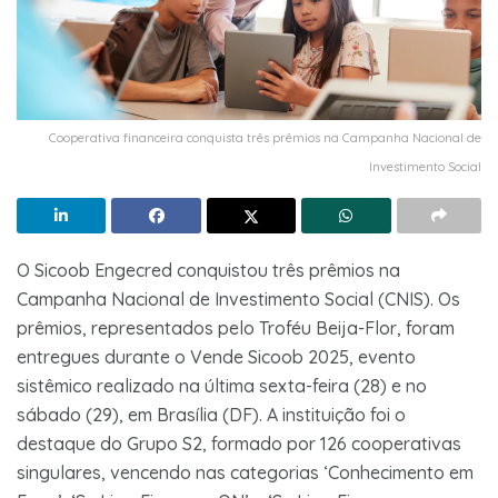
Cooperativa financeira conquista três prêmios na Campanha Nacional de
Investimento Social
O Sicoob Engecred conquistou três prêmios na
Campanha Nacional de Investimento Social (CNIS). Os
prêmios, representados pelo Troféu Beija-Flor, foram
entregues durante o Vende Sicoob 2025, evento
sistêmico realizado na última sexta-feira (28) e no
sábado (29), em Brasília (DF). A instituição foi o
destaque do Grupo S2, formado por 126 cooperativas
singulares, vencendo nas categorias ‘Conhecimento em