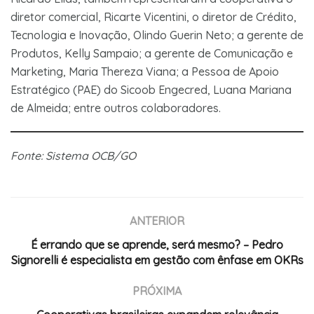
diretor comercial, Ricarte Vicentini, o diretor de Crédito,
Tecnologia e Inovação, Olindo Guerin Neto; a gerente de
Produtos, Kelly Sampaio; a gerente de Comunicação e
Marketing, Maria Thereza Viana; a Pessoa de Apoio
Estratégico (PAE) do Sicoob Engecred, Luana Mariana
de Almeida; entre outros colaboradores.
Fonte: Sistema OCB/GO
ANTERIOR
É errando que se aprende, será mesmo? – Pedro
Signorelli é especialista em gestão com ênfase em OKRs
PRÓXIMA