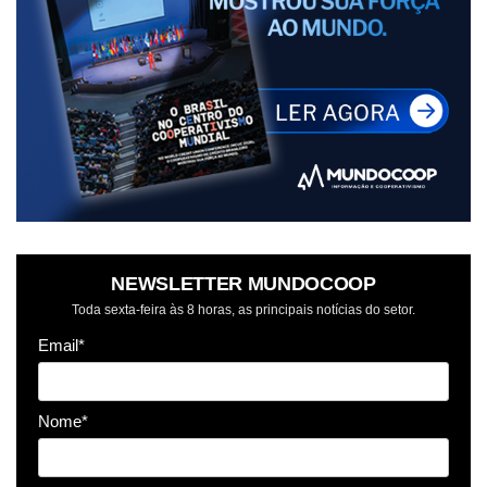
NEWSLETTER MUNDOCOOP
Toda sexta-feira às 8 horas, as principais notícias do setor.
Email*
Nome*