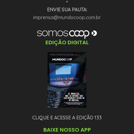
•
ENVIE SUA PAUTA:
imprensa@mundocoop.com.br
EDIÇÃO DIGITAL
CLIQUE E ACESSE A EDIÇÃO 133
BAIXE NOSSO APP