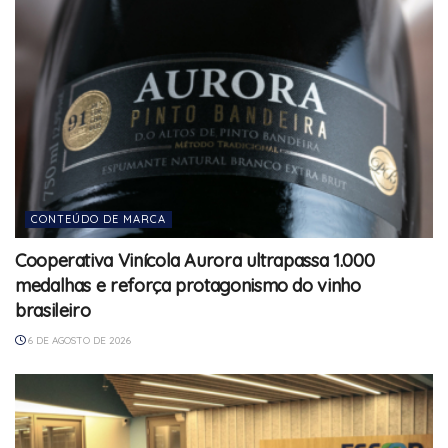
CONTEÚDO DE MARCA
Cooperativa Vinícola Aurora ultrapassa 1.000
medalhas e reforça protagonismo do vinho
brasileiro
6 DE AGOSTO DE 2026