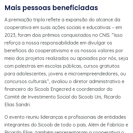
Mais pessoas beneficiadas
A premiação tripla reflete a expansão do alcance da
cooperativa em suas ações sociais e educativas – em
2023, foram dois prêmios conquistados no CNIS. “Isso
reforça a nossa responsabilidade em divulgar os
benefícios do cooperativismo e os nossos valores por
meio dos projetos realizados ou apoiados por nós, seja
com palestras em escolas públicas, cursos gratuitos
para adolescentes, jovens e microempreendedores, ou
concursos culturais”, avaliou o diretor administrativo e
financeiro do Sicoob Engecred e coordenador do
Comitê de Investimento Social do Sicoob Uni, Ricardo
Elias Sandri.
O evento reuniu lideranças e profissionais de entidades
integrantes do Sicoob de todo o país. Além de Fabrício e
Ricardo Elias, também representaram a cooperativa o