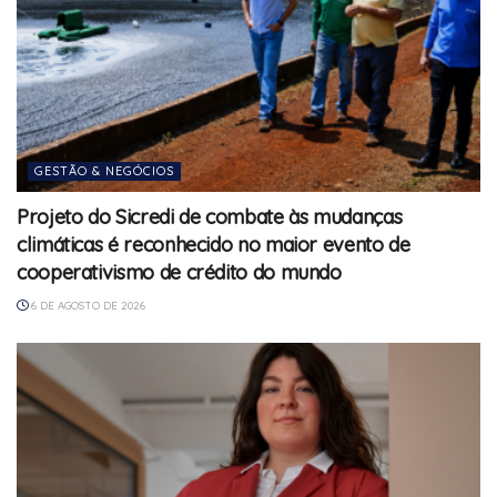
GESTÃO & NEGÓCIOS
Projeto do Sicredi de combate às mudanças
climáticas é reconhecido no maior evento de
cooperativismo de crédito do mundo
6 DE AGOSTO DE 2026