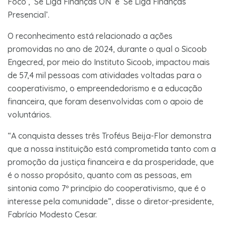
Foco’, ‘Se Liga Finanças ON’ e ‘Se Liga Finanças
Presencial’.
O reconhecimento está relacionado a ações
promovidas no ano de 2024, durante o qual o Sicoob
Engecred, por meio do Instituto Sicoob, impactou mais
de 57,4 mil pessoas com atividades voltadas para o
cooperativismo, o empreendedorismo e a educação
financeira, que foram desenvolvidas com o apoio de
voluntários.
“A conquista desses três Troféus Beija-Flor demonstra
que a nossa instituição está comprometida tanto com a
promoção da justiça financeira e da prosperidade, que
é o nosso propósito, quanto com as pessoas, em
sintonia como 7º princípio do cooperativismo, que é o
interesse pela comunidade”, disse o diretor-presidente,
Fabrício Modesto Cesar.