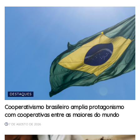
DESTAQUES
Cooperativismo brasileiro amplia protagonismo
com cooperativas entre as maiores do mundo
7 DE AGOSTO DE 2026