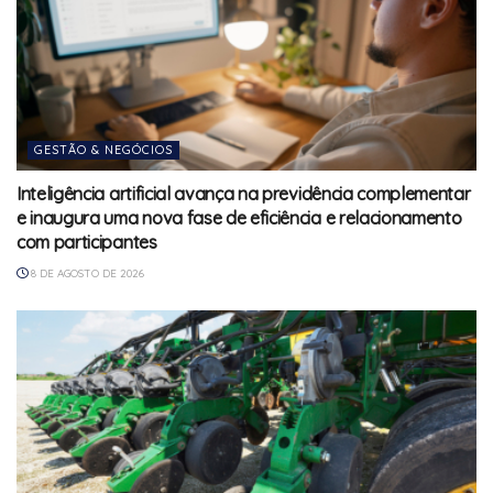
GESTÃO & NEGÓCIOS
Inteligência artificial avança na previdência complementar
e inaugura uma nova fase de eficiência e relacionamento
com participantes
8 DE AGOSTO DE 2026