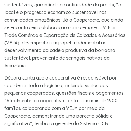
sustentáveis, garantindo a continuidade da produção
local e o progresso econômico sustentável nas
comunidades amazônicas. Já a Cooperacre, que ainda
se encontra em colaboração com a empresa V. Fair
Trade Comércio e Exportação de Calçados e Acessórios
(VEJA), desempenha um papel fundamental no
desenvolvimento da cadeia produtiva da borracha
sustentável, proveniente de seringais nativos da
Amazônia.
Débora conta que a cooperativa é responsável por
coordenar toda a logística, incluindo visitas aos
pequenos cooperados, questões fiscais e pagamentos.
“Atualmente, a cooperativa conta com mais de 1900
famílias colaborando com a VEJA por meio da
Cooperacre, demonstrando uma parceria sólida e
significativa”, lembra a gerente do Sistema OCB.