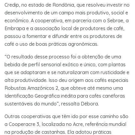
Credip, no estado de Rondônia, que resolveu investir no
desenvolvimento de um campo mais produtivo, social e
econômico. A cooperativa, em parceria com o Sebrae, a
Embrapa e a associação local de produtores de café,
passou a fomentar e difundir entre os produtores de
café o uso de boas práticas agronômicas.
“O resultado desse processo foi a obtenção de uma
bebida de perfil sensorial exótico e único, com plantas
que se adaptaram e se naturalizaram com rusticidade e
alta produtividade. Isso deu origem aos cafés especiais
Robustas Amazônicos 2, que obteve até mesmo uma
Identificação Geográfica inédita para cafés canéforas
sustentáveis do mundo”, ressalta Débora.
Outras cooperativas que têm ido por esse caminho são
a Cooperacre 3, localizada no Acre, referência mundial
na produção de castanhas. Ela adotou práticas