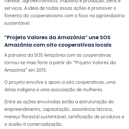
familiar, agroextrativista, trabalho e produção, bens e
serviços. A ideia de todas essas ações é promover o
fomento do cooperativismo com o foco na agroindústria
sustentável.
“Projeto Valores da Amazônia” une SOS
Amazônia com oito cooperativas locais
A parceria da SOS Amazônia com as cooperativas
tornou-se mais forte a partir do “Projeto Valores da
Amazônia” em 2015.
O projeto envolve o apoio a oito cooperativas, uma
delas indígena e uma associação de mulheres.
Entre as ações envolvidas estão a estruturação do
empreendimento, capacitação, assistência técnica,
manejo florestal sustentável, certificação de produtos e
o auxílio à comercialização.