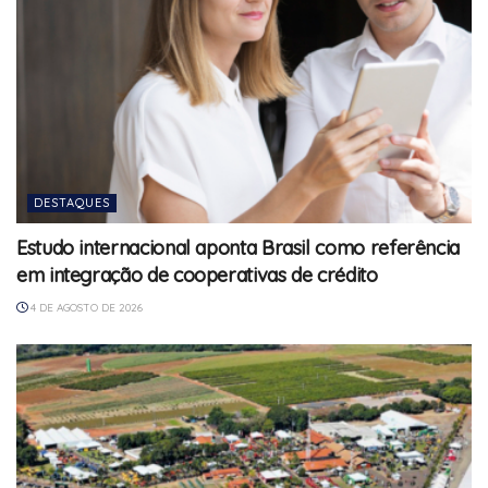
DESTAQUES
Estudo internacional aponta Brasil como referência
em integração de cooperativas de crédito
4 DE AGOSTO DE 2026