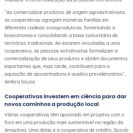
“Ao comercializar produtos de origem agroextrativista,
as cooperativas agregam inúmeras famílias em
diferentes cadeias socioprodutivas, fomentando a
bioeconomia e consolidando a base comunitária de
territórios tradicionais. Ao estarem vinculadas a uma
cooperativa, as pessoas extrativistas formalizam a
comercialização de seus produtos e obtêm documentos
importantes que, mais tarde, contribuem para a
aquisição de aposentadoria e auxílios previdenciários”,
lembra Souza.
Cooperativas investem em ciência para dar
novos caminhos a produção local
Várias cooperativas têm apostado em projetos com o
foco em uma produção mais sustentável na região da
Amazônia. Uma delas é a cooperativa de crédito, Sicoob