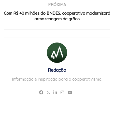
PRÓXIMA
Com R$ 40 milhões do BNDES, cooperativa modernizará
armazenagem de grãos
Redação
Informação e inspiração para o cooperativismo.