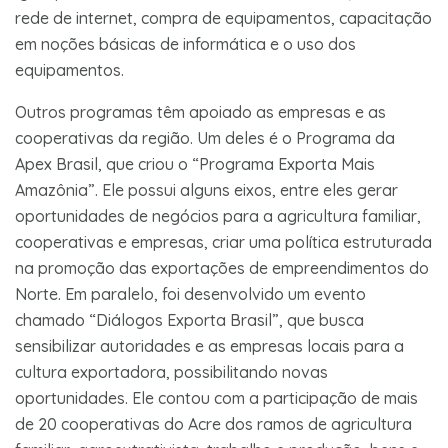
rede de internet, compra de equipamentos, capacitação
em noções básicas de informática e o uso dos
equipamentos.
Outros programas têm apoiado as empresas e as
cooperativas da região. Um deles é o Programa da
Apex Brasil, que criou o “Programa Exporta Mais
Amazônia”. Ele possui alguns eixos, entre eles gerar
oportunidades de negócios para a agricultura familiar,
cooperativas e empresas, criar uma política estruturada
na promoção das exportações de empreendimentos do
Norte. Em paralelo, foi desenvolvido um evento
chamado “Diálogos Exporta Brasil”, que busca
sensibilizar autoridades e as empresas locais para a
cultura exportadora, possibilitando novas
oportunidades. Ele contou com a participação de mais
de 20 cooperativas do Acre dos ramos de agricultura