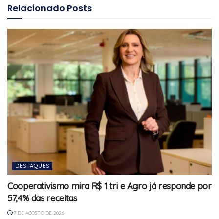
Relacionado
Posts
DESTAQUES
Cooperativismo mira R$ 1 tri e Agro já responde por
57,4% das receitas
7 DE AGOSTO DE 2026