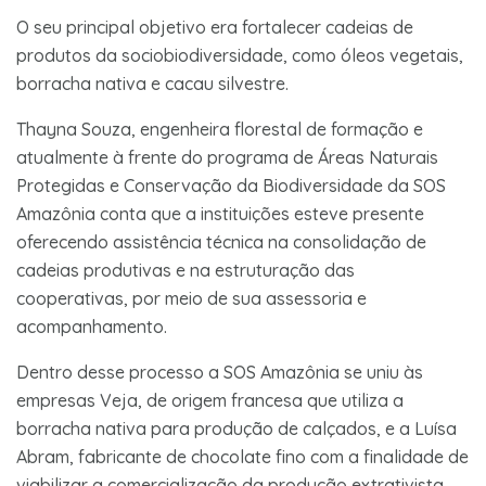
O seu principal objetivo era fortalecer cadeias de
produtos da sociobiodiversidade, como óleos vegetais,
borracha nativa e cacau silvestre.
Thayna Souza, engenheira florestal de formação e
atualmente à frente do programa de Áreas Naturais
Protegidas e Conservação da Biodiversidade da SOS
Amazônia conta que a instituições esteve presente
oferecendo assistência técnica na consolidação de
cadeias produtivas e na estruturação das
cooperativas, por meio de sua assessoria e
acompanhamento.
Dentro desse processo a SOS Amazônia se uniu às
empresas Veja, de origem francesa que utiliza a
borracha nativa para produção de calçados, e a Luísa
Abram, fabricante de chocolate fino com a finalidade de
viabilizar a comercialização da produção extrativista.