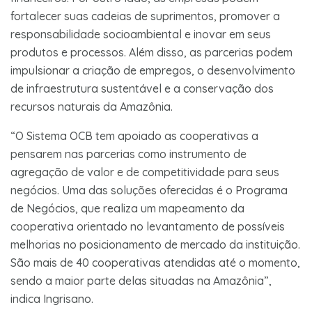
fortalecer suas cadeias de suprimentos, promover a
responsabilidade socioambiental e inovar em seus
produtos e processos. Além disso, as parcerias podem
impulsionar a criação de empregos, o desenvolvimento
de infraestrutura sustentável e a conservação dos
recursos naturais da Amazônia.
“O Sistema OCB tem apoiado as cooperativas a
pensarem nas parcerias como instrumento de
agregação de valor e de competitividade para seus
negócios. Uma das soluções oferecidas é o Programa
de Negócios, que realiza um mapeamento da
cooperativa orientado no levantamento de possíveis
melhorias no posicionamento de mercado da instituição.
São mais de 40 cooperativas atendidas até o momento,
sendo a maior parte delas situadas na Amazônia”,
indica Ingrisano.