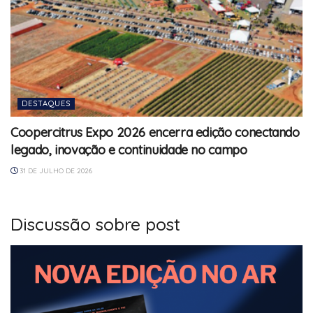
DESTAQUES
Coopercitrus Expo 2026 encerra edição conectando
legado, inovação e continuidade no campo
31 DE JULHO DE 2026
Discussão sobre post