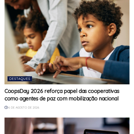
DESTAQUES
CoopsDay 2026 reforça papel das cooperativas
como agentes de paz com mobilização nacional
6 DE AGOSTO DE 2026