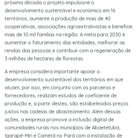
próxima década o projeto impulsione o
desenvolvimento sustentável e econômico em 16
territórios, aumente a produção de mais de 40
cooperativas, associações agroextrativistas e beneficie
mais de 10 mil famílias na região. A meta para 2030 é
aumentar o faturamento das entidades, melhorar as
rendas das pessoas e contribuir com a regeneração de
3 milhões de hectares de florestas.
A empresa considera importante apoiar o
desenvolvimento sustentável dos territórios em que
atuam, por isso, em conjunto com os parceiros e
fornecedores, realizam estudos de coeficiente de
produção e, a partir destes, são estabelecidos preços
justos nas cadeias de abastecimento. Além dessas
ações, a empresa promove a inclusão digital de
comunidades rurais nos municípios de Abaetetuba,
Igarapé-Miri e Cametá no Pará com a instalação de