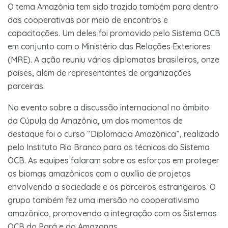
O tema Amazônia tem sido trazido também para dentro
das cooperativas por meio de encontros e
capacitações. Um deles foi promovido pelo Sistema OCB
em conjunto com o Ministério das Relações Exteriores
(MRE). A ação reuniu vários diplomatas brasileiros, onze
países, além de representantes de organizações
parceiras.
No evento sobre a discussão internacional no âmbito
da Cúpula da Amazônia, um dos momentos de
destaque foi o curso “Diplomacia Amazônica”, realizado
pelo Instituto Rio Branco para os técnicos do Sistema
OCB. As equipes falaram sobre os esforços em proteger
os biomas amazônicos com o auxílio de projetos
envolvendo a sociedade e os parceiros estrangeiros. O
grupo também fez uma imersão no cooperativismo
amazônico, promovendo a integração com os Sistemas
OCB do Pará e do Amazonas.