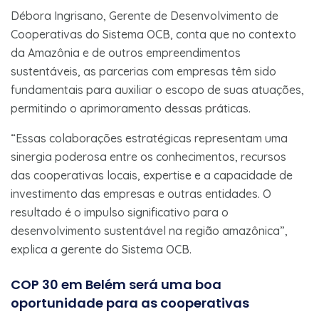
Débora Ingrisano, Gerente de Desenvolvimento de
Cooperativas do Sistema OCB, conta que no contexto
da Amazônia e de outros empreendimentos
sustentáveis, as parcerias com empresas têm sido
fundamentais para auxiliar o escopo de suas atuações,
permitindo o aprimoramento dessas práticas.
“Essas colaborações estratégicas representam uma
sinergia poderosa entre os conhecimentos, recursos
das cooperativas locais, expertise e a capacidade de
investimento das empresas e outras entidades. O
resultado é o impulso significativo para o
desenvolvimento sustentável na região amazônica”,
explica a gerente do Sistema OCB.
COP 30 em Belém será uma boa
oportunidade para as cooperativas