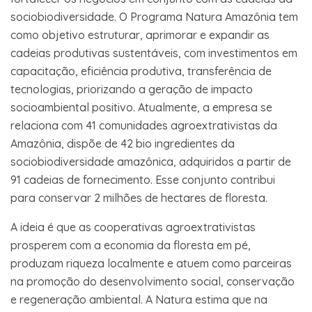
sociobiodiversidade. O Programa Natura Amazônia tem
como objetivo estruturar, aprimorar e expandir as
cadeias produtivas sustentáveis, com investimentos em
capacitação, eficiência produtiva, transferência de
tecnologias, priorizando a geração de impacto
socioambiental positivo. Atualmente, a empresa se
relaciona com 41 comunidades agroextrativistas da
Amazônia, dispõe de 42 bio ingredientes da
sociobiodiversidade amazônica, adquiridos a partir de
91 cadeias de fornecimento. Esse conjunto contribui
para conservar 2 milhões de hectares de floresta.
A ideia é que as cooperativas agroextrativistas
prosperem com a economia da floresta em pé,
produzam riqueza localmente e atuem como parceiras
na promoção do desenvolvimento social, conservação
e regeneração ambiental. A Natura estima que na