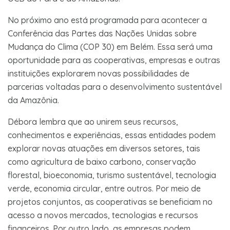
No próximo ano está programada para acontecer a
Conferência das Partes das Nações Unidas sobre
Mudança do Clima (COP 30) em Belém. Essa será uma
oportunidade para as cooperativas, empresas e outras
instituições explorarem novas possibilidades de
parcerias voltadas para o desenvolvimento sustentável
da Amazônia.
Débora lembra que ao unirem seus recursos,
conhecimentos e experiências, essas entidades podem
explorar novas atuações em diversos setores, tais
como agricultura de baixo carbono, conservação
florestal, bioeconomia, turismo sustentável, tecnologia
verde, economia circular, entre outros. Por meio de
projetos conjuntos, as cooperativas se beneficiam no
acesso a novos mercados, tecnologias e recursos
financeiros. Por outro lado, as empresas podem