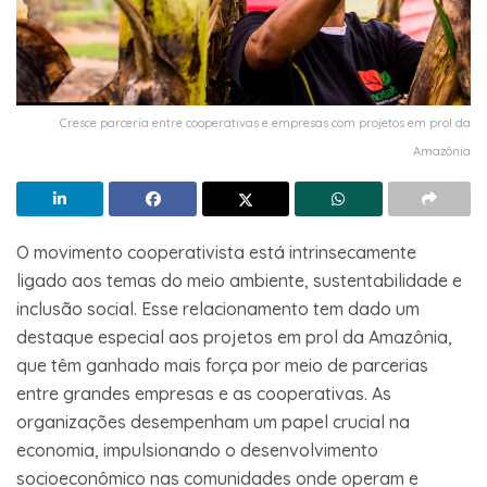
Cresce parceria entre cooperativas e empresas com projetos em prol da
Amazônia
O movimento cooperativista está intrinsecamente
ligado aos temas do meio ambiente, sustentabilidade e
inclusão social. Esse relacionamento tem dado um
destaque especial aos projetos em prol da Amazônia,
que têm ganhado mais força por meio de parcerias
entre grandes empresas e as cooperativas. As
organizações desempenham um papel crucial na
economia, impulsionando o desenvolvimento
socioeconômico nas comunidades onde operam e