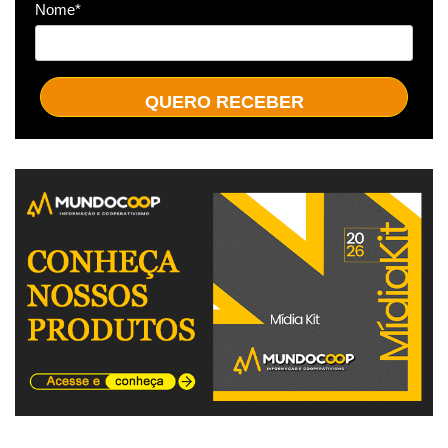
Nome*
QUERO RECEBER