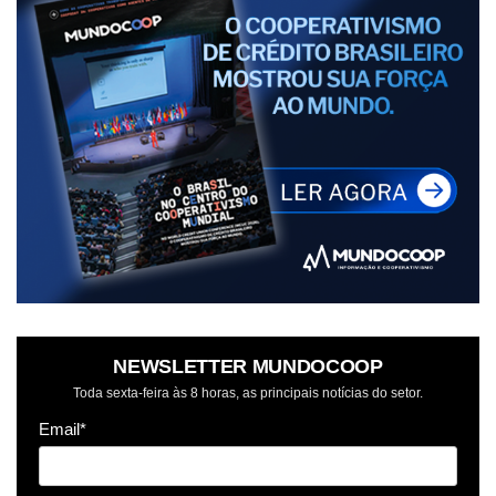
NEWSLETTER MUNDOCOOP
Toda sexta-feira às 8 horas, as principais notícias do setor.
Email*