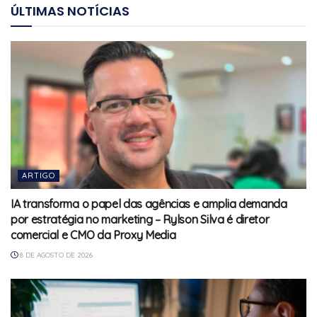
ÚLTIMAS NOTÍCIAS
ARTIGO
IA transforma o papel das agências e amplia demanda
por estratégia no marketing – Rylson Silva é diretor
comercial e CMO da Proxy Media
8 DE AGOSTO DE 2026