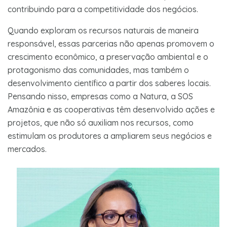
contribuindo para a competitividade dos negócios.
Quando exploram os recursos naturais de maneira
responsável, essas parcerias não apenas promovem o
crescimento econômico, a preservação ambiental e o
protagonismo das comunidades, mas também o
desenvolvimento científico a partir dos saberes locais.
Pensando nisso, empresas como a Natura, a SOS
Amazônia e as cooperativas têm desenvolvido ações e
projetos, que não só auxiliam nos recursos, como
estimulam os produtores a ampliarem seus negócios e
mercados.