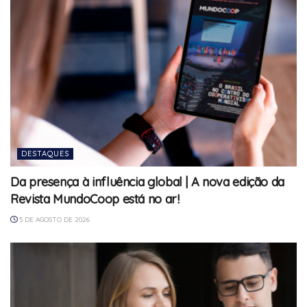
DESTAQUES
Da presença à influência global | A nova edição da
Revista MundoCoop está no ar!
5 DE AGOSTO DE 2026