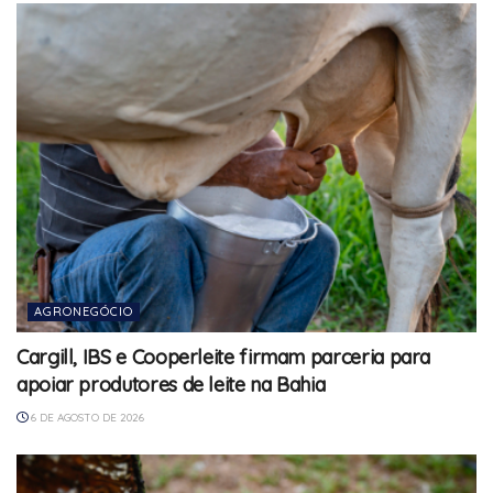
AGRONEGÓCIO
Cargill, IBS e Cooperleite firmam parceria para
apoiar produtores de leite na Bahia
6 DE AGOSTO DE 2026