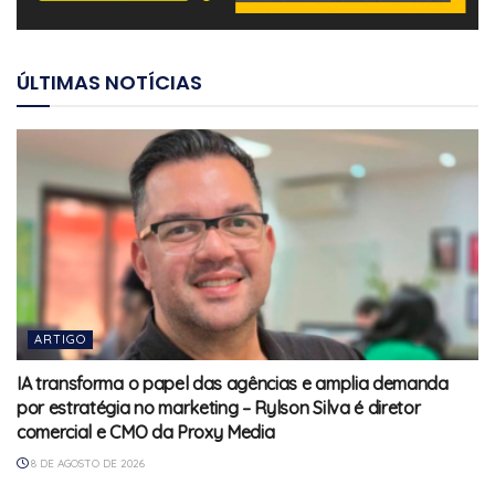
ÚLTIMAS NOTÍCIAS
ARTIGO
IA transforma o papel das agências e amplia demanda
por estratégia no marketing – Rylson Silva é diretor
comercial e CMO da Proxy Media
8 DE AGOSTO DE 2026