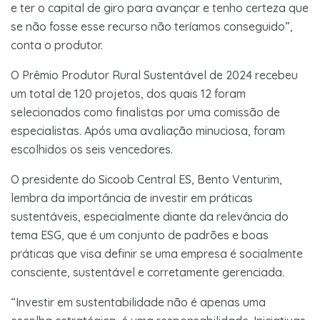
e ter o capital de giro para avançar e tenho certeza que
se não fosse esse recurso não teríamos conseguido”,
conta o produtor.
O Prêmio Produtor Rural Sustentável de 2024 recebeu
um total de 120 projetos, dos quais 12 foram
selecionados como finalistas por uma comissão de
especialistas. Após uma avaliação minuciosa, foram
escolhidos os seis vencedores.
O presidente do Sicoob Central ES, Bento Venturim,
lembra da importância de investir em práticas
sustentáveis, especialmente diante da relevância do
tema ESG, que é um conjunto de padrões e boas
práticas que visa definir se uma empresa é socialmente
consciente, sustentável e corretamente gerenciada.
“Investir em sustentabilidade não é apenas uma