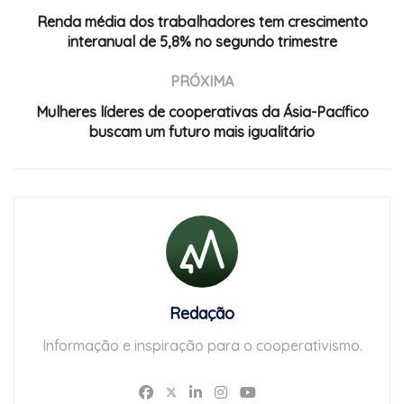
Renda média dos trabalhadores tem crescimento
interanual de 5,8% no segundo trimestre
PRÓXIMA
Mulheres líderes de cooperativas da Ásia-Pacífico
buscam um futuro mais igualitário
Redação
Informação e inspiração para o cooperativismo.