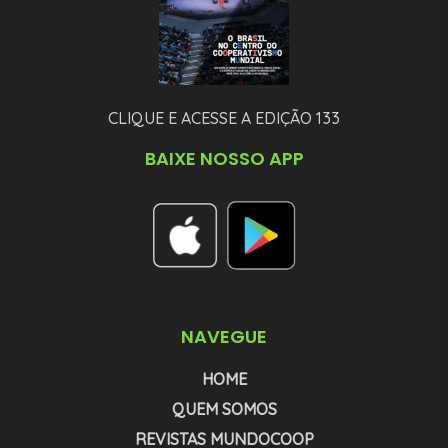
CLIQUE E ACESSE A EDIÇÃO 133
BAIXE NOSSO APP
NAVEGUE
HOME
QUEM SOMOS
REVISTAS MUNDOCOOP