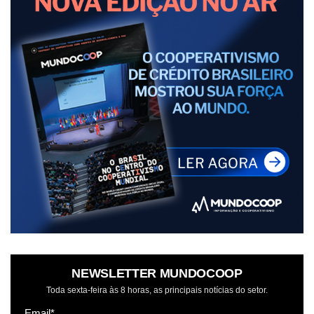
NEWSLETTER MUNDOCOOP
Toda sexta-feira às 8 horas, as principais notícias do setor.
Email*