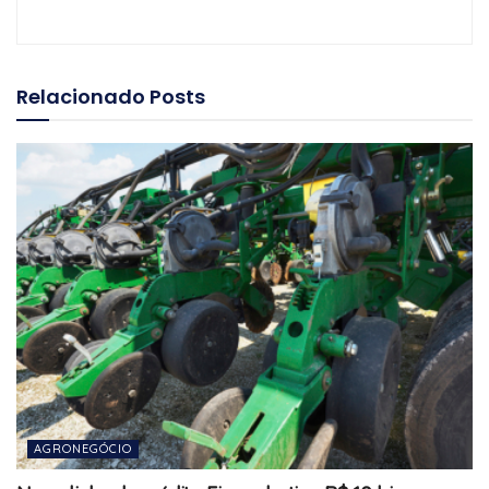
Relacionado
Posts
AGRONEGÓCIO