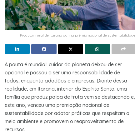
Produtor rural de Itarana ganha prêmio nacional de sustentabilidade
A pauta é mundial: cuidar do planeta deixou de ser
opcional e passou a ser uma responsabilidade de
todos, enquanto cidadãos e empresas. Diante dessa
realidade, em Itarana, interior do Espírito Santo, uma
família que produz polpa de fruta vem se destacando e,
este ano, venceu uma premiação nacional de
sustentabilidade por adotar práticas que respeitam o
meio ambiente e promovem o reaproveitamento de
recursos.