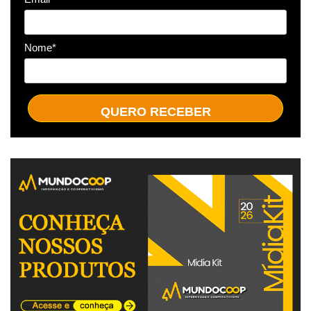
Nome*
QUERO RECEBER