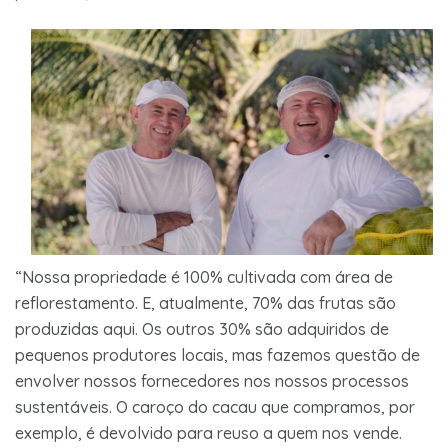
“Nossa propriedade é 100% cultivada com área de
reflorestamento. E, atualmente, 70% das frutas são
produzidas aqui. Os outros 30% são adquiridos de
pequenos produtores locais, mas fazemos questão de
envolver nossos fornecedores nos nossos processos
sustentáveis. O caroço do cacau que compramos, por
exemplo, é devolvido para reuso a quem nos vende.