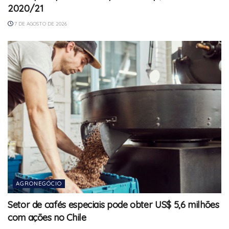
2020/21
7 DE AGOSTO DE 2026
AGRONEGÓCIO
Setor de cafés especiais pode obter US$ 5,6 milhões
com ações no Chile