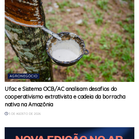
AGRONEGÓCIO
Ufac e Sistema OCB/AC analisam desafios do
cooperativismo extrativista e cadeia da borracha
nativa na Amazônia
5 DE AGOSTO DE 2026