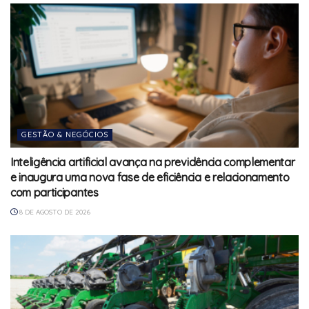
GESTÃO & NEGÓCIOS
Inteligência artificial avança na previdência complementar
e inaugura uma nova fase de eficiência e relacionamento
com participantes
8 DE AGOSTO DE 2026