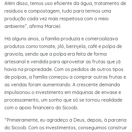
Além disso, temos uso eficiente da água, tratamento de
resíduos e compostagem, tudo para termos uma
produção cada vez mais respeitosa com o meio
ambiente”, afirma Marciel.
Há alguns anos, a família produzia e comercializava
produtos como tomate, jiló, berinjela, café e polpa de
graviola, sendo que a polpa era feita de forma
artesanal e vendida para aproveitar as frutas que já
havia na propriedade. Com os pedidos de outros tipos
de polpas, a família começou a comprar outras frutas e
as vendas foram aumentando. A crescente demanda
impulsionou o investimento em máquinas de envase e
processamento, um sonho que só se tornou realidade
com o apoio financeiro do Sicoob.
“Primeiramente, eu agradeço a Deus, depois, à parceria
do Sicoob. Com os investimentos, conseguimos construir