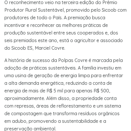
O reconhecimento veio na terceira edição do Prêmio
Produtor Rural Sustentável, promovido pelo Sicoob com
produtores de todo o País. A premiação busca
incentivar e reconhecer as melhores práticas de
produção sustentável entre seus cooperados e, dos
seis premiados este ano, está o agricultor e associado
do Sicoob ES, Marciel Covre.
A história de sucesso da Polpas Covre é marcada pela
adoção de práticas sustentáveis. A família investiu em
uma usina de geração de energia limpa para enfrentar
a alta demanda energética, reduzindo a conta de
energia de mais de R$ 5 mil para apenas R$ 500,
aproximadamente. Além disso, a propriedade conta
com represas, áreas de reflorestamento e um sistema
de compostagem que transforma resíduos orgânicos
em adubo, promovendo a sustentabilidade e a
preservação ambiental.